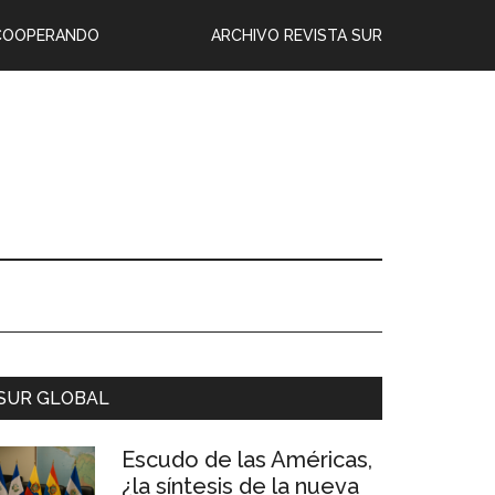
COOPERANDO
ARCHIVO REVISTA SUR
SUR GLOBAL
Escudo de las Américas,
¿la síntesis de la nueva