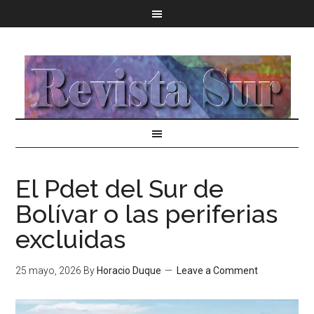
El Pdet del Sur de
Bolívar o las periferias
excluidas
25 mayo, 2026
By
Horacio Duque
Leave a Comment