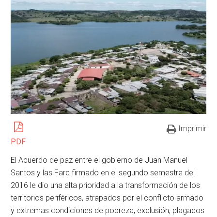
Imprimir
PDF
El Acuerdo de paz entre el gobierno de Juan Manuel
Santos y las Farc firmado en el segundo semestre del
2016 le dio una alta prioridad a la transformación de los
territorios periféricos, atrapados por el conflicto armado
y extremas condiciones de pobreza, exclusión, plagados