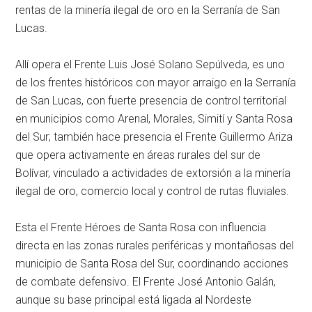
rentas de la minería ilegal de oro en la Serranía de San
Lucas.
Allí opera el Frente Luis José Solano Sepúlveda, es uno
de los frentes históricos con mayor arraigo en la Serranía
de San Lucas, con fuerte presencia de control territorial
en municipios como Arenal, Morales, Simití y Santa Rosa
del Sur; también hace presencia el Frente Guillermo Ariza
que opera activamente en áreas rurales del sur de
Bolívar, vinculado a actividades de extorsión a la minería
ilegal de oro, comercio local y control de rutas fluviales.
Esta el Frente Héroes de Santa Rosa con influencia
directa en las zonas rurales periféricas y montañosas del
municipio de Santa Rosa del Sur, coordinando acciones
de combate defensivo. El Frente José Antonio Galán,
aunque su base principal está ligada al Nordeste