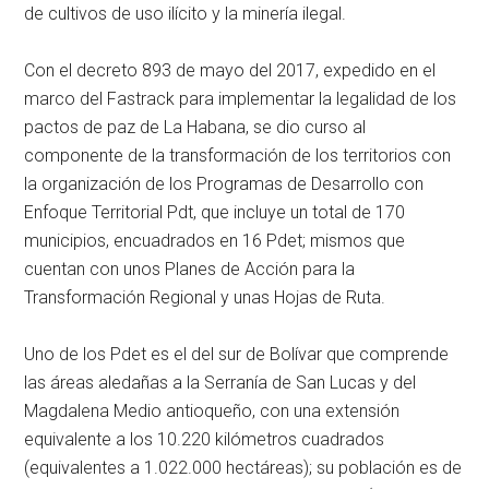
de cultivos de uso ilícito y la minería ilegal.
Con el decreto 893 de mayo del 2017, expedido en el
marco del Fastrack para implementar la legalidad de los
pactos de paz de La Habana, se dio curso al
componente de la transformación de los territorios con
la organización de los Programas de Desarrollo con
Enfoque Territorial Pdt, que incluye un total de 170
municipios, encuadrados en 16 Pdet; mismos que
cuentan con unos Planes de Acción para la
Transformación Regional y unas Hojas de Ruta.
Uno de los Pdet es el del sur de Bolívar que comprende
las áreas aledañas a la Serranía de San Lucas y del
Magdalena Medio antioqueño, con una extensión
equivalente a los 10.220 kilómetros cuadrados
(equivalentes a 1.022.000 hectáreas); su población es de