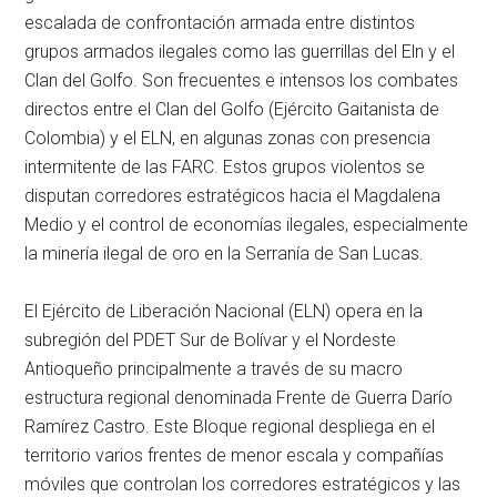
escalada de confrontación armada entre distintos
grupos armados ilegales como las guerrillas del Eln y el
Clan del Golfo. Son frecuentes e intensos los combates
directos entre el Clan del Golfo (Ejército Gaitanista de
Colombia) y el ELN, en algunas zonas con presencia
intermitente de las FARC. Estos grupos violentos se
disputan corredores estratégicos hacia el Magdalena
Medio y el control de economías ilegales, especialmente
la minería ilegal de oro en la Serranía de San Lucas.
El Ejército de Liberación Nacional (ELN) opera en la
subregión del PDET Sur de Bolívar y el Nordeste
Antioqueño principalmente a través de su macro
estructura regional denominada Frente de Guerra Darío
Ramírez Castro. Este Bloque regional despliega en el
territorio varios frentes de menor escala y compañías
móviles que controlan los corredores estratégicos y las