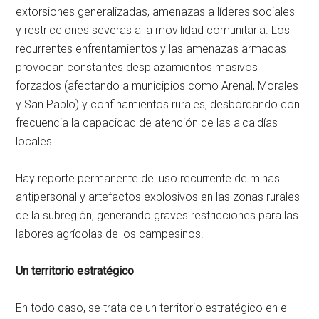
extorsiones generalizadas, amenazas a líderes sociales
y restricciones severas a la movilidad comunitaria. Los
recurrentes enfrentamientos y las amenazas armadas
provocan constantes desplazamientos masivos
forzados (afectando a municipios como Arenal, Morales
y San Pablo) y confinamientos rurales, desbordando con
frecuencia la capacidad de atención de las alcaldías
locales.
Hay reporte permanente del uso recurrente de minas
antipersonal y artefactos explosivos en las zonas rurales
de la subregión, generando graves restricciones para las
labores agrícolas de los campesinos.
Un territorio estratégico
En todo caso, se trata de un territorio estratégico en el