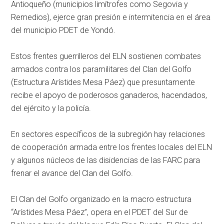
Antioqueño (municipios limítrofes como Segovia y
Remedios), ejerce gran presión e intermitencia en el área
del municipio PDET de Yondó.
Estos frentes guerrilleros del ELN sostienen combates
armados contra los paramilitares del Clan del Golfo
(Estructura Arístides Mesa Páez) que presuntamente
recibe el apoyo de poderosos ganaderos, hacendados,
del ejército y la policía.
En sectores específicos de la subregión hay relaciones
de cooperación armada entre los frentes locales del ELN
y algunos núcleos de las disidencias de las FARC para
frenar el avance del Clan del Golfo.
El Clan del Golfo organizado en la macro estructura
“Arístides Mesa Páez”, opera en el PDET del Sur de