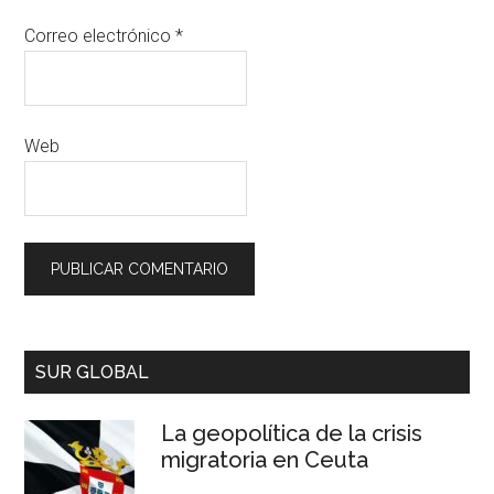
Correo electrónico
*
Web
SUR GLOBAL
La geopolítica de la crisis
migratoria en Ceuta