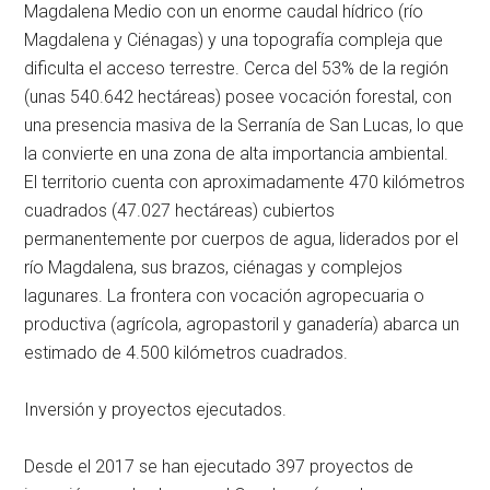
Magdalena Medio con un enorme caudal hídrico (río
Magdalena y Ciénagas) y una topografía compleja que
dificulta el acceso terrestre. Cerca del 53% de la región
(unas 540.642 hectáreas) posee vocación forestal, con
una presencia masiva de la Serranía de San Lucas, lo que
la convierte en una zona de alta importancia ambiental.
El territorio cuenta con aproximadamente 470 kilómetros
cuadrados (47.027 hectáreas) cubiertos
permanentemente por cuerpos de agua, liderados por el
río Magdalena, sus brazos, ciénagas y complejos
lagunares. La frontera con vocación agropecuaria o
productiva (agrícola, agropastoril y ganadería) abarca un
estimado de 4.500 kilómetros cuadrados.
Inversión y proyectos ejecutados.
Desde el 2017 se han ejecutado 397 proyectos de