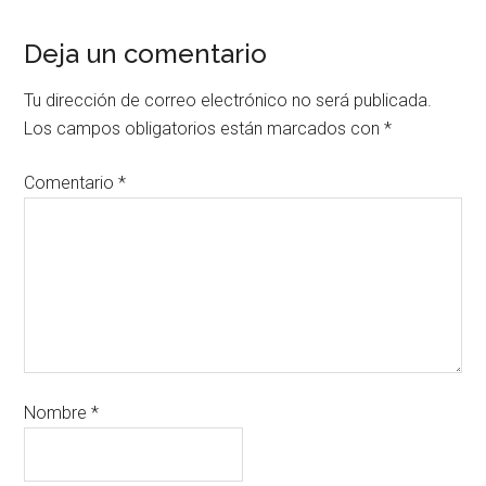
Deja un comentario
Tu dirección de correo electrónico no será publicada.
Los campos obligatorios están marcados con
*
Comentario
*
Nombre
*