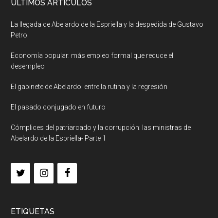
ULTIMOS ARTICULOS
La llegada de Abelardo de la Espriella y la despedida de Gustavo
Petro
Economía popular: más empleo formal que reduce el
desempleo
El gabinete de Abelardo: entre la rutina y la regresión
El pasado conjugado en futuro
Cómplices del patriarcado y la corrupción: las ministras de
Abelardo de la Espriella- Parte 1
ETIQUETAS