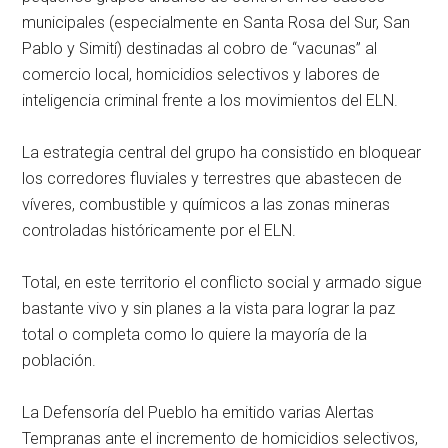
municipales (especialmente en Santa Rosa del Sur, San
Pablo y Simití) destinadas al cobro de “vacunas” al
comercio local, homicidios selectivos y labores de
inteligencia criminal frente a los movimientos del ELN.
La estrategia central del grupo ha consistido en bloquear
los corredores fluviales y terrestres que abastecen de
víveres, combustible y químicos a las zonas mineras
controladas históricamente por el ELN.
Total, en este territorio el conflicto social y armado sigue
bastante vivo y sin planes a la vista para lograr la paz
total o completa como lo quiere la mayoría de la
población.
La Defensoría del Pueblo ha emitido varias Alertas
Tempranas ante el incremento de homicidios selectivos,