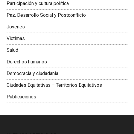
Participación y cultura política
Colombiana
Paz, Desarrollo Social y Postconflicto
Jovenes
Victimas
Salud
Derechos humanos
Democracia y ciudadania
Ciudades Equitativas – Territorios Equitativos
Publicaciones