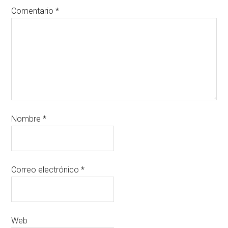
Comentario
*
Nombre
*
Correo electrónico
*
Web