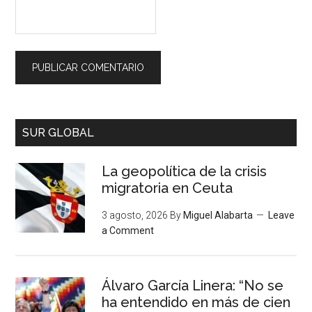
SUR GLOBAL
La geopolítica de la crisis
migratoria en Ceuta
3 agosto, 2026
By
Miguel Alabarta
Leave
a Comment
Álvaro García Linera: “No se
ha entendido en más de cien