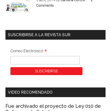
3 abril, 2019
By
Carolina Corcho
2
Comments
SUSCRIBIRSE A LA REVISTA SUR
*
Correo Electronico
VIDEO RECOMENDADO
Fue archivado el proyecto de Ley 010 de