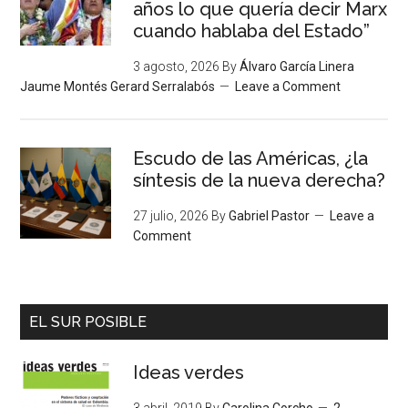
años lo que quería decir Marx
cuando hablaba del Estado”
3 agosto, 2026
By
Álvaro García Linera
Jaume Montés Gerard Serralabós
Leave a Comment
Escudo de las Américas, ¿la
síntesis de la nueva derecha?
27 julio, 2026
By
Gabriel Pastor
Leave a
Comment
EL SUR POSIBLE
Ideas verdes