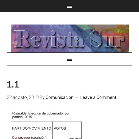
1.1
22 agosto, 2019
By
Comunicacion
Leave a Comment