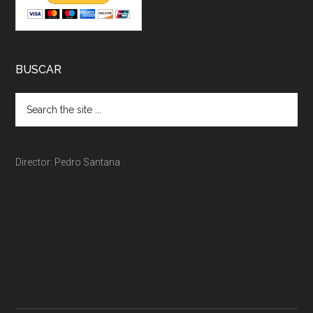
BUSCAR
Director: Pedro Santana