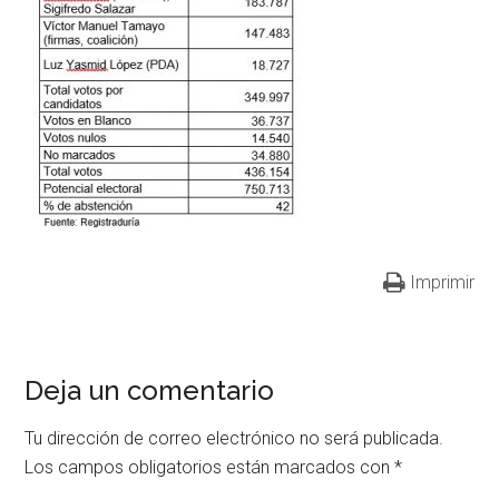
Imprimir
Deja un comentario
Tu dirección de correo electrónico no será publicada.
Los campos obligatorios están marcados con
*