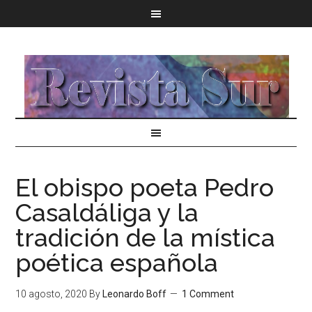
El obispo poeta Pedro
Casaldáliga y la
tradición de la mística
poética española
10 agosto, 2020
By
Leonardo Boff
1 Comment