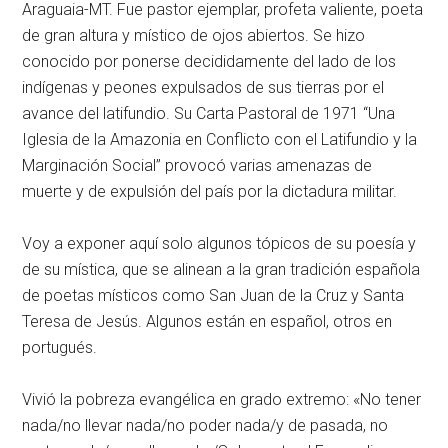
Araguaia-MT. Fue pastor ejemplar, profeta valiente, poeta
de gran altura y místico de ojos abiertos. Se hizo
conocido por ponerse decididamente del lado de los
indígenas y peones expulsados de sus tierras por el
avance del latifundio. Su Carta Pastoral de 1971 “Una
Iglesia de la Amazonia en Conflicto con el Latifundio y la
Marginación Social” provocó varias amenazas de
muerte y de expulsión del país por la dictadura militar.
Voy a exponer aquí solo algunos tópicos de su poesía y
de su mística, que se alinean a la gran tradición española
de poetas místicos como San Juan de la Cruz y Santa
Teresa de Jesús. Algunos están en español, otros en
portugués.
Vivió la pobreza evangélica en grado extremo: «No tener
nada/no llevar nada/no poder nada/y de pasada, no