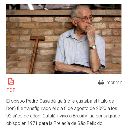
Imprimir
PDF
El obispo Pedro Casaldáliga (no le gustaba el título de
Don) fue transfigurado el día 8 de agosto de 2020 a los
92 años de edad. Catalán, vino a Brasil y fue consagrado
obispo en 1971 para la Prelacía de São Felix do