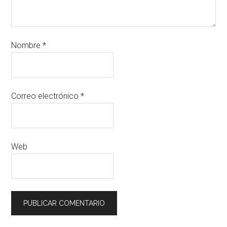
Nombre
*
Correo electrónico
*
Web