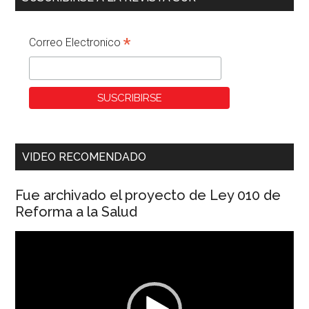
*
Correo Electronico
VIDEO RECOMENDADO
Fue archivado el proyecto de Ley 010 de
Reforma a la Salud
Reproductor
de
vídeo