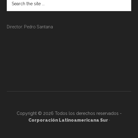
Director: Pedro Santana
Copyright © 2026 Todos los derechos reservados -
Corporación Latinoamericana Sur
·