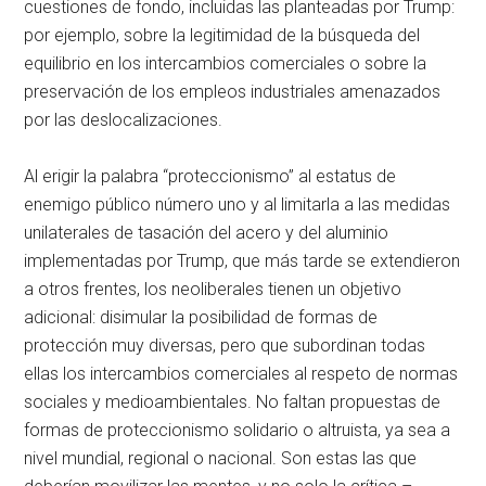
cuestiones de fondo, incluidas las planteadas por Trump:
por ejemplo, sobre la legitimidad de la búsqueda del
equilibrio en los intercambios comerciales o sobre la
preservación de los empleos industriales amenazados
por las deslocalizaciones.
Al erigir la palabra “proteccionismo” al estatus de
enemigo público número uno y al limitarla a las medidas
unilaterales de tasación del acero y del aluminio
implementadas por Trump, que más tarde se extendieron
a otros frentes, los neoliberales tienen un objetivo
adicional: disimular la posibilidad de formas de
protección muy diversas, pero que subordinan todas
ellas los intercambios comerciales al respeto de normas
sociales y medioambientales. No faltan propuestas de
formas de proteccionismo solidario o altruista, ya sea a
nivel mundial, regional o nacional. Son estas las que