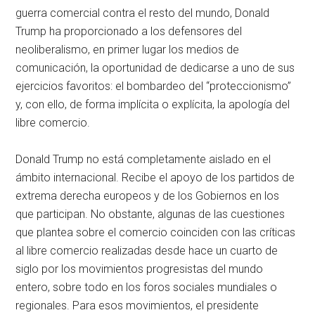
guerra comercial contra el resto del mundo, Donald
Trump ha proporcionado a los defensores del
neoliberalismo, en primer lugar los medios de
comunicación, la oportunidad de dedicarse a uno de sus
ejercicios favoritos: el bombardeo del “proteccionismo”
y, con ello, de forma implícita o explícita, la apología del
libre comercio.
Donald Trump no está completamente aislado en el
ámbito internacional. Recibe el apoyo de los partidos de
extrema derecha europeos y de los Gobiernos en los
que participan. No obstante, algunas de las cuestiones
que plantea sobre el comercio coinciden con las críticas
al libre comercio realizadas desde hace un cuarto de
siglo por los movimientos progresistas del mundo
entero, sobre todo en los foros sociales mundiales o
regionales. Para esos movimientos, el presidente