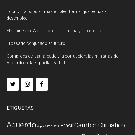
Economía popular: más empleo formal que reduce el
desempleo
El gabinete de Abelardo: entre la rutina y la regresión
El pasado conjugado en futuro
Cómplices del patriarcado y la corrupción: las ministras de
Abelardo de la Espriella- Parte 1
ETIQUETAS
Acuerdo
Cambio Climatico
Brasil
Amnistia
Agro