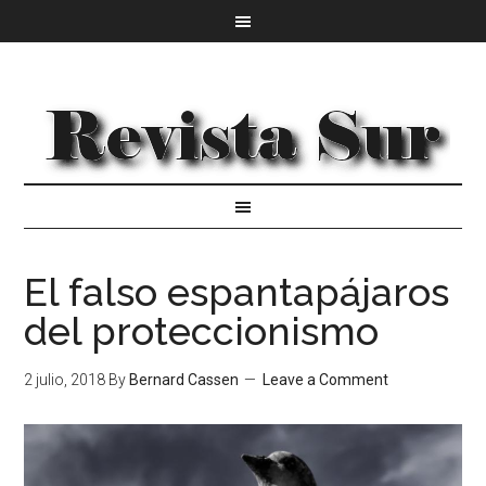
El falso espantapájaros
del proteccionismo
2 julio, 2018
By
Bernard Cassen
Leave a Comment