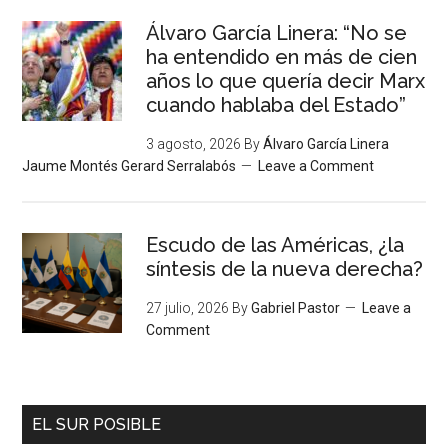
Álvaro García Linera: “No se
ha entendido en más de cien
años lo que quería decir Marx
cuando hablaba del Estado”
3 agosto, 2026
By
Álvaro García Linera
Jaume Montés Gerard Serralabós
Leave a Comment
Escudo de las Américas, ¿la
síntesis de la nueva derecha?
27 julio, 2026
By
Gabriel Pastor
Leave a
Comment
EL SUR POSIBLE