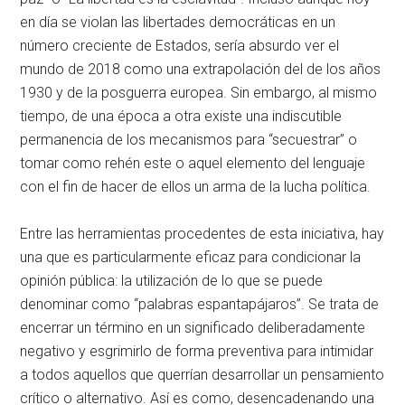
en día se violan las libertades democráticas en un
número creciente de Estados, sería absurdo ver el
mundo de 2018 como una extrapolación del de los años
1930 y de la posguerra europea. Sin embargo, al mismo
tiempo, de una época a otra existe una indiscutible
permanencia de los mecanismos para “secuestrar” o
tomar como rehén este o aquel elemento del lenguaje
con el fin de hacer de ellos un arma de la lucha política.
Entre las herramientas procedentes de esta iniciativa, hay
una que es particularmente eficaz para condicionar la
opinión pública: la utilización de lo que se puede
denominar como “palabras espantapájaros”. Se trata de
encerrar un término en un significado deliberadamente
negativo y esgrimirlo de forma preventiva para intimidar
a todos aquellos que querrían desarrollar un pensamiento
crítico o alternativo. Así es como, desencadenando una