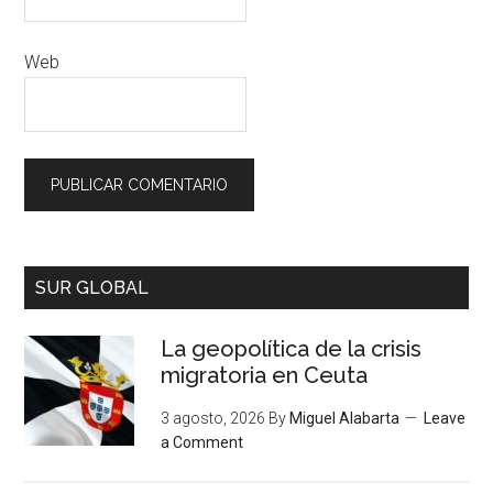
Web
SUR GLOBAL
La geopolítica de la crisis
migratoria en Ceuta
3 agosto, 2026
By
Miguel Alabarta
Leave
a Comment