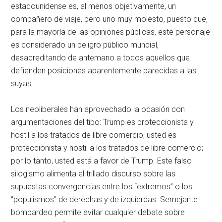
estadounidense es, al menos objetivamente, un
compañero de viaje, pero uno muy molesto, puesto que,
para la mayoría de las opiniones públicas, este personaje
es considerado un peligro público mundial,
desacreditando de antemano a todos aquellos que
defienden posiciones aparentemente parecidas a las
suyas.
Los neoliberales han aprovechado la ocasión con
argumentaciones del tipo: Trump es proteccionista y
hostil a los tratados de libre comercio; usted es
proteccionista y hostil a los tratados de libre comercio;
por lo tanto, usted está a favor de Trump. Este falso
silogismo alimenta el trillado discurso sobre las
supuestas convergencias entre los “extremos” o los
“populismos” de derechas y de izquierdas. Semejante
bombardeo permite evitar cualquier debate sobre