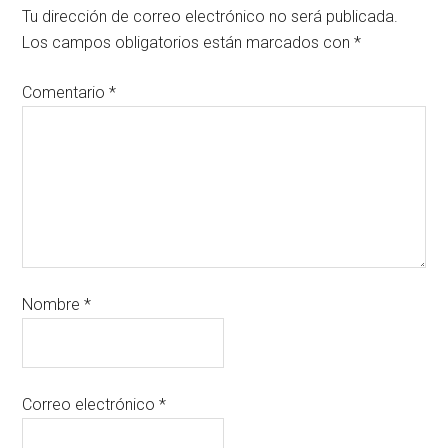
Tu dirección de correo electrónico no será publicada.
Los campos obligatorios están marcados con
*
Comentario
*
Nombre
*
Correo electrónico
*