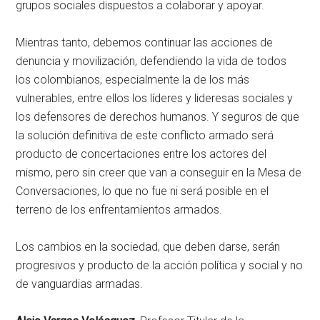
grupos sociales dispuestos a colaborar y apoyar.
Mientras tanto, debemos continuar las acciones de
denuncia y movilización, defendiendo la vida de todos
los colombianos, especialmente la de los más
vulnerables, entre ellos los líderes y lideresas sociales y
los defensores de derechos humanos. Y seguros de que
la solución definitiva de este conflicto armado será
producto de concertaciones entre los actores del
mismo, pero sin creer que van a conseguir en la Mesa de
Conversaciones, lo que no fue ni será posible en el
terreno de los enfrentamientos armados.
Los cambios en la sociedad, que deben darse, serán
progresivos y producto de la acción política y social y no
de vanguardias armadas.