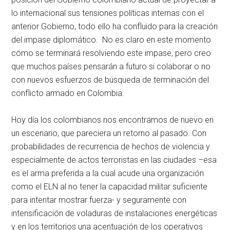
lo internacional sus tensiones políticas internas con el
anterior Gobierno, todo ello ha confluido para la creación
del impase diplomático. No es claro en este momento
cómo se terminará resolviendo este impase, pero creo
que muchos países pensarán a futuro si colaborar o no
con nuevos esfuerzos de búsqueda de terminación del
conflicto armado en Colombia.
Hoy día los colombianos nos encontramos de nuevo en
un escenario, que pareciera un retorno al pasado. Con
probabilidades de recurrencia de hechos de violencia y
especialmente de actos terroristas en las ciudades –esa
es el arma preferida a la cual acude una organización
como el ELN al no tener la capacidad militar suficiente
para intentar mostrar fuerza- y seguramente con
intensificación de voladuras de instalaciones energéticas
y en los territorios una acentuación de los operativos