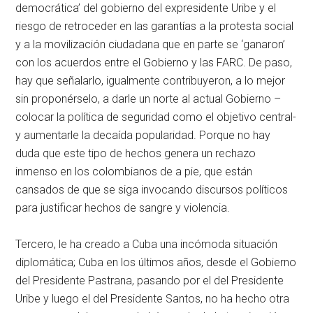
democrática’ del gobierno del expresidente Uribe y el
riesgo de retroceder en las garantías a la protesta social
y a la movilización ciudadana que en parte se ‘ganaron’
con los acuerdos entre el Gobierno y las FARC. De paso,
hay que señalarlo, igualmente contribuyeron, a lo mejor
sin proponérselo, a darle un norte al actual Gobierno –
colocar la política de seguridad como el objetivo central-
y aumentarle la decaída popularidad. Porque no hay
duda que este tipo de hechos genera un rechazo
inmenso en los colombianos de a pie, que están
cansados de que se siga invocando discursos políticos
para justificar hechos de sangre y violencia.
Tercero, le ha creado a Cuba una incómoda situación
diplomática; Cuba en los últimos años, desde el Gobierno
del Presidente Pastrana, pasando por el del Presidente
Uribe y luego el del Presidente Santos, no ha hecho otra