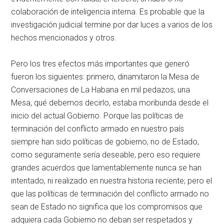
colaboración de inteligencia interna. Es probable que la
investigación judicial termine por dar luces a varios de los
hechos mencionados y otros.
Pero los tres efectos más importantes que generó
fueron los siguientes: primero, dinamitaron la Mesa de
Conversaciones de La Habana en mil pedazos, una
Mesa, qué debemos decirlo, estaba moribunda desde el
inicio del actual Gobierno. Porque las políticas de
terminación del conflicto armado en nuestro país
siempre han sido políticas de gobierno, no de Estado,
como seguramente sería deseable, pero eso requiere
grandes acuerdos que lamentablemente nunca se han
intentado, ni realizado en nuestra historia reciente; pero el
que las políticas de terminación del conflicto armado no
sean de Estado no significa que los compromisos que
adquiera cada Gobierno no deban ser respetados y