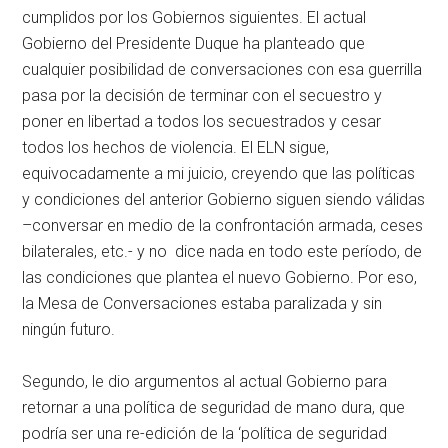
cumplidos por los Gobiernos siguientes. El actual
Gobierno del Presidente Duque ha planteado que
cualquier posibilidad de conversaciones con esa guerrilla
pasa por la decisión de terminar con el secuestro y
poner en libertad a todos los secuestrados y cesar
todos los hechos de violencia. El ELN sigue,
equivocadamente a mi juicio, creyendo que las políticas
y condiciones del anterior Gobierno siguen siendo válidas
–conversar en medio de la confrontación armada, ceses
bilaterales, etc.- y no dice nada en todo este período, de
las condiciones que plantea el nuevo Gobierno. Por eso,
la Mesa de Conversaciones estaba paralizada y sin
ningún futuro.
Segundo, le dio argumentos al actual Gobierno para
retornar a una política de seguridad de mano dura, que
podría ser una re-edición de la ‘política de seguridad