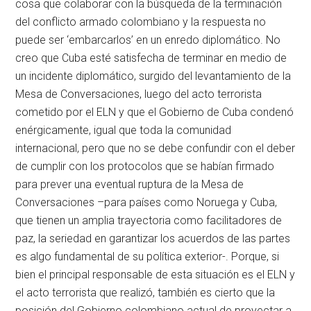
cosa que colaborar con la búsqueda de la terminación
del conflicto armado colombiano y la respuesta no
puede ser ‘embarcarlos’ en un enredo diplomático. No
creo que Cuba esté satisfecha de terminar en medio de
un incidente diplomático, surgido del levantamiento de la
Mesa de Conversaciones, luego del acto terrorista
cometido por el ELN y que el Gobierno de Cuba condenó
enérgicamente, igual que toda la comunidad
internacional, pero que no se debe confundir con el deber
de cumplir con los protocolos que se habían firmado
para prever una eventual ruptura de la Mesa de
Conversaciones –para países como Noruega y Cuba,
que tienen un amplia trayectoria como facilitadores de
paz, la seriedad en garantizar los acuerdos de las partes
es algo fundamental de su política exterior-. Porque, si
bien el principal responsable de esta situación es el ELN y
el acto terrorista que realizó, también es cierto que la
posición del Gobierno colombiano actual de proyectar a