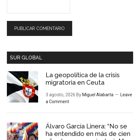
SUR GLOBAL
La geopolítica de la crisis
migratoria en Ceuta
3 agosto, 2026
By
Miguel Alabarta
Leave
a Comment
Álvaro García Linera: “No se
ha entendido en más de cien