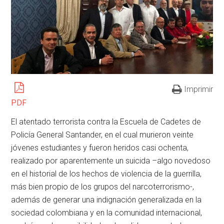
Imprimir
PDF
El atentado terrorista contra la Escuela de Cadetes de
Policía General Santander, en el cual murieron veinte
jóvenes estudiantes y fueron heridos casi ochenta,
realizado por aparentemente un suicida –algo novedoso
en el historial de los hechos de violencia de la guerrilla,
más bien propio de los grupos del narcoterrorismo-,
además de generar una indignación generalizada en la
sociedad colombiana y en la comunidad internacional,