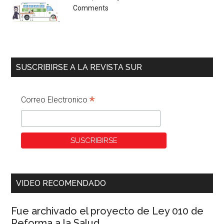
Comments
SUSCRIBIRSE A LA REVISTA SUR
*
Correo Electronico
VIDEO RECOMENDADO
Fue archivado el proyecto de Ley 010 de
Reforma a la Salud