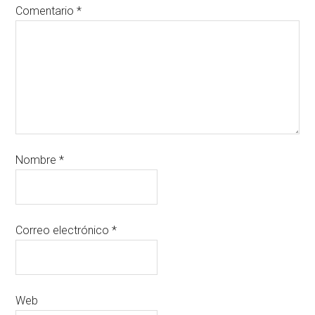
Comentario
*
Nombre
*
Correo electrónico
*
Web