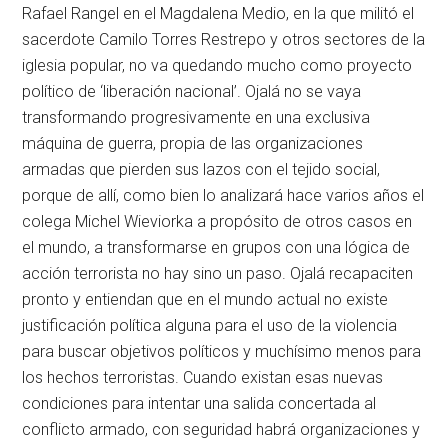
Rafael Rangel en el Magdalena Medio, en la que militó el
sacerdote Camilo Torres Restrepo y otros sectores de la
iglesia popular, no va quedando mucho como proyecto
político de ‘liberación nacional’. Ojalá no se vaya
transformando progresivamente en una exclusiva
máquina de guerra, propia de las organizaciones
armadas que pierden sus lazos con el tejido social,
porque de allí, como bien lo analizará hace varios años el
colega Michel Wieviorka a propósito de otros casos en
el mundo, a transformarse en grupos con una lógica de
acción terrorista no hay sino un paso. Ojalá recapaciten
pronto y entiendan que en el mundo actual no existe
justificación política alguna para el uso de la violencia
para buscar objetivos políticos y muchísimo menos para
los hechos terroristas. Cuando existan esas nuevas
condiciones para intentar una salida concertada al
conflicto armado, con seguridad habrá organizaciones y