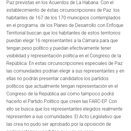
Paz previstas en los Acuerdos de La Habana. Con el
establecimiento de éstas circunscripciones de Paz los
habitantes de 167 de los 170 municipios contemplados
en el programa de los Planes de Desarrollo con Enfoque
Territorial buscan que los habitantes de estos territorios
puedan elegir 16 representantes a la Cámara para que
tengan peso político y puedan efectivamente tener
visibilidad y representación política en el Congreso de la
República. En estas circunscripciones especiales de Paz
las comunidades podrían elegir a sus representantes y en
ellas no podrán presentar candidatos los partidos
políticos que actualmente tengan representación en el
Congreso de la República así como tampoco podrá
hacerlo el Partido Político que creen las FARC-EP. Con
ello se busca que los representantes elegidos realmente
representen a sus comunidades. El Acto Legislativo que
las crea no pudo ser aprobado por la oposición de