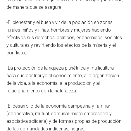
de manera que se asegure:
-El bienestar y el buen vivir de la población en zonas
rurales- niños y niñas, hombres y mujeres-haciendo
efectivos sus derechos, políticos, económicos, sociales
y culturales y revirtiendo los efectos de la miseria y el
conflicto;
-La protección de la riqueza pluriétnica y multicultural
para que contribuya al conocimiento, a la organización
de la vida, a la economía, a la producción y al
relacionamiento con la naturaleza:
-El desarrollo de la economía campesina y familiar
(cooperativa, mutual, comunal, micro empresarial y
asociativa solidaria) y de formas propias de producción
de las comunidades indígenas, negras,