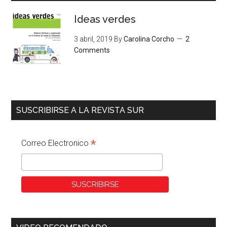
Ideas verdes
3 abril, 2019
By
Carolina Corcho
2
Comments
SUSCRIBIRSE A LA REVISTA SUR
*
Correo Electronico