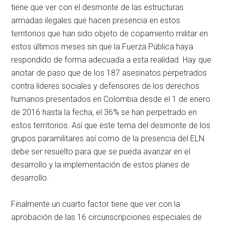
tiene que ver con el desmonte de las estructuras
armadas ilegales que hacen presencia en estos
territorios que han sido objeto de copamiento militar en
estos últimos meses sin que la Fuerza Pública haya
respondido de forma adecuada a esta realidad. Hay que
anotar de paso que de los 187 asesinatos perpetrados
contra líderes sociales y defensores de los derechos
humanos presentados en Colombia desde el 1 de enero
de 2016 hasta la fecha, el 36% se han perpetrado en
estos territorios. Así que este tema del desmonte de los
grupos paramilitares así como de la presencia del ELN
debe ser resuelto para que se pueda avanzar en el
desarrollo y la implementación de estos planes de
desarrollo.
Finalmente un cuarto factor tiene que ver con la
aprobación de las 16 circunscripciones especiales de