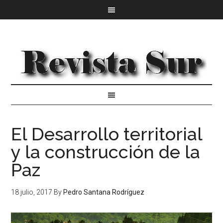
El Desarrollo territorial
y la construcción de la
Paz
18 julio, 2017
By
Pedro Santana Rodríguez