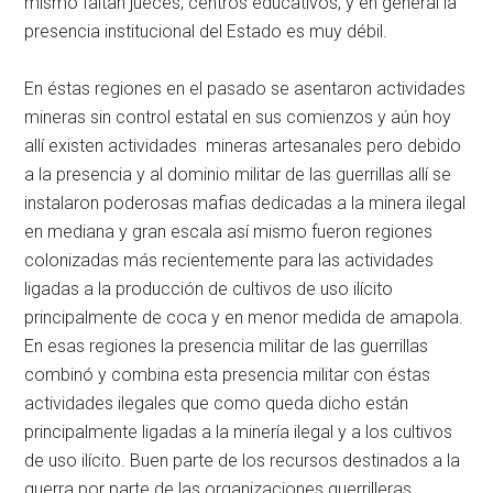
mismo faltan jueces, centros educativos, y en general la
presencia institucional del Estado es muy débil.
En éstas regiones en el pasado se asentaron actividades
mineras sin control estatal en sus comienzos y aún hoy
allí existen actividades mineras artesanales pero debido
a la presencia y al dominio militar de las guerrillas allí se
instalaron poderosas mafias dedicadas a la minera ilegal
en mediana y gran escala así mismo fueron regiones
colonizadas más recientemente para las actividades
ligadas a la producción de cultivos de uso ilícito
principalmente de coca y en menor medida de amapola.
En esas regiones la presencia militar de las guerrillas
combinó y combina esta presencia militar con éstas
actividades ilegales que como queda dicho están
principalmente ligadas a la minería ilegal y a los cultivos
de uso ilícito. Buen parte de los recursos destinados a la
guerra por parte de las organizaciones guerrilleras