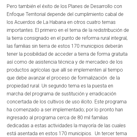
Pero también el éxito de los Planes de Desarrollo con
Enfoque Territorial depende del cumplimiento cabal de
los Acuerdos de La Habana en otros cuatro temas
importantes. El primero en el tema de la redistribución de
la tierra consignado en el punto de reforma rural integral,
las familias sin tierra de estos 170 municipios deberán
tener la posibilidad de acceder a tierra de forma gratuita
así como de asistencia técnica y de mercadeo de los
productos agrícolas que allí se implementen al tiempo
que debe avanzar el proceso de formalización de la
propiedad rural. Un segundo tema es la puesta en
marcha del programa de sustitución y erradicación
concertada de los cultivos de uso ilícito. Este programa
ha comenzado a ser implementado; por lo pronto han
ingresado al programa cerca de 80 mil familias
dedicadas a estas actividades la mayoría de las cuales
está asentada en estos 170 municipios. Un tercer tema