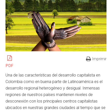
Imprimir
PDF
Una de las características del desarrollo capitalista en
Colombia como en buena parte de Latinoamérica es el
desarrollo regional heterogéneo y desigual. Inmensas
regiones de nuestros países mantienen niveles de
desconexión con los principales centros capitalistas
ubicados en nuestras grandes ciudades al tiempo que se