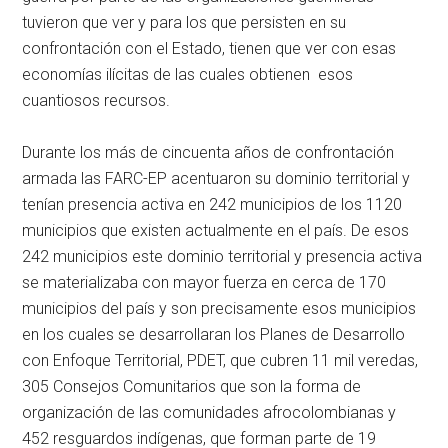
tuvieron que ver y para los que persisten en su
confrontación con el Estado, tienen que ver con esas
economías ilícitas de las cuales obtienen esos
cuantiosos recursos.
Durante los más de cincuenta años de confrontación
armada las FARC-EP acentuaron su dominio territorial y
tenían presencia activa en 242 municipios de los 1120
municipios que existen actualmente en el país. De esos
242 municipios este dominio territorial y presencia activa
se materializaba con mayor fuerza en cerca de 170
municipios del país y son precisamente esos municipios
en los cuales se desarrollaran los Planes de Desarrollo
con Enfoque Territorial, PDET, que cubren 11 mil veredas,
305 Consejos Comunitarios que son la forma de
organización de las comunidades afrocolombianas y
452 resguardos indígenas, que forman parte de 19