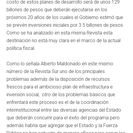
costo de estos planes de desarrollo será de unos 129
billones de pesos que deberán ejecutarse en los
próximos 20 años de los cuales el Gobierno estimó que
se prevén inversiones iniciales por 3.5 billones de pesos.
Como se ha analizado en esta misma Revista esta
destinación no está muy clara en el marco de la actual
política fiscal.
Como lo señala Alberto Maldonado en este mismo
número de la Revista Sur uno de los principales
problemas además de la disposición de recursos
frescos para el ambicioso plan de infraestructura e
inversión social, otro de los problemas básicos que
enfrentará este proceso es el de la coordinación
interinstitucional entre las diversas agencias del Estado
que deberán concurrir para el éxito del programa pero
además habría que agregar que el Estado y la Fuerza