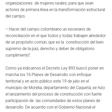
organizaciones de mujeres rurales, para que sean
actores de primera línea en la transformación estructural
del campo;
– Hacer del campo colombiano un escenario de
reconciliación en el que todos y todas trabajen alrededor
de un propósito común, que es la construcción del bien
supremo de la paz, derecho y deber de obligatorio
cumplimiento”.
Como ya indicamos el Decreto Ley 893 buscó poner en
marcha los 16 Planes de Desarrollo con enfoque
territorial y en acto público este 19 de julio en el
municipio de Morelia, departamento del Caquetá, se hizo
el lanzamiento del proceso de construcción con fuerte
participación de las comunidades de estos planes de
desarrollo. De acuerdo con el Gobierno Nacional el