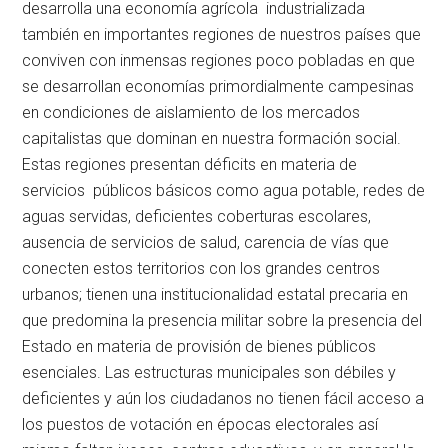
desarrolla una economía agrícola industrializada
también en importantes regiones de nuestros países que
conviven con inmensas regiones poco pobladas en que
se desarrollan economías primordialmente campesinas
en condiciones de aislamiento de los mercados
capitalistas que dominan en nuestra formación social.
Estas regiones presentan déficits en materia de
servicios públicos básicos como agua potable, redes de
aguas servidas, deficientes coberturas escolares,
ausencia de servicios de salud, carencia de vías que
conecten estos territorios con los grandes centros
urbanos; tienen una institucionalidad estatal precaria en
que predomina la presencia militar sobre la presencia del
Estado en materia de provisión de bienes públicos
esenciales. Las estructuras municipales son débiles y
deficientes y aún los ciudadanos no tienen fácil acceso a
los puestos de votación en épocas electorales así