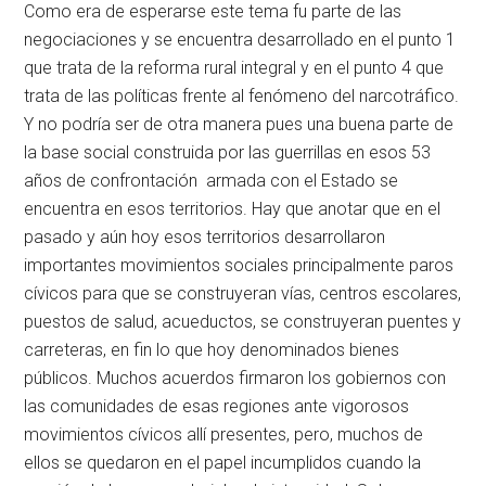
Como era de esperarse este tema fu parte de las
negociaciones y se encuentra desarrollado en el punto 1
que trata de la reforma rural integral y en el punto 4 que
trata de las políticas frente al fenómeno del narcotráfico.
Y no podría ser de otra manera pues una buena parte de
la base social construida por las guerrillas en esos 53
años de confrontación armada con el Estado se
encuentra en esos territorios. Hay que anotar que en el
pasado y aún hoy esos territorios desarrollaron
importantes movimientos sociales principalmente paros
cívicos para que se construyeran vías, centros escolares,
puestos de salud, acueductos, se construyeran puentes y
carreteras, en fin lo que hoy denominados bienes
públicos. Muchos acuerdos firmaron los gobiernos con
las comunidades de esas regiones ante vigorosos
movimientos cívicos allí presentes, pero, muchos de
ellos se quedaron en el papel incumplidos cuando la