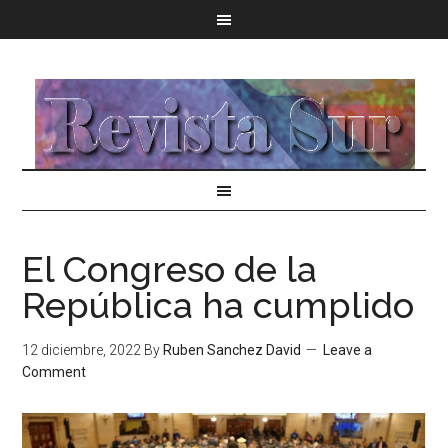
El Congreso de la
República ha cumplido
12 diciembre, 2022
By
Ruben Sanchez David
Leave a
Comment