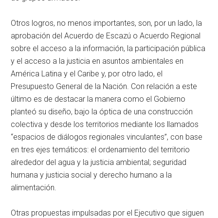
Otros logros, no menos importantes, son, por un lado, la
aprobación del Acuerdo de Escazú o Acuerdo Regional
sobre el acceso a la información, la participación pública
y el acceso a la justicia en asuntos ambientales en
América Latina y el Caribe y, por otro lado, el
Presupuesto General de la Nación. Con relación a este
último es de destacar la manera como el Gobierno
planteó su diseño, bajo la óptica de una construcción
colectiva y desde los territorios mediante los llamados
“espacios de diálogos regionales vinculantes”, con base
en tres ejes temáticos: el ordenamiento del territorio
alrededor del agua y la justicia ambiental; seguridad
humana y justicia social y derecho humano a la
alimentación.
Otras propuestas impulsadas por el Ejecutivo que siguen