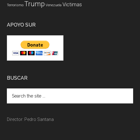
Trump
Victimas
Terrorismo
Venezuela
APOYO SUR
BUSCAR
Director: Pedro Santana