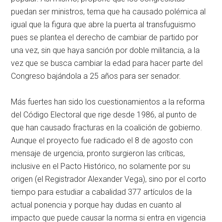
puedan ser ministros, tema que ha causado polémica al
igual que la figura que abre la puerta al transfuguismo
pues se plantea el derecho de cambiar de partido por
una vez, sin que haya sanción por doble militancia, a la
vez que se busca cambiar la edad para hacer parte del
Congreso bajándola a 25 años para ser senador.
Más fuertes han sido los cuestionamientos a la reforma
del Código Electoral que rige desde 1986, al punto de
que han causado fracturas en la coalición de gobierno.
Aunque el proyecto fue radicado el 8 de agosto con
mensaje de urgencia, pronto surgieron las críticas,
inclusive en el Pacto Histórico, no solamente por su
origen (el Registrador Alexander Vega), sino por el corto
tiempo para estudiar a cabalidad 377 artículos de la
actual ponencia y porque hay dudas en cuanto al
impacto que puede causar la norma si entra en vigencia