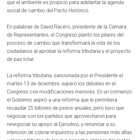
que el ambiente es propicio para adelantar la agenda
social de cambio del Pacto Histórico.
En palabras de David Racero, presidente de la Cámara
de Representantes, el Congreso plantó los pilares del
proceso de cambio que transformará la vida de los
ciudadanos al aprobar la reforma tributaria y el proyecto
de paz total.
La reforma tributaria, sancionada por el Presidente el
martes 13 de diciembre, superó los debates en el
Congreso con modificaciones menores. En un comienzo
el Gobierno aspiró a una reforma que le permitiera
recaudar 25 billones de pesos anuales, pero tuvo que
negociar con los partidos que aprovecharon para
renegociar su apoyo al Ejecutivo, y renunciar a su
intención de cobrar impuestos a las pensiones más altas