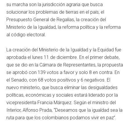
su marcha son la jurisdicción agraria que busca
solucionar los problemas de tierras en el país; el
Presupuesto General de Regalías, la creación del
Ministerio de la Igualdad, la reforma política y la reforma
al código electoral.
La creación del Ministerio de la Igualdad y la Equidad fue
aprobada el lunes 11 de diciembre. En el primer debate,
que se dio en la Cámara de Representantes, la propuesta
se aprobó con 139 votos a favor y solo 8 en contra. En
el Senado, con 68 votos positivos y 6 negativos. El
nuevo ministerio, que busca eliminar las desigualdades
políticas, económicas y sociales estará liderado por la
vicepresidenta Francia Márquez. Según el ministro del
Interior, Alfonso Prada, “Deseamos que la igualdad sea la
ruta para que los colombianos podamos vivir en paz”.