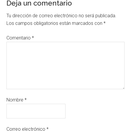
Deja un comentario
Tu dirección de correo electrónico no será publicada.
Los campos obligatorios están marcados con
*
Comentario
*
Nombre
*
Correo electrónico
*