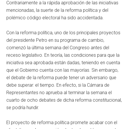
Contrariamente a la rápida aprobación de las iniciativas
mencionadas, la suerte de la reforma política y del
polémico código electoral ha sido accidentada.
Con la reforma política, uno de los principales proyectos
del presidente Petro en su programa de cambio,
comenzó la última semana del Congreso antes del
receso legislativo. En teoría, las condiciones para que la
iniciativa sea aprobada están dadas, teniendo en cuenta
que el Gobierno cuenta con las mayorías. Sin embargo,
el debate de la reforma puede tener un adversario que
debe superar: el tiempo. En efecto, si la Cámara de
Representantes no aprueba al terminar la semana el
cuarto de ocho debates de dicha reforma constitucional,
se podría hundir.
El proyecto de reforma política promete acabar con el