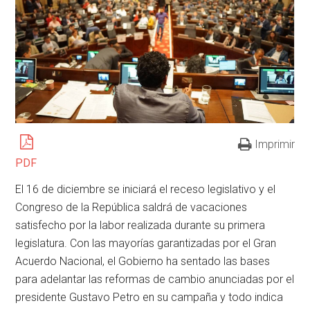
Imprimir
PDF
El 16 de diciembre se iniciará el receso legislativo y el
Congreso de la República saldrá de vacaciones
satisfecho por la labor realizada durante su primera
legislatura. Con las mayorías garantizadas por el Gran
Acuerdo Nacional, el Gobierno ha sentado las bases
para adelantar las reformas de cambio anunciadas por el
presidente Gustavo Petro en su campaña y todo indica