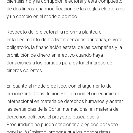
clientelismo y la corrupción electoral y está compuesto
de dos líneas: una modificación de las reglas electorales
y un cambio en el modelo político.
Respecto de lo electoral la reforma plantea el
establecimiento de las listas cerradas paritarias, el voto
obligatorio, la financiación estatal de las campañas y la
prohibición de dinero en efectivo cuando haya
donaciones a los partidos para evitar el ingreso de
dineros calientes.
En cuanto al modelo político, con el argumento de
armonizar la Constitución Política con el ordenamiento
internacional en materia de derechos humanos y acatar
las sentencias de la Corte Internacional en materia de
derechos políticos, el proyecto busca que la
Procuraduría no pueda sancionar a elegidos por voto
popular. Así mismo, propone que los congresistas