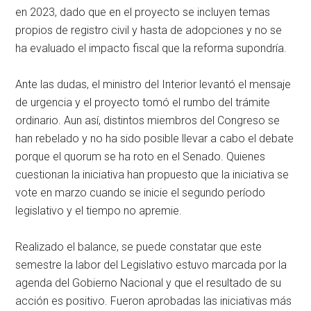
en 2023, dado que en el proyecto se incluyen temas
propios de registro civil y hasta de adopciones y no se
ha evaluado el impacto fiscal que la reforma supondría.
Ante las dudas, el ministro del Interior levantó el mensaje
de urgencia y el proyecto tomó el rumbo del trámite
ordinario. Aun así, distintos miembros del Congreso se
han rebelado y no ha sido posible llevar a cabo el debate
porque el quorum se ha roto en el Senado. Quienes
cuestionan la iniciativa han propuesto que la iniciativa se
vote en marzo cuando se inicie el segundo período
legislativo y el tiempo no apremie.
Realizado el balance, se puede constatar que este
semestre la labor del Legislativo estuvo marcada por la
agenda del Gobierno Nacional y que el resultado de su
acción es positivo. Fueron aprobadas las iniciativas más