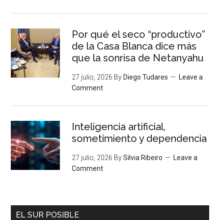
Por qué el seco “productivo”
de la Casa Blanca dice más
que la sonrisa de Netanyahu
27 julio, 2026
By
Diego Tudares
Leave a
Comment
Inteligencia artificial,
sometimiento y dependencia
27 julio, 2026
By
Silvia Ribeiro
Leave a
Comment
EL SUR POSIBLE