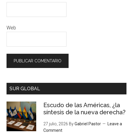
Web
SUR GLOBAL
Escudo de las Américas, ¿la
síntesis de la nueva derecha?
27 julio, 2026
By
Gabriel Pastor
Leave a
Comment