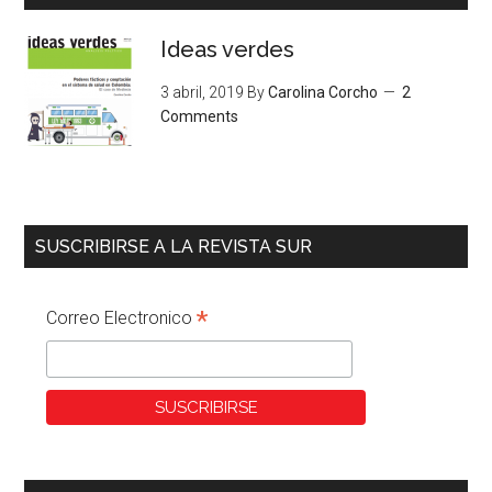
Ideas verdes
3 abril, 2019
By
Carolina Corcho
2
Comments
SUSCRIBIRSE A LA REVISTA SUR
*
Correo Electronico