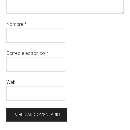
Nombre
*
Correo electrónico
*
Web