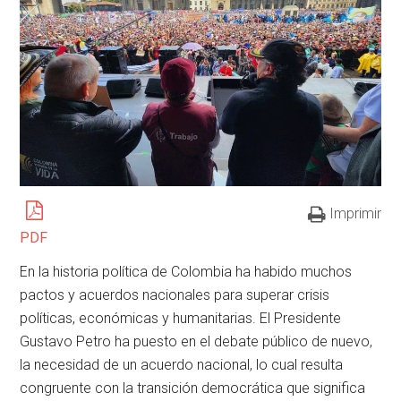
Imprimir
PDF
En la historia política de Colombia ha habido muchos
pactos y acuerdos nacionales para superar crisis
políticas, económicas y humanitarias. El Presidente
Gustavo Petro ha puesto en el debate público de nuevo,
la necesidad de un acuerdo nacional, lo cual resulta
congruente con la transición democrática que significa