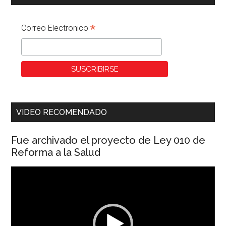
*
Correo Electronico
VIDEO RECOMENDADO
Fue archivado el proyecto de Ley 010 de
Reforma a la Salud
Reproductor
de
vídeo