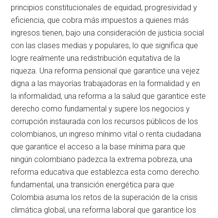
principios constitucionales de equidad, progresividad y
eficiencia, que cobra más impuestos a quienes más
ingresos tienen, bajo una consideración de justicia social
con las clases medias y populares, lo que significa que
logre realmente una redistribución equitativa de la
riqueza. Una reforma pensional que garantice una vejez
digna a las mayorías trabajadoras en la formalidad y en
la informalidad, una reforma a la salud que garantice este
derecho como fundamental y supere los negocios y
corrupción instaurada con los recursos públicos de los
colombianos, un ingreso mínimo vital o renta ciudadana
que garantice el acceso a la base mínima para que
ningún colombiano padezca la extrema pobreza, una
reforma educativa que establezca esta como derecho
fundamental, una transición energética para que
Colombia asuma los retos de la superación de la crisis
climática global, una reforma laboral que garantice los