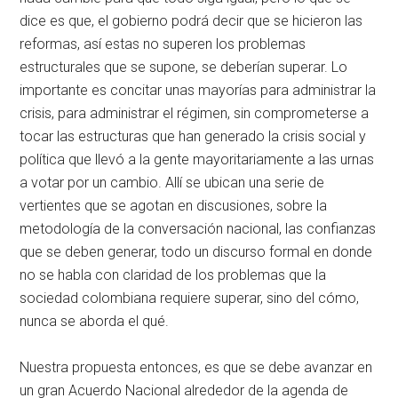
dice es que, el gobierno podrá decir que se hicieron las
reformas, así estas no superen los problemas
estructurales que se supone, se deberían superar. Lo
importante es concitar unas mayorías para administrar la
crisis, para administrar el régimen, sin comprometerse a
tocar las estructuras que han generado la crisis social y
política que llevó a la gente mayoritariamente a las urnas
a votar por un cambio. Allí se ubican una serie de
vertientes que se agotan en discusiones, sobre la
metodología de la conversación nacional, las confianzas
que se deben generar, todo un discurso formal en donde
no se habla con claridad de los problemas que la
sociedad colombiana requiere superar, sino del cómo,
nunca se aborda el qué.
Nuestra propuesta entonces, es que se debe avanzar en
un gran Acuerdo Nacional alrededor de la agenda de