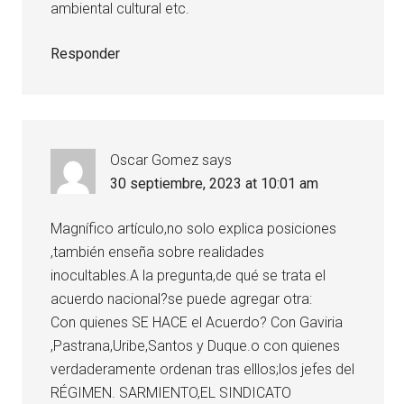
ambiental cultural etc.
Responder
Oscar Gomez
says
30 septiembre, 2023 at 10:01 am
Magnífico artículo,no solo explica posiciones
,también enseña sobre realidades
inocultables.A la pregunta,de qué se trata el
acuerdo nacional?se puede agregar otra:
Con quienes SE HACE el Acuerdo? Con Gaviria
,Pastrana,Uribe,Santos y Duque.o con quienes
verdaderamente ordenan tras elllos;los jefes del
RÉGIMEN. SARMIENTO,EL SINDICATO