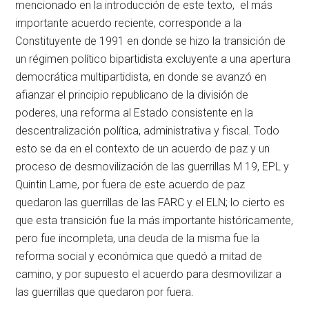
mencionado en la introducción de este texto, el más
importante acuerdo reciente, corresponde a la
Constituyente de 1991 en donde se hizo la transición de
un régimen político bipartidista excluyente a una apertura
democrática multipartidista, en donde se avanzó en
afianzar el principio republicano de la división de
poderes, una reforma al Estado consistente en la
descentralización política, administrativa y fiscal. Todo
esto se da en el contexto de un acuerdo de paz y un
proceso de desmovilización de las guerrillas M 19, EPL y
Quintin Lame, por fuera de este acuerdo de paz
quedaron las guerrillas de las FARC y el ELN; lo cierto es
que esta transición fue la más importante históricamente,
pero fue incompleta, una deuda de la misma fue la
reforma social y económica que quedó a mitad de
camino, y por supuesto el acuerdo para desmovilizar a
las guerrillas que quedaron por fuera.