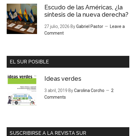
Escudo de las Américas, ¿la
síntesis de la nueva derecha?
27 julio, 2026
By
Gabriel Pastor
Leave a
Comment
EL SUR POSIBLE
Ideas verdes
3 abril, 2019
By
Carolina Corcho
2
Comments
SUSCRIBIRSE A LA REVISTA SUR