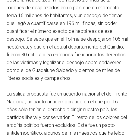
millones de desplazados en un país que en momento
tenía 16 millones de habitantes, y un despojo de tierras
que llegó a cuantificarse en 196 mil fincas, sin poder
cuantificar el número exacto de hectáreas de ese
despojo. Se sabe que en el Tolima se despojaron 105 mil
hectáreas, y que en el actual departamento del Quindio,
fueron 30 mil. La idea entonces fue ignorar los derechos
de las víctimas y legalizar el despojo sobre cadáveres
como el de Guadalupe Salcedo y cientos de miles de
líderes sociales y campesinos.
La salida propuesta fue un acuerdo nacional el del Frente
Nacional, un pacto antidemocrático en el que por 16
años sólo tenían el derecho a dirigir nuestro país, los
partidos liberal y conservador. El resto de los colores del
arcoíris político fueron excluidos. Este fue un pacto
antidemocrático, algunos de mis maestros que he leído,