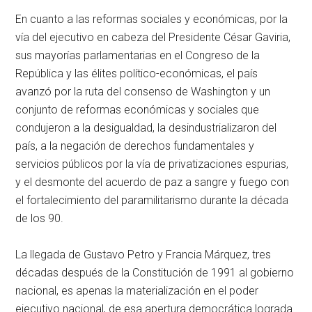
En cuanto a las reformas sociales y económicas, por la
vía del ejecutivo en cabeza del Presidente César Gaviria,
sus mayorías parlamentarias en el Congreso de la
República y las élites político-económicas, el país
avanzó por la ruta del consenso de Washington y un
conjunto de reformas económicas y sociales que
condujeron a la desigualdad, la desindustrializaron del
país, a la negación de derechos fundamentales y
servicios públicos por la vía de privatizaciones espurias,
y el desmonte del acuerdo de paz a sangre y fuego con
el fortalecimiento del paramilitarismo durante la década
de los 90.
La llegada de Gustavo Petro y Francia Márquez, tres
décadas después de la Constitución de 1991 al gobierno
nacional, es apenas la materialización en el poder
ejecutivo nacional, de esa apertura democrática lograda