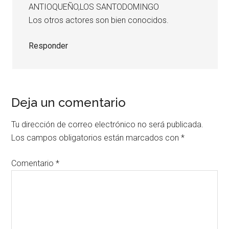
ANTIOQUEÑO,LOS SANTODOMINGO
Los otros actores son bien conocidos.
Responder
Deja un comentario
Tu dirección de correo electrónico no será publicada.
Los campos obligatorios están marcados con
*
Comentario
*