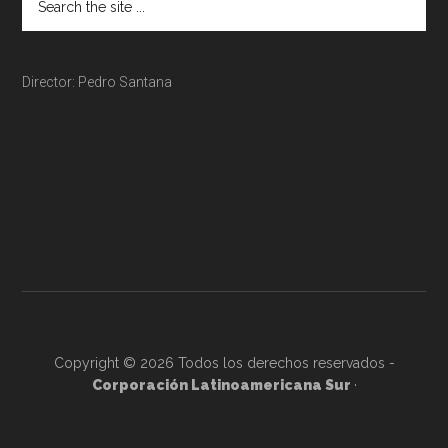
Director: Pedro Santana
Copyright © 2026 Todos los derechos reservados -
Corporación Latinoamericana Sur
·