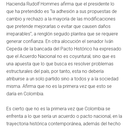
Hacienda Rudolf Hommes afirma que el presidente lo
que ha pretendido es “la adhesión a sus propuestas de
cambio y rechazo a la mayoría de las modificaciones
que pretende mejorarlas o evitar que causen daños
irreparables”, a renglón seguido plantea que se requiere
generar confianza. En otra alocución el senador Iván
Cepeda de la bancada del Pacto Histórico ha expresado
que el Acuerdo Nacional no es coyuntural, sino que es
una apuesta que lo que busca es resolver problemas
estructurales del país, por tanto, esta no debería
atribuirse a un solo partido sino a todos y a la sociedad
misma. Afirma que no es la primera vez que esto se
daría en Colombia.
Es cierto que no es la primera vez que Colombia se
enfrenta a lo que sería un acuerdo o pacto nacional, en la
trayectoria histórica contemporánea, además del hecho