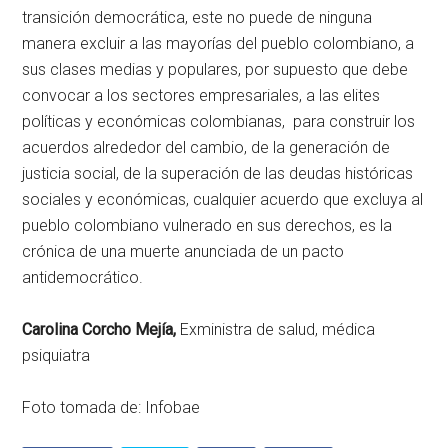
transición democrática, este no puede de ninguna
manera excluir a las mayorías del pueblo colombiano, a
sus clases medias y populares, por supuesto que debe
convocar a los sectores empresariales, a las elites
políticas y económicas colombianas, para construir los
acuerdos alrededor del cambio, de la generación de
justicia social, de la superación de las deudas históricas
sociales y económicas, cualquier acuerdo que excluya al
pueblo colombiano vulnerado en sus derechos, es la
crónica de una muerte anunciada de un pacto
antidemocrático.
Carolina Corcho Mejía,
Exministra de salud, médica
psiquiatra
Foto tomada de: Infobae