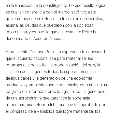
en la transición de la constituyente. Lo que resulta lógico
es que, en coherencia con el marco histórico, este
gobierno avance en retomar la transición democrática,
asuma las deudas que quedaron con la sociedad
colombiana, y esto es lo que el presidente Petro ha
denominado el Acuerdo Nacional.
El presidente Gustavo Petro ha expresado la necesidad
que el acuerdo nacional sea para materializar las
reformas que posibiliten la modernización del país, la
inclusión de sus gentes todas, la superación de las
desigualdades y la generación de una economía
productiva y ambientalmente sostenible, esto implica un
conjunto de reformas como la agraria, con la generación
de una agroindustria que garantice la soberanía
alimentaria, una reforma tributaria que fue aprobada por
el Congreso dela República que logre materializar los