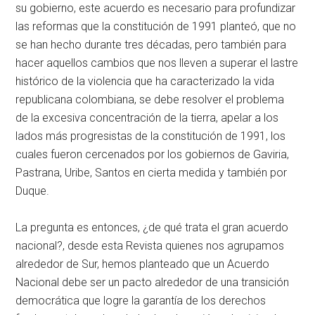
su gobierno, este acuerdo es necesario para profundizar
las reformas que la constitución de 1991 planteó, que no
se han hecho durante tres décadas, pero también para
hacer aquellos cambios que nos lleven a superar el lastre
histórico de la violencia que ha caracterizado la vida
republicana colombiana, se debe resolver el problema
de la excesiva concentración de la tierra, apelar a los
lados más progresistas de la constitución de 1991, los
cuales fueron cercenados por los gobiernos de Gaviria,
Pastrana, Uribe, Santos en cierta medida y también por
Duque.
La pregunta es entonces, ¿de qué trata el gran acuerdo
nacional?, desde esta Revista quienes nos agrupamos
alrededor de Sur, hemos planteado que un Acuerdo
Nacional debe ser un pacto alrededor de una transición
democrática que logre la garantía de los derechos