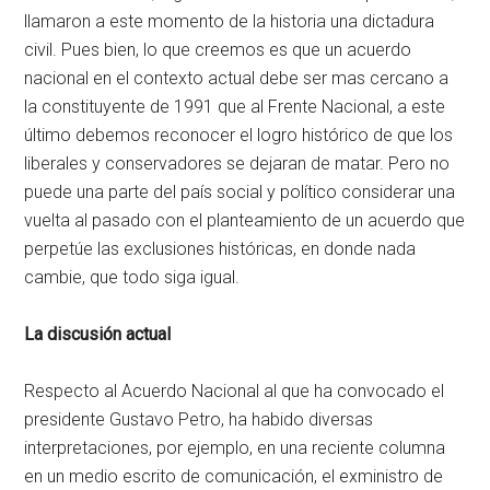
llamaron a este momento de la historia una dictadura
civil. Pues bien, lo que creemos es que un acuerdo
nacional en el contexto actual debe ser mas cercano a
la constituyente de 1991 que al Frente Nacional, a este
último debemos reconocer el logro histórico de que los
liberales y conservadores se dejaran de matar. Pero no
puede una parte del país social y político considerar una
vuelta al pasado con el planteamiento de un acuerdo que
perpetúe las exclusiones históricas, en donde nada
cambie, que todo siga igual.
La discusión actual
Respecto al Acuerdo Nacional al que ha convocado el
presidente Gustavo Petro, ha habido diversas
interpretaciones, por ejemplo, en una reciente columna
en un medio escrito de comunicación, el exministro de