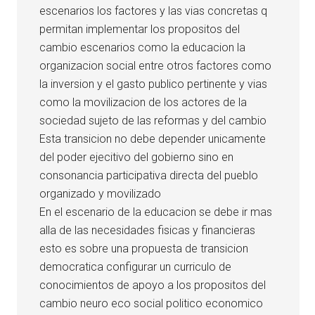
escenarios los factores y las vias concretas q
permitan implementar los propositos del
cambio escenarios como la educacion la
organizacion social entre otros factores como
la inversion y el gasto publico pertinente y vias
como la movilizacion de los actores de la
sociedad sujeto de las reformas y del cambio
Esta transicion no debe depender unicamente
del poder ejecitivo del gobierno sino en
consonancia participativa directa del pueblo
organizado y movilizado
En el escenario de la educacion se debe ir mas
alla de las necesidades fisicas y financieras
esto es sobre una propuesta de transicion
democratica configurar un curriculo de
conocimientos de apoyo a los propositos del
cambio neuro eco social politico economico