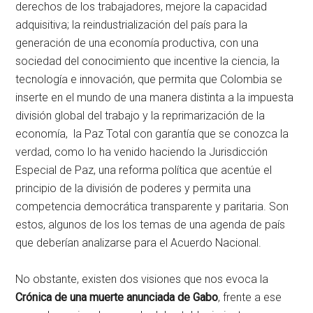
derechos de los trabajadores, mejore la capacidad
adquisitiva; la reindustrialización del país para la
generación de una economía productiva, con una
sociedad del conocimiento que incentive la ciencia, la
tecnología e innovación, que permita que Colombia se
inserte en el mundo de una manera distinta a la impuesta
división global del trabajo y la reprimarización de la
economía, la Paz Total con garantía que se conozca la
verdad, como lo ha venido haciendo la Jurisdicción
Especial de Paz, una reforma política que acentúe el
principio de la división de poderes y permita una
competencia democrática transparente y paritaria. Son
estos, algunos de los los temas de una agenda de país
que deberían analizarse para el Acuerdo Nacional.
No obstante, existen dos visiones que nos evoca la
Crónica de una muerte anunciada de Gabo
, frente a ese