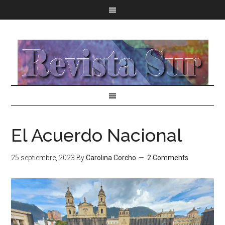
El Acuerdo Nacional
25 septiembre, 2023
By
Carolina Corcho
2 Comments