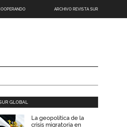
COOPERANDO
ARCHIVO REVISTA SUR
SUR GLOBAL
La geopolítica de la
crisis migratoria en