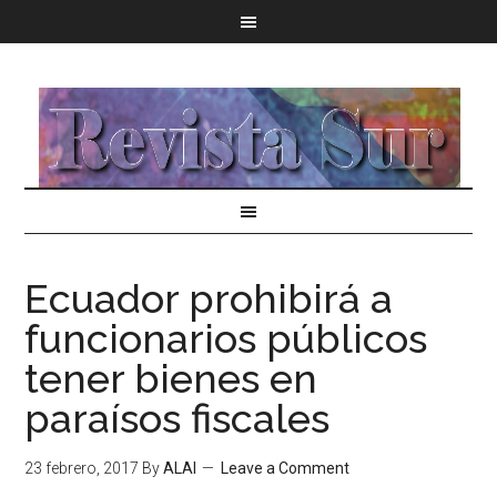
Ecuador prohibirá a
funcionarios públicos
tener bienes en
paraísos fiscales
23 febrero, 2017
By
ALAI
Leave a Comment