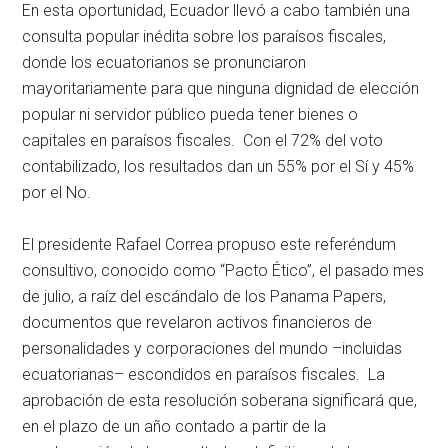
En esta oportunidad, Ecuador llevó a cabo también una
consulta popular inédita sobre los paraísos fiscales,
donde los ecuatorianos se pronunciaron
mayoritariamente para que ninguna dignidad de elección
popular ni servidor público pueda tener bienes o
capitales en paraísos fiscales. Con el 72% del voto
contabilizado, los resultados dan un 55% por el Sí y 45%
por el No.
El presidente Rafael Correa propuso este referéndum
consultivo, conocido como “Pacto Ético”, el pasado mes
de julio, a raíz del escándalo de los Panama Papers,
documentos que revelaron activos financieros de
personalidades y corporaciones del mundo –incluidas
ecuatorianas– escondidos en paraísos fiscales. La
aprobación de esta resolución soberana significará que,
en el plazo de un año contado a partir de la