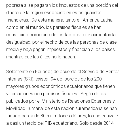
pobreza si se pagaran los impuestos de una porción del
dinero de la región escondida en estas guaridas
financieras. De esta manera, tanto en América Latina
como en el mundo, los paraísos fiscales se han
constituido como uno de los factores que aumentan la
desigualdad, por el hecho de que las personas de clase
media y baja pagan impuestos y financian a los países,
mientras que las élites no lo hacen.
Solamente en Ecuador, de acuerdo al Servicio de Rentas
Internas (SRI), existen 94 consorcios de los 200
mayores grupos económicos ecuatorianos que tienen
vinculaciones con paraísos fiscales. Según datos
publicados por el Ministerio de Relaciones Exteriores y
Movilidad Humana, de esta nación suramericana se han
fugado cerca de 30 mil millones dólares, lo que equivale
a casi un tercio del PIB ecuatoriano. Solo desde 2014,