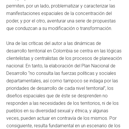
permiten, por un lado, problematizar y caracterizar las
manifestaciones espaciales de la concentración del
poder, y por el otro, aventurar una serie de propuestas
que conduzcan a su modificación o transformación.
Una de las críticas del autor a las dinámicas de
desarrollo territorial en Colombia se centra en las lógicas
clientelistas y centralistas de los procesos de planeación
nacional. En tanto, la elaboración del Plan Nacional de
Desarrollo “no consulta las fuerzas políticas y sociales
departamentales, así como tampoco se indaga por las
prioridades de desarrollo de cada nivel territorial”, los
diseños espaciales que de éste se desprenden no
responden a las necesidades de los territorios, ni de los
pueblos en su diversidad sexual y étnica, y algunas
veces, pueden actuar en contravía de los mismos. Por
consiguiente, resulta fundamental en un escenario de los