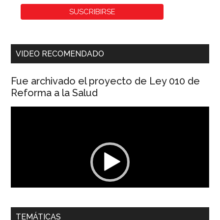
VIDEO RECOMENDADO
Fue archivado el proyecto de Ley 010 de
Reforma a la Salud
Reproductor
de
vídeo
00:00
01:04
TEMÁTICAS