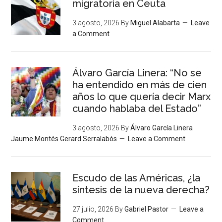
migratoria en Ceuta
3 agosto, 2026
By
Miguel Alabarta
Leave
a Comment
Álvaro García Linera: “No se
ha entendido en más de cien
años lo que quería decir Marx
cuando hablaba del Estado”
3 agosto, 2026
By
Álvaro García Linera
Jaume Montés Gerard Serralabós
Leave a Comment
Escudo de las Américas, ¿la
síntesis de la nueva derecha?
27 julio, 2026
By
Gabriel Pastor
Leave a
Comment