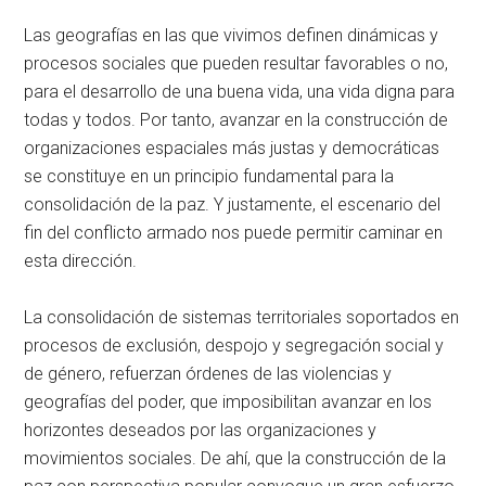
Las geografías en las que vivimos definen dinámicas y
procesos sociales que pueden resultar favorables o no,
para el desarrollo de una buena vida, una vida digna para
todas y todos. Por tanto, avanzar en la construcción de
organizaciones espaciales más justas y democráticas
se constituye en un principio fundamental para la
consolidación de la paz. Y justamente, el escenario del
fin del conflicto armado nos puede permitir caminar en
esta dirección.
La consolidación de sistemas territoriales soportados en
procesos de exclusión, despojo y segregación social y
de género, refuerzan órdenes de las violencias y
geografías del poder, que imposibilitan avanzar en los
horizontes deseados por las organizaciones y
movimientos sociales. De ahí, que la construcción de la