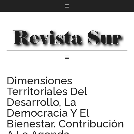
Dimensiones
Territoriales Del
Desarrollo, La
Democracia Y El
Bienestar. Contribución