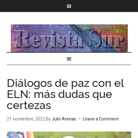
Diálogos de paz con el
ELN: más dudas que
certezas
21 noviembre, 2022
By
Julio Arenas
Leave a Comment