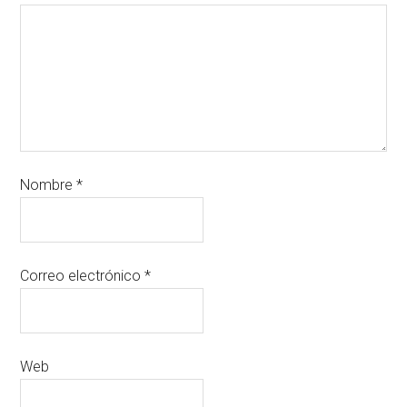
Nombre
*
Correo electrónico
*
Web