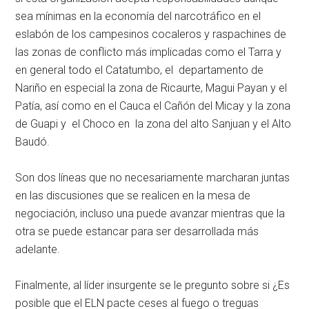
sea mínimas en la economía del narcotráfico en el
eslabón de los campesinos cocaleros y raspachines de
las zonas de conflicto más implicadas como el Tarra y
en general todo el Catatumbo, el departamento de
Nariño en especial la zona de Ricaurte, Magui Payan y el
Patía, así como en el Cauca el Cañón del Micay y la zona
de Guapi y el Choco en la zona del alto Sanjuan y el Alto
Baudó.
Son dos líneas que no necesariamente marcharan juntas
en las discusiones que se realicen en la mesa de
negociación, incluso una puede avanzar mientras que la
otra se puede estancar para ser desarrollada más
adelante.
Finalmente, al líder insurgente se le pregunto sobre si ¿Es
posible que el ELN pacte ceses al fuego o treguas