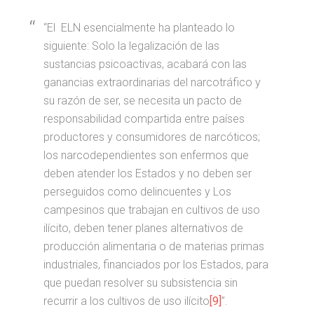
“El ELN esencialmente ha planteado lo
siguiente: Solo la legalización de las
sustancias psicoactivas, acabará con las
ganancias extraordinarias del narcotráfico y
su razón de ser, se necesita un pacto de
responsabilidad compartida entre países
productores y consumidores de narcóticos;
los narcodependientes son enfermos que
deben atender los Estados y no deben ser
perseguidos como delincuentes y Los
campesinos que trabajan en cultivos de uso
ilícito, deben tener planes alternativos de
producción alimentaria o de materias primas
industriales, financiados por los Estados, para
que puedan resolver su subsistencia sin
recurrir a los cultivos de uso ilícito
[9]
”.