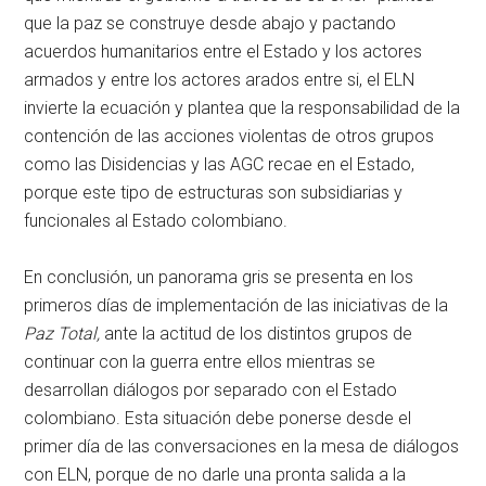
que la paz se construye desde abajo y pactando
acuerdos humanitarios entre el Estado y los actores
armados y entre los actores arados entre si, el ELN
invierte la ecuación y plantea que la responsabilidad de la
contención de las acciones violentas de otros grupos
como las Disidencias y las AGC recae en el Estado,
porque este tipo de estructuras son subsidiarias y
funcionales al Estado colombiano.
En conclusión, un panorama gris se presenta en los
primeros días de implementación de las iniciativas de la
Paz Total,
ante la actitud de los distintos grupos de
continuar con la guerra entre ellos mientras se
desarrollan diálogos por separado con el Estado
colombiano. Esta situación debe ponerse desde el
primer día de las conversaciones en la mesa de diálogos
con ELN, porque de no darle una pronta salida a la