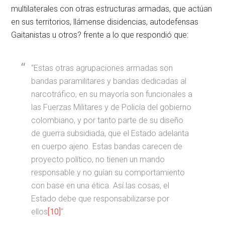
multilaterales con otras estructuras armadas, que actúan
en sus territorios, llámense disidencias, autodefensas
Gaitanistas u otros? frente a lo que respondió que:
“Estas otras agrupaciones armadas son
bandas paramilitares y bandas dedicadas al
narcotráfico, en su mayoría son funcionales a
las Fuerzas Militares y de Policía del gobierno
colombiano, y por tanto parte de su diseño
de guerra subsidiada, que el Estado adelanta
en cuerpo ajeno. Estas bandas carecen de
proyecto político, no tienen un mando
responsable y no guían su comportamiento
con base en una ética. Así las cosas, el
Estado debe que responsabilizarse por
ellos
[10]
”.