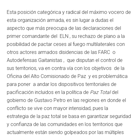
Esta posición categórica y radical del máximo vocero de
esta organización armada, es sin lugar a dudas el
aspecto que más preocupa de las declaraciones del
primer comandante del ELN , su rechazo de plano a la
posibilidad de pactar ceses al fuego multilaterales con
otros actores armados disidencias de las FARC o
Autodefensas Gaitanistas , que disputan el control de
sus territorios, va en contra vía con los objetivos de la
Oficina del Alto Comisionado de Paz y es problemática
para poner a andar los dispositivos territoriales de
pacificación incluidos en la política de
Paz Total
del
gobierno de Gustavo Petro en las regiones en donde el
conflicto se vive con mayor intensidad, pues la
estrategia de la paz total se basa en garantizar seguridad
y confianza de las comunidades en los territorios que
actualmente están siendo golpeados por las múltiples