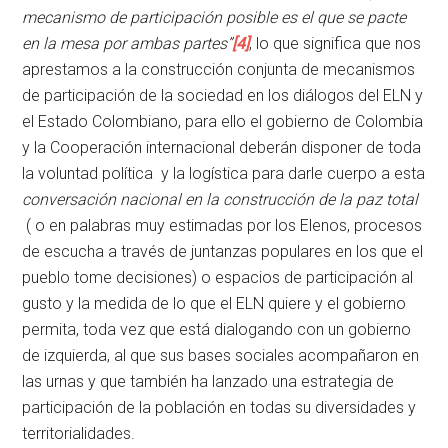
mecanismo de participación posible es el que se pacte
en la mesa por ambas partes”
[4]
, lo que significa que nos
aprestamos a la construcción conjunta de mecanismos
de participación de la sociedad en los diálogos del ELN y
el Estado Colombiano, para ello el gobierno de Colombia
y la Cooperación internacional deberán disponer de toda
la voluntad política y la logística para darle cuerpo a esta
conversación nacional en la construcción de la paz total
( o en palabras muy estimadas por los Elenos, procesos
de escucha a través de juntanzas populares en los que el
pueblo tome decisiones) o espacios de participación al
gusto y la medida de lo que el ELN quiere y el gobierno
permita, toda vez que está dialogando con un gobierno
de izquierda, al que sus bases sociales acompañaron en
las urnas y que también ha lanzado una estrategia de
participación de la población en todas su diversidades y
territorialidades.