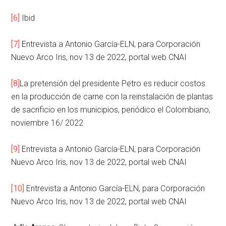
[6]
Ibid
[7]
Entrevista a Antonio García-ELN, para Corporación
Nuevo Arco Iris, nov 13 de 2022, portal web CNAI
[8]
La pretensión del presidente Petro es reducir costos
en la producción de carne con la reinstalación de plantas
de sacrificio en los municipios, periódico el Colombiano,
noviembre 16/ 2022
[9]
Entrevista a Antonio García-ELN, para Corporación
Nuevo Arco Iris, nov 13 de 2022, portal web CNAI
[10]
Entrevista a Antonio García-ELN, para Corporación
Nuevo Arco Iris, nov 13 de 2022, portal web CNAI