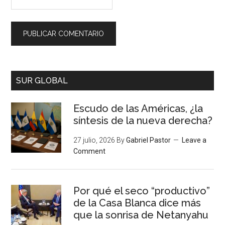
SUR GLOBAL
Escudo de las Américas, ¿la
síntesis de la nueva derecha?
27 julio, 2026
By
Gabriel Pastor
Leave a
Comment
Por qué el seco “productivo”
de la Casa Blanca dice más
que la sonrisa de Netanyahu