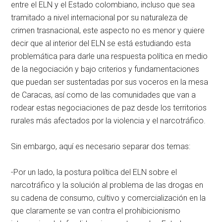
entre el ELN y el Estado colombiano, incluso que sea
tramitado a nivel internacional por su naturaleza de
crimen trasnacional, este aspecto no es menor y quiere
decir que al interior del ELN se está estudiando esta
problemática para darle una respuesta política en medio
de la negociación y bajo criterios y fundamentaciones
que puedan ser sustentadas por sus voceros en la mesa
de Caracas, así como de las comunidades que van a
rodear estas negociaciones de paz desde los territorios
rurales más afectados por la violencia y el narcotráfico.
Sin embargo, aquí es necesario separar dos temas:
-Por un lado, la postura política del ELN sobre el
narcotráfico y la solución al problema de las drogas en
su cadena de consumo, cultivo y comercialización en la
que claramente se van contra el prohibicionismo