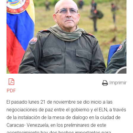
Imprimir
PDF
El pasado lunes 21 de noviembre se dio inicio a las
negociaciones de paz entre el gobierno y el ELN, a través
de la instalación de la mesa de dialogo en la ciudad de
Caracas- Venezuela, en los preliminares de este
acontecimiento hay dos hechos importantes para