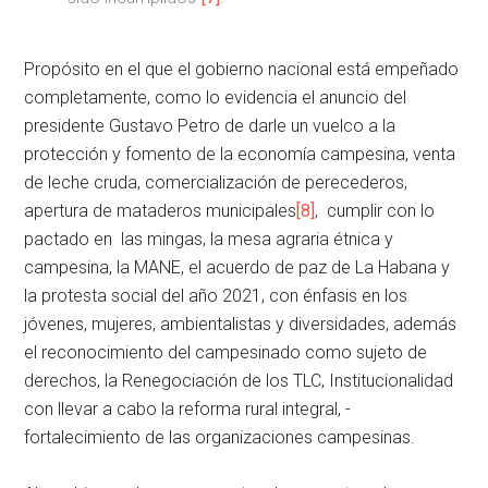
Propósito en el que el gobierno nacional está empeñado
completamente, como lo evidencia el anuncio del
presidente Gustavo Petro de darle un vuelco a la
protección y fomento de la economía campesina, venta
de leche cruda, comercialización de perecederos,
apertura de mataderos municipales
[8]
, cumplir con lo
pactado en las mingas, la mesa agraria étnica y
campesina, la MANE, el acuerdo de paz de La Habana y
la protesta social del año 2021, con énfasis en los
jóvenes, mujeres, ambientalistas y diversidades, además
el reconocimiento del campesinado como sujeto de
derechos, la Renegociación de los TLC, Institucionalidad
con llevar a cabo la reforma rural integral, -
fortalecimiento de las organizaciones campesinas.