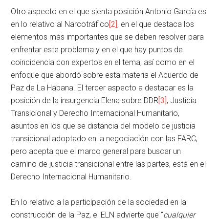
Otro aspecto en el que sienta posición Antonio García es
en lo relativo al Narcotráfico
[2]
, en el que destaca los
elementos más importantes que se deben resolver para
enfrentar este problema y en el que hay puntos de
coincidencia con expertos en el tema, así como en el
enfoque que abordó sobre esta materia el Acuerdo de
Paz de La Habana. El tercer aspecto a destacar es la
posición de la insurgencia Elena sobre DDR
[3]
, Justicia
Transicional y Derecho Internacional Humanitario,
asuntos en los que se distancia del modelo de justicia
transicional adoptado en la negociación con las FARC,
pero acepta que el marco general para buscar un
camino de justicia transicional entre las partes, está en el
Derecho Internacional Humanitario.
En lo relativo a la participación de la sociedad en la
construcción de la Paz, el ELN advierte que “
cualquier