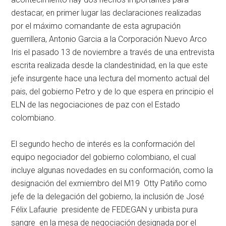
destacar, en primer lugar las declaraciones realizadas
por el máximo comandante de esta agrupación
guerrillera, Antonio Garcia a la Corporación Nuevo Arco
Iris el pasado 13 de noviembre a través de una entrevista
escrita realizada desde la clandestinidad, en la que este
jefe insurgente hace una lectura del momento actual del
pais, del gobierno Petro y de lo que espera en principio el
ELN de las negociaciones de paz con el Estado
colombiano.
El segundo hecho de interés es la conformación del
equipo negociador del gobierno colombiano, el cual
incluye algunas novedades en su conformación, como la
designación del exmiembro del M19 Otty Patiño como
jefe de la delegación del gobierno, la inclusión de José
Félix Lafaurie presidente de FEDEGAN y uribista pura
sangre en la mesa de negociación designada por el