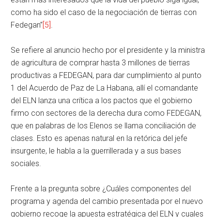
como ha sido el caso de la negociación de tierras con
Fedegan”
[5]
.
Se refiere al anuncio hecho por el presidente y la ministra
de agricultura de comprar hasta 3 millones de tierras
productivas a FEDEGAN, para dar cumplimiento al punto
1 del Acuerdo de Paz de La Habana, allí el comandante
del ELN lanza una crítica a los pactos que el gobierno
firmo con sectores de la derecha dura como FEDEGAN,
que en palabras de los Elenos se llama conciliación de
clases. Esto es apenas natural en la retórica del jefe
insurgente, le habla a la guerrillerada y a sus bases
sociales.
Frente a la pregunta sobre ¿Cuáles componentes del
programa y agenda del cambio presentada por el nuevo
gobierno recoge la apuesta estratégica del ELN y cuales