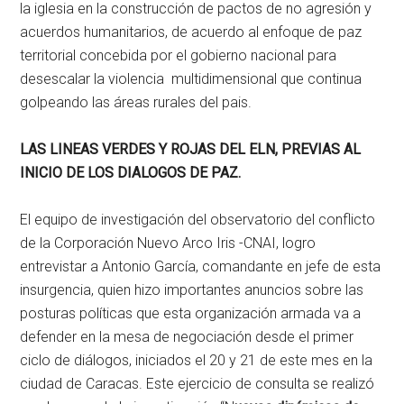
la iglesia en la construcción de pactos de no agresión y
acuerdos humanitarios, de acuerdo al enfoque de paz
territorial concebida por el gobierno nacional para
desescalar la violencia multidimensional que continua
golpeando las áreas rurales del pais.
LAS LINEAS VERDES Y ROJAS DEL ELN, PREVIAS AL
INICIO DE LOS DIALOGOS DE PAZ.
El equipo de investigación del observatorio del conflicto
de la Corporación Nuevo Arco Iris -CNAI, logro
entrevistar a Antonio García, comandante en jefe de esta
insurgencia, quien hizo importantes anuncios sobre las
posturas políticas que esta organización armada va a
defender en la mesa de negociación desde el primer
ciclo de diálogos, iniciados el 20 y 21 de este mes en la
ciudad de Caracas. Este ejercicio de consulta se realizó