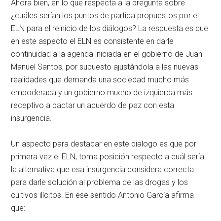
Ahora bien, en lo que respecta a la pregunta sobre
¿cuáles serían los puntos de partida propuestos por el
ELN para el reinicio de los diálogos? La respuesta es que
en este aspecto el ELN es consistente en darle
continuidad a la agenda iniciada en el gobierno de Juan
Manuel Santos, por supuesto ajustándola a las nuevas
realidades que demanda una sociedad mucho más
empoderada y un gobierno mucho de izquierda más
receptivo a pactar un acuerdo de paz con esta
insurgencia.
Un aspecto para destacar en este dialogo es que por
primera vez el ELN, toma posición respecto a cuál sería
la alternativa que esa insurgencia considera correcta
para darle solución al problema de las drogas y los
cultivos ilícitos. En ese sentido Antonio García afirma
que: