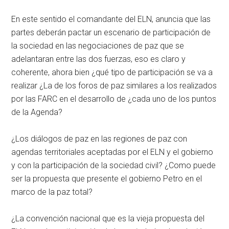
En este sentido el comandante del ELN, anuncia que las
partes deberán pactar un escenario de participación de
la sociedad en las negociaciones de paz que se
adelantaran entre las dos fuerzas, eso es claro y
coherente, ahora bien ¿qué tipo de participación se va a
realizar ¿La de los foros de paz similares a los realizados
por las FARC en el desarrollo de ¿cada uno de los puntos
de la Agenda?
¿Los diálogos de paz en las regiones de paz con
agendas territoriales aceptadas por el ELN y el gobierno
y con la participación de la sociedad civil? ¿Como puede
ser la propuesta que presente el gobierno Petro en el
marco de la paz total?
¿La convención nacional que es la vieja propuesta del