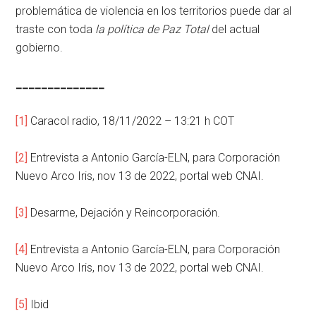
problemática de violencia en los territorios puede dar al
traste con toda
la política de Paz Total
del actual
gobierno.
______________
[1]
Caracol radio, 18/11/2022 – 13:21 h COT
[2]
Entrevista a Antonio García-ELN, para Corporación
Nuevo Arco Iris, nov 13 de 2022, portal web CNAI.
[3]
Desarme, Dejación y Reincorporación.
[4]
Entrevista a Antonio García-ELN, para Corporación
Nuevo Arco Iris, nov 13 de 2022, portal web CNAI.
[5]
Ibid