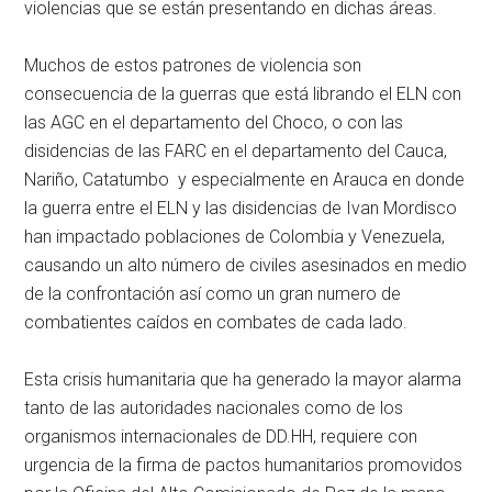
violencias que se están presentando en dichas áreas.
Muchos de estos patrones de violencia son
consecuencia de la guerras que está librando el ELN con
las AGC en el departamento del Choco, o con las
disidencias de las FARC en el departamento del Cauca,
Nariño, Catatumbo y especialmente en Arauca en donde
la guerra entre el ELN y las disidencias de Ivan Mordisco
han impactado poblaciones de Colombia y Venezuela,
causando un alto número de civiles asesinados en medio
de la confrontación así como un gran numero de
combatientes caídos en combates de cada lado.
Esta crisis humanitaria que ha generado la mayor alarma
tanto de las autoridades nacionales como de los
organismos internacionales de DD.HH, requiere con
urgencia de la firma de pactos humanitarios promovidos