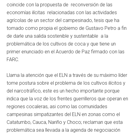
coincide con la propuesta de reconversión de las
economías ilícitas relacionadas con las actividades
agrícolas de un sector del campesinado, tesis que ha
tomado como propia el gobierno de Gustavo Petro a fin
de darle una salida sostenible y sustentable a la
problemática de los cultivos de coca y que tiene un
primer enunciado en el Acuerdo de Paz firmado con las
FARC.
Llama la atención que el ELN a través de su máximo líder
tome postura sobre el problema de los cultivos ilícitos y
del narcotráfico, este es un hecho importante porque
indica que la voz de los frentes guerrilleros que operan en
regiones cocaleras, asi como las comunidades
campesinas simpatizantes del ELN en zonas como el
Catatumbo, Cauca, Nariño y Choco; reclaman que esta
problemática sea llevada a la agenda de negociación