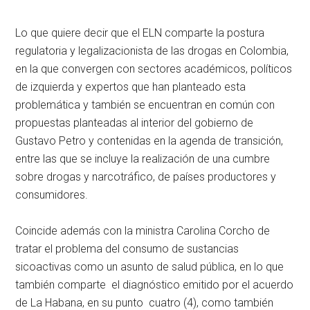
Lo que quiere decir que el ELN comparte la postura
regulatoria y legalizacionista de las drogas en Colombia,
en la que convergen con sectores académicos, políticos
de izquierda y expertos que han planteado esta
problemática y también se encuentran en común con
propuestas planteadas al interior del gobierno de
Gustavo Petro y contenidas en la agenda de transición,
entre las que se incluye la realización de una cumbre
sobre drogas y narcotráfico, de países productores y
consumidores.
Coincide además con la ministra Carolina Corcho de
tratar el problema del consumo de sustancias
sicoactivas como un asunto de salud pública, en lo que
también comparte el diagnóstico emitido por el acuerdo
de La Habana, en su punto cuatro (4), como también