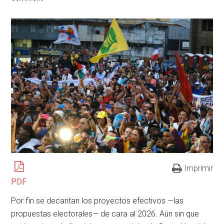
Imprimir
PDF
Por fin se decantan los proyectos efectivos —las
propuestas electorales— de cara al 2026. Aún sin que