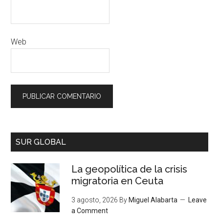
Web
SUR GLOBAL
La geopolítica de la crisis
migratoria en Ceuta
3 agosto, 2026
By
Miguel Alabarta
Leave
a Comment