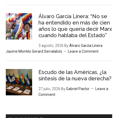
Álvaro García Linera: “No se
ha entendido en más de cien
años lo que quería decir Marx
cuando hablaba del Estado”
3 agosto, 2026
By
Álvaro García Linera
Jaume Montés Gerard Serralabós
Leave a Comment
Escudo de las Américas, ¿la
síntesis de la nueva derecha?
27 julio, 2026
By
Gabriel Pastor
Leave a
Comment