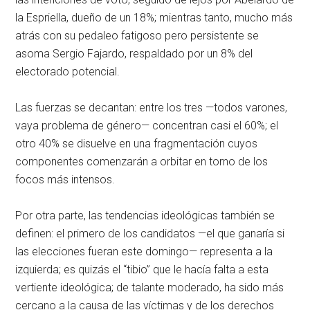
la Espriella, dueño de un 18%; mientras tanto, mucho más
atrás con su pedaleo fatigoso pero persistente se
asoma Sergio Fajardo, respaldado por un 8% del
electorado potencial.
Las fuerzas se decantan: entre los tres —todos varones,
vaya problema de género— concentran casi el 60%; el
otro 40% se disuelve en una fragmentación cuyos
componentes comenzarán a orbitar en torno de los
focos más intensos.
Por otra parte, las tendencias ideológicas también se
definen: el primero de los candidatos —el que ganaría si
las elecciones fueran este domingo— representa a la
izquierda; es quizás el “tibio” que le hacía falta a esta
vertiente ideológica; de talante moderado, ha sido más
cercano a la causa de las víctimas y de los derechos