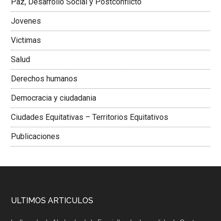
Paz, Desarrollo Social y Postconflicto
Jovenes
Victimas
Salud
Derechos humanos
Democracia y ciudadania
Ciudades Equitativas – Territorios Equitativos
Publicaciones
ULTIMOS ARTICULOS