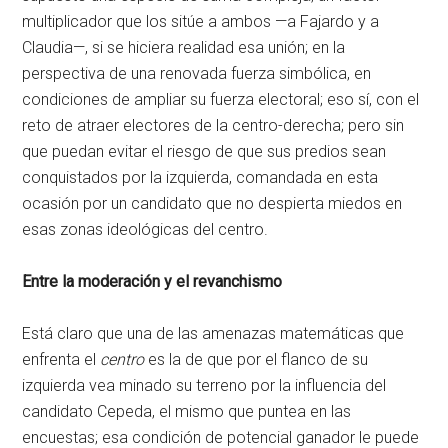
multiplicador que los sitúe a ambos —a Fajardo y a
Claudia—, si se hiciera realidad esa unión; en la
perspectiva de una renovada fuerza simbólica, en
condiciones de ampliar su fuerza electoral; eso sí, con el
reto de atraer electores de la centro-derecha; pero sin
que puedan evitar el riesgo de que sus predios sean
conquistados por la izquierda, comandada en esta
ocasión por un candidato que no despierta miedos en
esas zonas ideológicas del centro.
Entre la moderación y el revanchismo
Está claro que una de las amenazas matemáticas que
enfrenta el
centro
es la de que por el flanco de su
izquierda vea minado su terreno por la influencia del
candidato Cepeda, el mismo que puntea en las
encuestas; esa condición de potencial ganador le puede