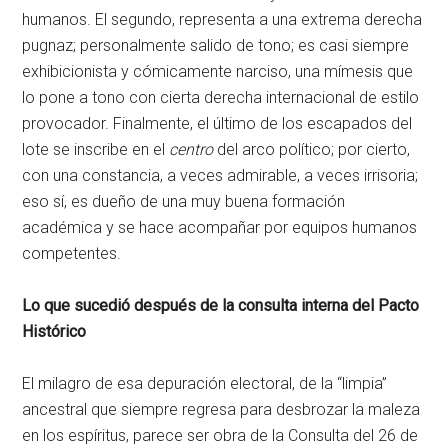
humanos. El segundo, representa a una extrema derecha
pugnaz; personalmente salido de tono; es casi siempre
exhibicionista y cómicamente narciso, una mímesis que
lo pone a tono con cierta derecha internacional de estilo
provocador. Finalmente, el último de los escapados del
lote se inscribe en el
centro
del arco político; por cierto,
con una constancia, a veces admirable, a veces irrisoria;
eso sí, es dueño de una muy buena formación
académica y se hace acompañar por equipos humanos
competentes.
Lo que sucedió después de la consulta interna del Pacto
Histórico
El milagro de esa depuración electoral, de la “limpia”
ancestral que siempre regresa para desbrozar la maleza
en los espíritus, parece ser obra de la Consulta del 26 de