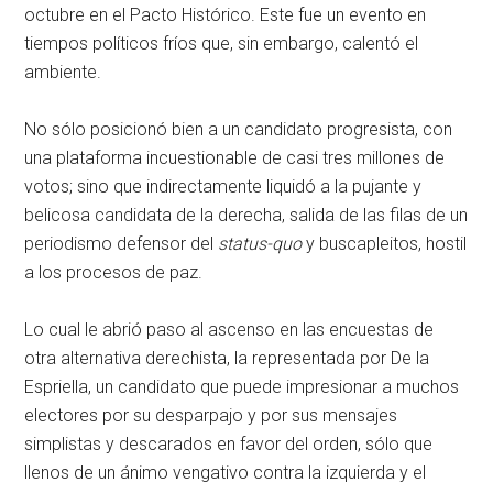
octubre en el Pacto Histórico. Este fue un evento en
tiempos políticos fríos que, sin embargo, calentó el
ambiente.
No sólo posicionó bien a un candidato progresista, con
una plataforma incuestionable de casi tres millones de
votos; sino que indirectamente liquidó a la pujante y
belicosa candidata de la derecha, salida de las filas de un
periodismo defensor del
status-quo
y buscapleitos, hostil
a los procesos de paz.
Lo cual le abrió paso al ascenso en las encuestas de
otra alternativa derechista, la representada por De la
Espriella, un candidato que puede impresionar a muchos
electores por su desparpajo y por sus mensajes
simplistas y descarados en favor del orden, sólo que
llenos de un ánimo vengativo contra la izquierda y el