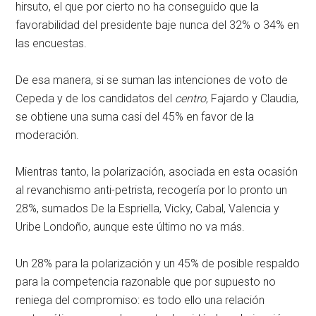
hirsuto, el que por cierto no ha conseguido que la
favorabilidad del presidente baje nunca del 32% o 34% en
las encuestas.
De esa manera, si se suman las intenciones de voto de
Cepeda y de los candidatos del
centro
, Fajardo y Claudia,
se obtiene una suma casi del 45% en favor de la
moderación.
Mientras tanto, la polarización, asociada en esta ocasión
al revanchismo anti-petrista, recogería por lo pronto un
28%, sumados De la Espriella, Vicky, Cabal, Valencia y
Uribe Londoño, aunque este último no va más.
Un 28% para la polarización y un 45% de posible respaldo
para la competencia razonable que por supuesto no
reniega del compromiso: es todo ello una relación