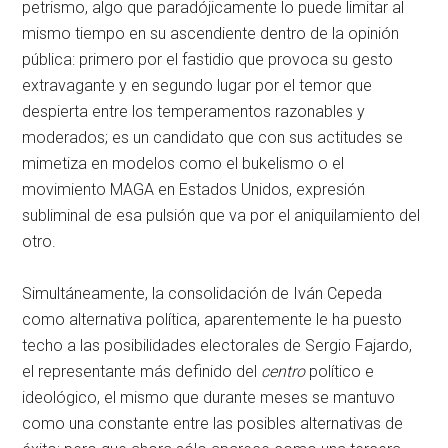
petrismo, algo que paradójicamente lo puede limitar al
mismo tiempo en su ascendiente dentro de la opinión
pública: primero por el fastidio que provoca su gesto
extravagante y en segundo lugar por el temor que
despierta entre los temperamentos razonables y
moderados; es un candidato que con sus actitudes se
mimetiza en modelos como el bukelismo o el
movimiento MAGA en Estados Unidos, expresión
subliminal de esa pulsión que va por el aniquilamiento del
otro.
Simultáneamente, la consolidación de Iván Cepeda
como alternativa política, aparentemente le ha puesto
techo a las posibilidades electorales de Sergio Fajardo,
el representante más definido del
centro
político e
ideológico, el mismo que durante meses se mantuvo
como una constante entre las posibles alternativas de