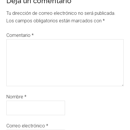
Deja un comentario
Tu dirección de correo electrónico no será publicada.
Los campos obligatorios están marcados con
*
Comentario
*
Nombre
*
Correo electrónico
*