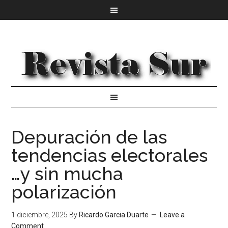
Depuración de las
tendencias electorales
…y sin mucha
polarización
1 diciembre, 2025
By
Ricardo Garcia Duarte
Leave a
Comment