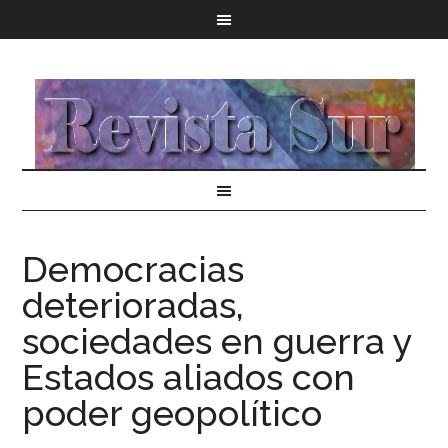
Democracias
deterioradas,
sociedades en guerra y
Estados aliados con
poder geopolítico