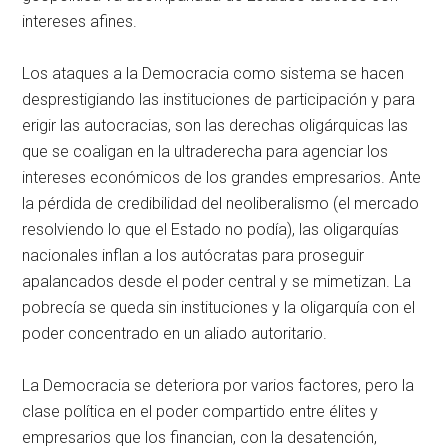
intereses afines.
Los ataques a la Democracia como sistema se hacen
desprestigiando las instituciones de participación y para
erigir las autocracias, son las derechas oligárquicas las
que se coaligan en la ultraderecha para agenciar los
intereses económicos de los grandes empresarios. Ante
la pérdida de credibilidad del neoliberalismo (el mercado
resolviendo lo que el Estado no podía), las oligarquías
nacionales inflan a los autócratas para proseguir
apalancados desde el poder central y se mimetizan. La
pobrecía se queda sin instituciones y la oligarquía con el
poder concentrado en un aliado autoritario.
La Democracia se deteriora por varios factores, pero la
clase política en el poder compartido entre élites y
empresarios que los financian, con la desatención,