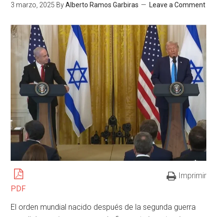
3 marzo, 2025
By
Alberto Ramos Garbiras
Leave a Comment
Imprimir
PDF
El orden mundial nacido después de la segunda guerra