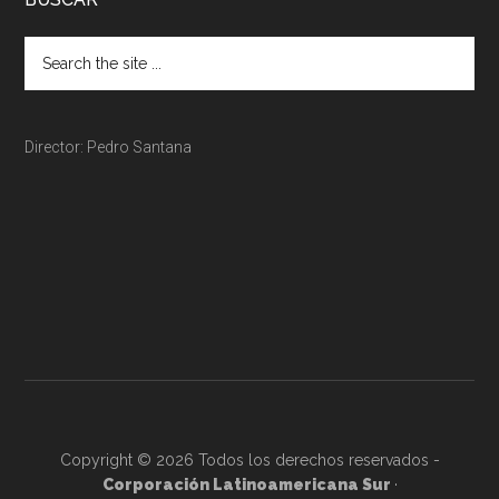
Director: Pedro Santana
Copyright © 2026 Todos los derechos reservados -
Corporación Latinoamericana Sur
·