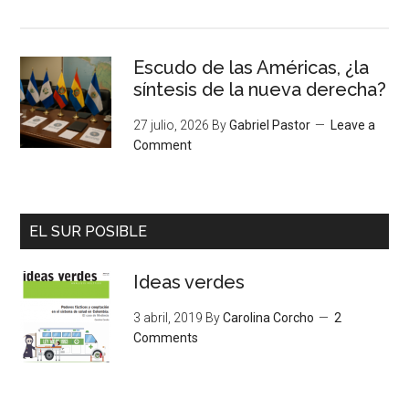
Escudo de las Américas, ¿la
síntesis de la nueva derecha?
27 julio, 2026
By
Gabriel Pastor
Leave a
Comment
EL SUR POSIBLE
Ideas verdes
3 abril, 2019
By
Carolina Corcho
2
Comments