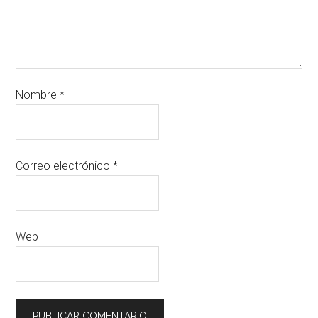
Nombre
*
Correo electrónico
*
Web