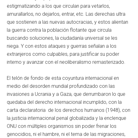
estigmatizando a los que circulan para vetarlos,
amurallarlos, no dejarlos, entrar, etc. Las derechas ultra
que sostienen a las nuevas autocracias, y estos alientan
la guerra contra la población flotante que circula
buscando soluciones, la ciudadanía universal se les
niega. Y con estos ataques y guerras señalan a los
extranjeros como culpables, para justificar su poder
interno y avanzar con el neoliberalismo remasterizado.
El telón de fondo de esta coyuntura internacional en
medio del desorden mundial profundizado con las
invasiones a Ucrania y a Gaza, que derrumbaron lo que
quedaba del derecho internacional incumplido, con la
carta declaratoria de los derechos humanos (1948), con
la justicia internacional penal globalizada y la enclenque
ONU con múltiples organismos sin poder frenar los
genocidios, ni el hambre, ni el tema de las migraciones,