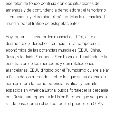
ese telón de fondo continua con dos situaciones de
amenaza y de contundencia demoledora : el terrorismo
internacional y el cambio climático. Más la criminalidad
mundial por el tráfico de estupefacientes.
Hoy lograr un nuevo orden mundial es difícil, ante el
desmonte del derecho internacional, la competencia
económica de las potencias mundiales (EEUU, China,
Rusia, y la Unión Europea-UE en bloque), disputándose la
penetración de los mercados y con retaliaciones
arancelarias. EEUU dirigido por el Trumpismo quiere alejar
a China de los mercados sobre los que se ha extendido
para aminorarlo como potencia asiática, y cerrarle
espacios en América Latina; busca fortalecer la cercanía
con Rusia para opacar a la Unión Europea que se queda
sin defensa común al desconocer el papel de la OTAN.