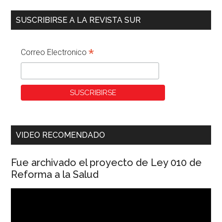
SUSCRIBIRSE A LA REVISTA SUR
*
Correo Electronico
VIDEO RECOMENDADO
Fue archivado el proyecto de Ley 010 de
Reforma a la Salud
Reproductor
de
vídeo