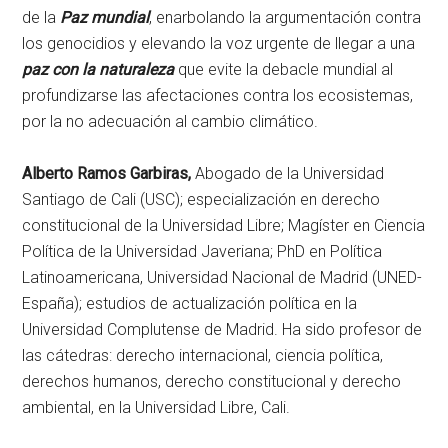
de la
Paz mundial
, enarbolando la argumentación contra
los genocidios y elevando la voz urgente de llegar a una
paz con la naturaleza
que evite la debacle mundial al
profundizarse las afectaciones contra los ecosistemas,
por la no adecuación al cambio climático.
Alberto Ramos Garbiras,
Abogado de la Universidad
Santiago de Cali (USC); especialización en derecho
constitucional de la Universidad Libre; Magíster en Ciencia
Política de la Universidad Javeriana; PhD en Política
Latinoamericana, Universidad Nacional de Madrid (UNED-
España); estudios de actualización política en la
Universidad Complutense de Madrid. Ha sido profesor de
las cátedras: derecho internacional, ciencia política,
derechos humanos, derecho constitucional y derecho
ambiental, en la Universidad Libre, Cali.