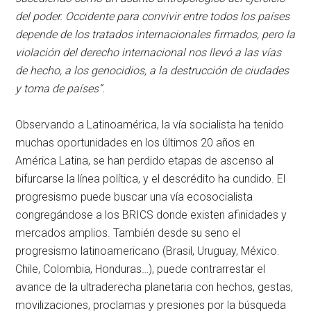
del poder. Occidente para convivir entre todos los países
depende de los tratados internacionales firmados, pero la
violación del derecho internacional nos llevó a las vías
de hecho, a los genocidios, a la destrucción de ciudades
y toma de países”.
Observando a Latinoamérica, la vía socialista ha tenido
muchas oportunidades en los últimos 20 años en
América Latina, se han perdido etapas de ascenso al
bifurcarse la línea política, y el descrédito ha cundido. El
progresismo puede buscar una vía ecosocialista
congregándose a los BRICS donde existen afinidades y
mercados amplios. También desde su seno el
progresismo latinoamericano (Brasil, Uruguay, México.
Chile, Colombia, Honduras…), puede contrarrestar el
avance de la ultraderecha planetaria con hechos, gestas,
movilizaciones, proclamas y presiones por la búsqueda