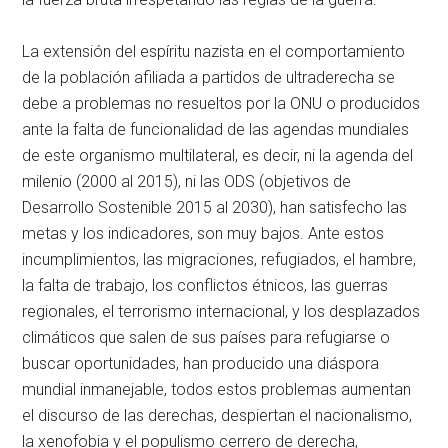
La extensión del espíritu nazista en el comportamiento
de la población afiliada a partidos de ultraderecha se
debe a problemas no resueltos por la ONU o producidos
ante la falta de funcionalidad de las agendas mundiales
de este organismo multilateral, es decir, ni la agenda del
milenio (2000 al 2015), ni las ODS (objetivos de
Desarrollo Sostenible 2015 al 2030), han satisfecho las
metas y los indicadores, son muy bajos. Ante estos
incumplimientos, las migraciones, refugiados, el hambre,
la falta de trabajo, los conflictos étnicos, las guerras
regionales, el terrorismo internacional, y los desplazados
climáticos que salen de sus países para refugiarse o
buscar oportunidades, han producido una diáspora
mundial inmanejable, todos estos problemas aumentan
el discurso de las derechas, despiertan el nacionalismo,
la xenofobia y el populismo cerrero de derecha,