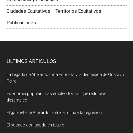
Ciudades Equitativas – Territorios Equitativos
Publicaciones
ULTIMOS ARTICULOS
La llegada de Abelardo de la Espriella y la despedida de Gustavo
Petro
Economía popular: más empleo formal que reduce el
desempleo
El gabinete de Abelardo: entre la rutina y la regresión
El pasado conjugado en futuro