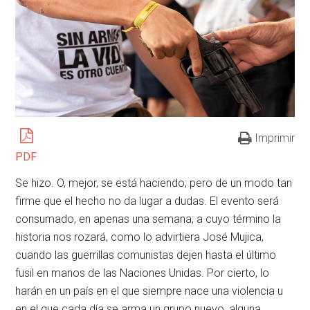
Imprimir
PDF
Se hizo. O, mejor, se está haciendo; pero de un modo tan
firme que el hecho no da lugar a dudas. El evento será
consumado, en apenas una semana; a cuyo término la
historia nos rozará, como lo advirtiera José Mujica,
cuando las guerrillas comunistas dejen hasta el último
fusil en manos de las Naciones Unidas. Por cierto, lo
harán en un país en el que siempre nace una violencia u
en el que cada día se arma un grupo nuevo, alguna