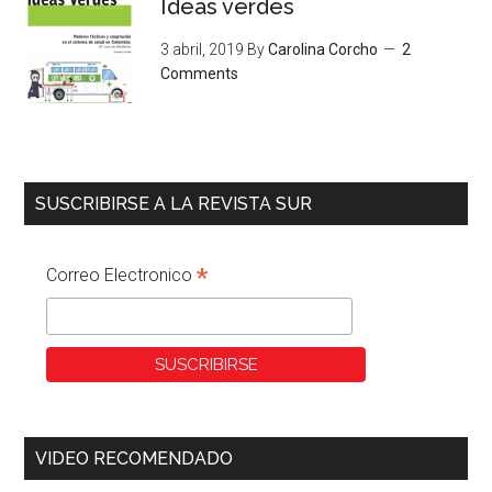
Ideas verdes
3 abril, 2019
By
Carolina Corcho
2
Comments
SUSCRIBIRSE A LA REVISTA SUR
*
Correo Electronico
VIDEO RECOMENDADO