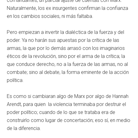
comandantes, un parcial ajuste de cuentas con Marx.
Naturalmente, los ex insurgentes confirman la confianza
en los cambios sociales, ni más faltaba.
Pero empiezan a invertir la dialéctica de la fuerza y del
poder. Ya no harán sus apuestas por la crítica de las
armas, la que por lo demás arrasó con los imaginarios
éticos de la revolución, sino por el arma de la crítica; la
que conduce derecho, no a la fuerza de las armas, no al
combate; sino al debate, la forma eminente de la acción
política.
Es como si cambiaran algo de Marx por algo de Hannah
Arendt, para quien la violencia terminaba por destruir el
poder político; cuando de lo que se trataba era de
construirlo como lugar de concertación; eso sí, en medio
de la diferencia.