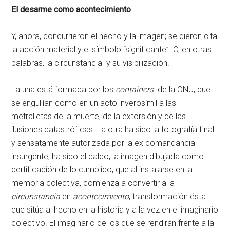
El desarme como acontecimiento
Y, ahora, concurrieron el hecho y la imagen; se dieron cita
la acción material y el símbolo “significante”. O, en otras
palabras, la circunstancia y su visibilización.
La una está formada por los
containers
de la ONU, que
se engullían como en un acto inverosímil a las
metralletas de la muerte, de la extorsión y de las
ilusiones catastróficas. La otra ha sido la fotografía final
y sensatamente autorizada por la ex comandancia
insurgente; ha sido el calco, la imagen dibujada como
certificación de lo cumplido, que al instalarse en la
memoria colectiva, comienza a convertir a la
circunstancia
en
acontecimiento
, transformación ésta
que sitúa al hecho en la historia y a la vez en el imaginario
colectivo. El imaginario de los que se rendirán frente a la