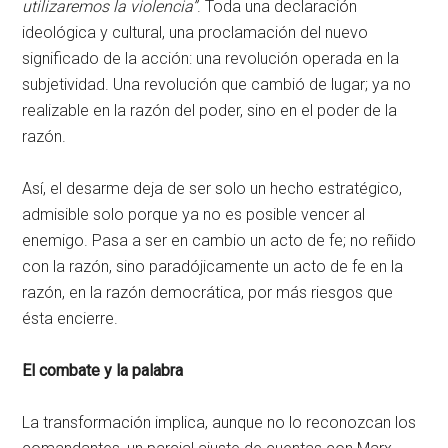
utilizaremos la violencia”
. Toda una declaración
ideológica y cultural, una proclamación del nuevo
significado de la acción: una revolución operada en la
subjetividad. Una revolución que cambió de lugar; ya no
realizable en la razón del poder, sino en el poder de la
razón.
Así, el desarme deja de ser solo un hecho estratégico,
admisible solo porque ya no es posible vencer al
enemigo. Pasa a ser en cambio un acto de fe; no reñido
con la razón, sino paradójicamente un acto de fe en la
razón, en la razón democrática, por más riesgos que
ésta encierre.
El combate y la palabra
La transformación implica, aunque no lo reconozcan los