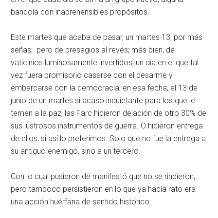
bandola con inaprehensibles propósitos.
Este martes que acaba de pasar, un martes 13, por más
señas; pero de presagios al revés; más bien, de
vaticinios luminosamente invertidos, un día en el que tal
vez fuera promisorio casarse con el desarme y
embarcarse con la democracia; en esa fecha, el 13 de
junio de un martes si acaso inquietante para los que le
temen a la paz, las Farc hicieron dejación de otro 30% de
sus lustrosos instrumentos de guerra. O hicieron entrega
de ellos, si así lo preferimos. Solo que no fue la entrega a
su antiguo enemigo, sino a un tercero.
Con lo cual pusieron de manifestó que no se rindieron,
pero tampoco persistieron en lo que ya hacía rato era
una acción huérfana de sentido histórico.