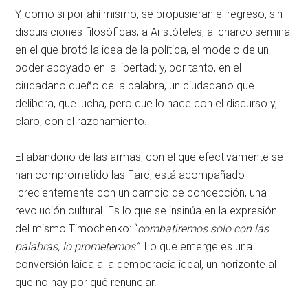
Y, como si por ahí mismo, se propusieran el regreso, sin
disquisiciones filosóficas, a Aristóteles; al charco seminal
en el que brotó la idea de la política, el modelo de un
poder apoyado en la libertad; y, por tanto, en el
ciudadano dueño de la palabra, un ciudadano que
delibera, que lucha, pero que lo hace con el discurso y,
claro, con el razonamiento.
El abandono de las armas, con el que efectivamente se
han comprometido las Farc, está acompañado
crecientemente con un cambio de concepción, una
revolución cultural. Es lo que se insinúa en la expresión
del mismo Timochenko: “
combatiremos solo con las
palabras, lo prometemos”.
Lo que emerge es una
conversión laica a la democracia ideal, un horizonte al
que no hay por qué renunciar.