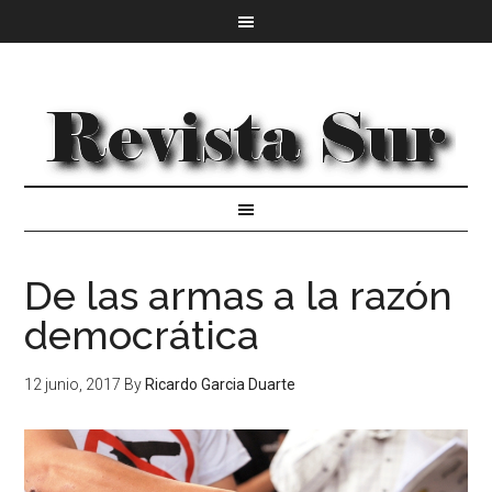
De las armas a la razón
democrática
12 junio, 2017
By
Ricardo Garcia Duarte