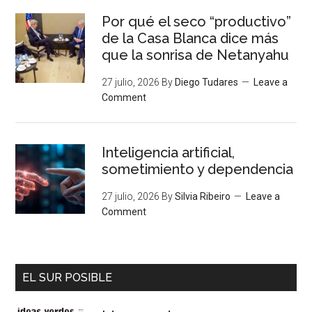
Por qué el seco “productivo”
de la Casa Blanca dice más
que la sonrisa de Netanyahu
27 julio, 2026
By
Diego Tudares
Leave a
Comment
Inteligencia artificial,
sometimiento y dependencia
27 julio, 2026
By
Silvia Ribeiro
Leave a
Comment
EL SUR POSIBLE