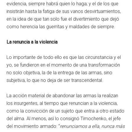
evidencia, siempre habrá quien lo haga; y el de los que
insistirán hasta la fatiga de sus vanos desvirtuamientos,
en la idea de que tan solo fue el divertimiento que dejó
como herencia las guerritas y maldades de siempre.
La renuncia a la violencia
Lo importante de todo ello es que las circunstancia y el
yo, se fundieron en el momento de una transformación
no solo objetiva, la de la entrega de las armas, sino
subjetiva, lo que no deja de ser transcendental.
La acción material de abandonar las armas la realizan
los insurgentes, al tiempo que renuncian a la violencia,
como la convicción de un sujeto que entra a otro estado
del alma. Al menos, así lo consignó Timochenko, el jefe
del movimiento armado: “
renunciamos a ella, nunca más