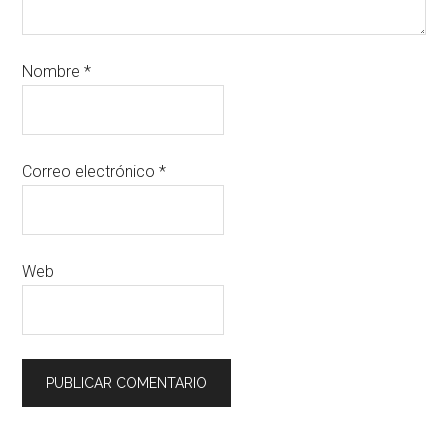
Nombre
*
Correo electrónico
*
Web