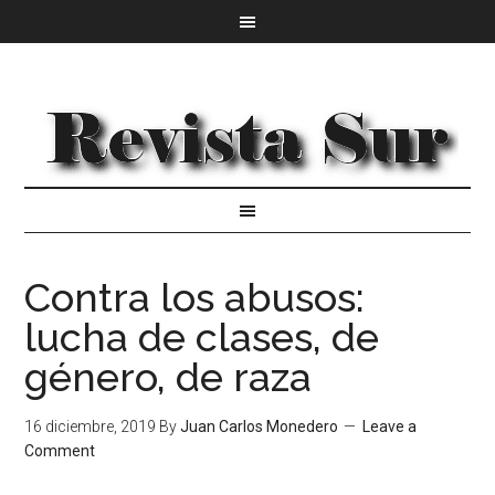
Contra los abusos:
lucha de clases, de
género, de raza
16 diciembre, 2019
By
Juan Carlos Monedero
Leave a
Comment