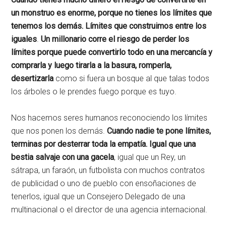
un monstruo es enorme, porque no tienes los límites que
tenemos los demás. Límites que construimos entre los
iguales
.
Un millonario corre el riesgo de perder los
límites porque puede convertirlo todo en una mercancía y
comprarla y luego tirarla a la basura, romperla,
desertizarla
como si fuera un bosque al que talas todos
los árboles o le prendes fuego porque es tuyo.
Nos hacemos seres humanos reconociendo los límites
que nos ponen los demás.
Cuando nadie te pone límites,
terminas por desterrar toda la empatía. Igual que una
bestia salvaje con una gacela
, igual que un Rey, un
sátrapa, un faraón, un futbolista con muchos contratos
de publicidad o uno de pueblo con ensoñaciones de
tenerlos, igual que un Consejero Delegado de una
multinacional o el director de una agencia internacional.