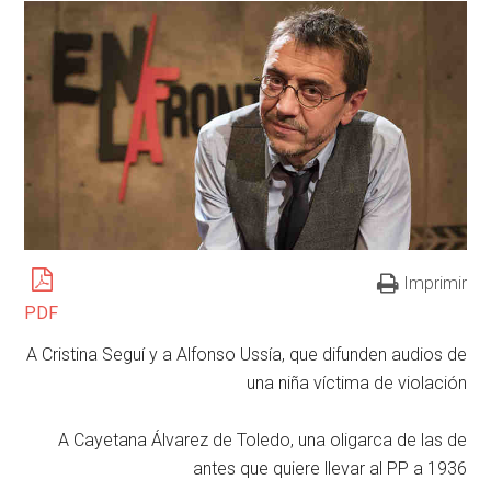
Imprimir
PDF
A Cristina Seguí y a Alfonso Ussía, que difunden audios de
una niña víctima de violación
A Cayetana Álvarez de Toledo, una oligarca de las de
antes que quiere llevar al PP a 1936