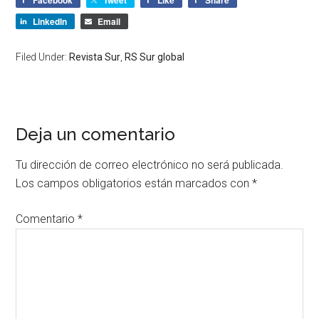
LinkedIn
Email
Filed Under:
Revista Sur
,
RS Sur global
Deja un comentario
Tu dirección de correo electrónico no será publicada.
Los campos obligatorios están marcados con
*
Comentario
*