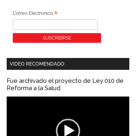
*
Correo Electronico
VIDEO RECOMENDADO
Fue archivado el proyecto de Ley 010 de
Reforma a la Salud
Reproductor
de
vídeo