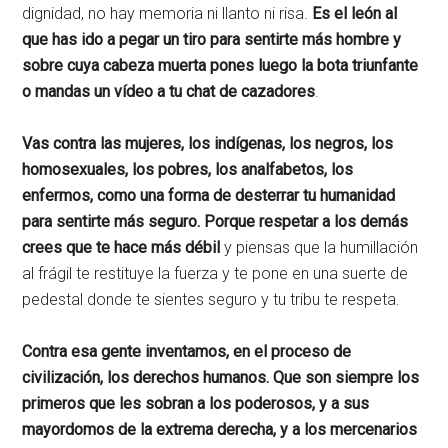
dignidad, no hay memoria ni llanto ni risa.
Es el león al
que has ido a pegar un tiro para sentirte más hombre y
sobre cuya cabeza muerta pones luego la bota triunfante
o mandas un vídeo a tu chat de cazadores
.
Vas contra las mujeres, los indígenas, los negros, los
homosexuales, los pobres, los analfabetos, los
enfermos, como una forma de desterrar tu humanidad
para sentirte más seguro. Porque respetar a los demás
crees que te hace más débil
y piensas que la humillación
al frágil te restituye la fuerza y te pone en una suerte de
pedestal donde te sientes seguro y tu tribu te respeta.
Contra esa gente inventamos, en el proceso de
civilización, los derechos humanos. Que son siempre los
primeros que les sobran a los poderosos, y a sus
mayordomos de la extrema derecha, y a los mercenarios