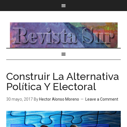
Construir La Alternativa
Política Y Electoral
30 mayo, 2017
By
Hector Alonso Moreno
Leave a Comment