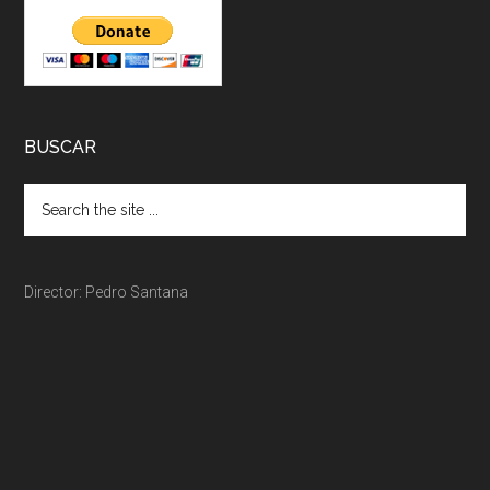
BUSCAR
Director: Pedro Santana