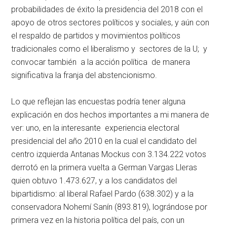
probabilidades de éxito la presidencia del 2018 con el
apoyo de otros sectores políticos y sociales, y aún con
el respaldo de partidos y movimientos políticos
tradicionales como el liberalismo y sectores de la U; y
convocar también a la acción política de manera
significativa la franja del abstencionismo.
Lo que reflejan las encuestas podría tener alguna
explicación en dos hechos importantes a mi manera de
ver: uno, en la interesante experiencia electoral
presidencial del año 2010 en la cual el candidato del
centro izquierda Antanas Mockus con 3.134.222 votos
derrotó en la primera vuelta a German Vargas Lleras
quien obtuvo 1.473.627, y a los candidatos del
bipartidismo: al liberal Rafael Pardo (638.302) y a la
conservadora Nohemí Sanín (893.819), lográndose por
primera vez en la historia política del país, con un