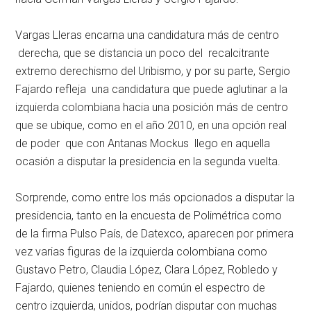
Vargas Lleras encarna una candidatura más de centro
derecha, que se distancia un poco del recalcitrante
extremo derechismo del Uribismo, y por su parte, Sergio
Fajardo refleja una candidatura que puede aglutinar a la
izquierda colombiana hacia una posición más de centro
que se ubique, como en el año 2010, en una opción real
de poder que con Antanas Mockus llego en aquella
ocasión a disputar la presidencia en la segunda vuelta.
Sorprende, como entre los más opcionados a disputar la
presidencia, tanto en la encuesta de Polimétrica como
de la firma Pulso País, de Datexco, aparecen por primera
vez varias figuras de la izquierda colombiana como
Gustavo Petro, Claudia López, Clara López, Robledo y
Fajardo, quienes teniendo en común el espectro de
centro izquierda, unidos, podrían disputar con muchas