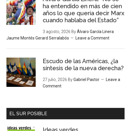
ha entendido en más de cien
años lo que quería decir Marx
cuando hablaba del Estado”
3 agosto, 2026
By
Álvaro García Linera
Jaume Montés Gerard Serralabós
Leave a Comment
Escudo de las Américas, ¿la
síntesis de la nueva derecha?
27 julio, 2026
By
Gabriel Pastor
Leave a
Comment
EL SUR POSIBLE
Ideas verdes