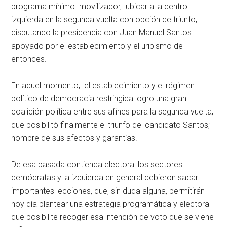
programa mínimo movilizador, ubicar a la centro
izquierda en la segunda vuelta con opción de triunfo,
disputando la presidencia con Juan Manuel Santos
apoyado por el establecimiento y el uribismo de
entonces.
En aquel momento, el establecimiento y el régimen
político de democracia restringida logro una gran
coalición política entre sus afines para la segunda vuelta;
que posibilitó finalmente el triunfo del candidato Santos;
hombre de sus afectos y garantías.
De esa pasada contienda electoral los sectores
demócratas y la izquierda en general debieron sacar
importantes lecciones, que, sin duda alguna, permitirán
hoy día plantear una estrategia programática y electoral
que posibilite recoger esa intención de voto que se viene