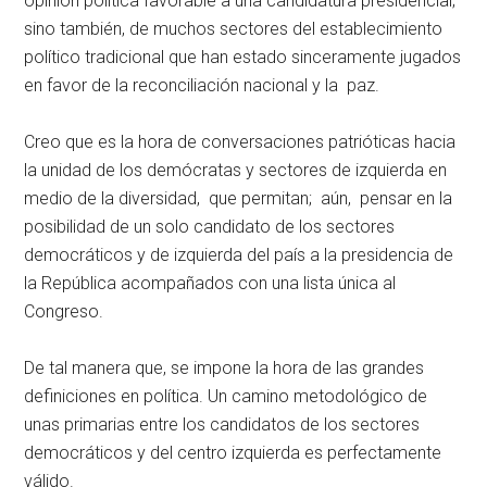
opinión política favorable a una candidatura presidencial;
sino también, de muchos sectores del establecimiento
político tradicional que han estado sinceramente jugados
en favor de la reconciliación nacional y la paz.
Creo que es la hora de conversaciones patrióticas hacia
la unidad de los demócratas y sectores de izquierda en
medio de la diversidad, que permitan; aún, pensar en la
posibilidad de un solo candidato de los sectores
democráticos y de izquierda del país a la presidencia de
la República acompañados con una lista única al
Congreso.
De tal manera que, se impone la hora de las grandes
definiciones en política. Un camino metodológico de
unas primarias entre los candidatos de los sectores
democráticos y del centro izquierda es perfectamente
válido.