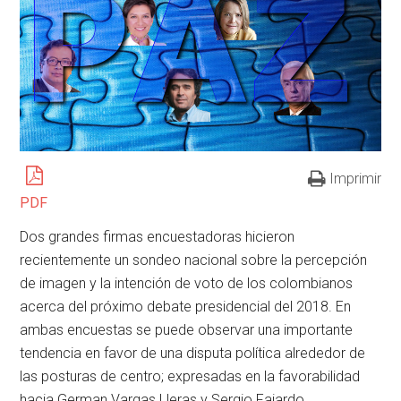
Imprimir
PDF
Dos grandes firmas encuestadoras hicieron
recientemente un sondeo nacional sobre la percepción
de imagen y la intención de voto de los colombianos
acerca del próximo debate presidencial del 2018. En
ambas encuestas se puede observar una importante
tendencia en favor de una disputa política alrededor de
las posturas de centro; expresadas en la favorabilidad
hacia German Vargas Lleras y Sergio Fajardo.