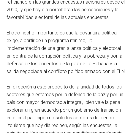
reflejando en las grandes encuestas nacionales desde el
2010, y que hoy día corroboran las percepciones y la
favorabilidad electoral de las actuales encuestas.
El otro hecho importante es que la coyuntura política
exige, a partir de un programa mínimo, la
implementación de una gran alianza política y electoral
en contra de la corrupción política y la pobreza, y por la
defensa de los acuerdos de la paz de La Habana y la
salida negociada al conflicto político armado con el ELN.
En dirección a este propósito de la unidad de todos los
sectores que estamos por la defensa de la paz y por un
país con mayor democracia integral, bien vale la pena
explorar un gran acuerdo por un gobierno de transición
en el cual participen no solo los sectores del centro
izquierda que hoy día reciben, según las encuestas, la