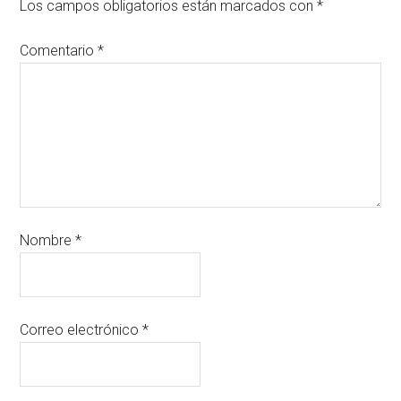
Los campos obligatorios están marcados con
*
Comentario
*
Nombre
*
Correo electrónico
*