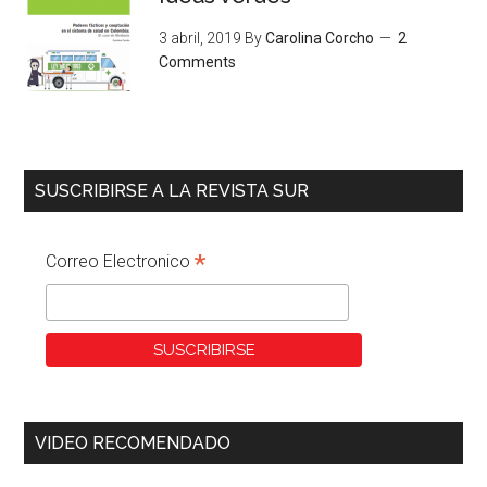
3 abril, 2019
By
Carolina Corcho
2
Comments
SUSCRIBIRSE A LA REVISTA SUR
*
Correo Electronico
VIDEO RECOMENDADO