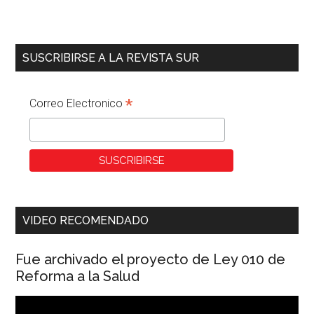
SUSCRIBIRSE A LA REVISTA SUR
*
Correo Electronico
VIDEO RECOMENDADO
Fue archivado el proyecto de Ley 010 de
Reforma a la Salud
Reproductor