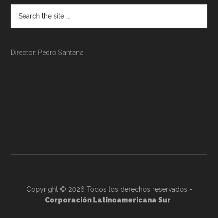
Director: Pedro Santana
Copyright © 2026 Todos los derechos reservados -
Corporación Latinoamericana Sur
·