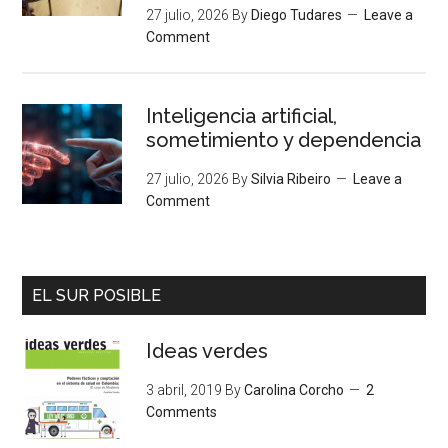
27 julio, 2026
By
Diego Tudares
Leave a
Comment
Inteligencia artificial,
sometimiento y dependencia
27 julio, 2026
By
Silvia Ribeiro
Leave a
Comment
EL SUR POSIBLE
Ideas verdes
3 abril, 2019
By
Carolina Corcho
2
Comments