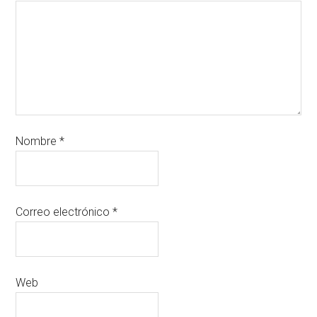
Nombre
*
Correo electrónico
*
Web