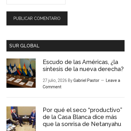
SUR GLOBAL
Escudo de las Américas, ¿la
síntesis de la nueva derecha?
27 julio, 2026
By
Gabriel Pastor
Leave a
Comment
Por qué el seco “productivo”
de la Casa Blanca dice más
que la sonrisa de Netanyahu