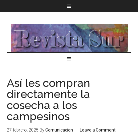
Así les compran
directamente la
cosecha a los
campesinos
27 febrero, 2025
By
Comunicacion
Leave a Comment