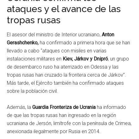
ataques y el avance de las
tropas rusas
El asesor del ministro de Interior ucraniano,
Anton
Gerashchenko,
ha confirmado a primera hora que se han
llevado a cabo “ataques con misiles en varias
instalaciones militares en
Kiev, Járkov y Dnipró
, un grupo
de desembarco ruso ha aterrizado en Odessa y las
tropas rusas han cruzado la frontera cerca de Járkov”.
Más tarde, el Ejército también ha confirmado ataques
sobre la población civil.
Además, la
Guardia Fronteriza de Ucrania
ha informado
de que las tropas rusas han ingresado en la región
ucraniana de Jersón, limítrofe con la península de Crimea,
anexionada ilegalmente por Rusia en 2014.