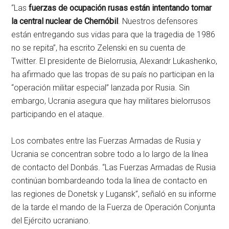
“Las
fuerzas de ocupación rusas están intentando tomar
la central nuclear de Chernóbil
. Nuestros defensores
están entregando sus vidas para que la tragedia de 1986
no se repita”, ha escrito Zelenski en su cuenta de
Twitter. El presidente de Bielorrusia, Alexandr Lukashenko,
ha afirmado que las tropas de su país no participan en la
“operación militar especial” lanzada por Rusia. Sin
embargo, Ucrania asegura que hay militares bielorrusos
participando en el ataque.
Los combates entre las Fuerzas Armadas de Rusia y
Ucrania se concentran sobre todo a lo largo de la línea
de contacto del Donbás. “Las Fuerzas Armadas de Rusia
continúan bombardeando toda la línea de contacto en
las regiones de Donetsk y Lugansk”, señaló en su informe
de la tarde el mando de la Fuerza de Operación Conjunta
del Ejército ucraniano.