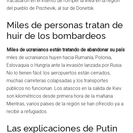
fracasaron en el intento de romper la línea en la región
del pueblo de Pischevik, al sur de Donetsk.
Miles de personas tratan de
huir de los bombardeos
Miles de ucranianos están tratando de abandonar su país
:
miles de ucranianos huyen hacia Rumanía, Polonia,
Eslovaquia o Hungría ante la invasión lanzada por Rusia.
No lo tienen fácil: los aeropuertos están cerrados,
muchas carreteras colapsadas y los transportes
públicos no funcionan. Los atascos en la salida de Kiev
son kilométricos desde primera hora de la mañana. .
Mientras, varios países de la región se han ofrecido ya a
recibir a refugiados.
Las explicaciones de Putin