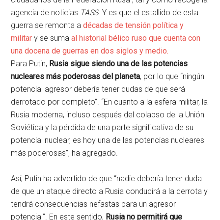
agencia de noticias
TASS
. Y es que el estallido de esta
guerra se remonta a
décadas de tensión política y
militar
y se suma
al historial bélico ruso que cuenta con
una docena de guerras en dos siglos y medio.
Para Putin,
Rusia sigue siendo una de las potencias
nucleares más poderosas del planeta
, por lo que “ningún
potencial agresor debería tener dudas de que será
derrotado por completo”. “En cuanto a la esfera militar, la
Rusia moderna, incluso después del colapso de la Unión
Soviética y la pérdida de una parte significativa de su
potencial nuclear, es hoy una de las potencias nucleares
más poderosas”, ha agregado.
Así, Putin ha advertido de que “nadie debería tener duda
de que un ataque directo a Rusia conducirá a la derrota y
tendrá consecuencias nefastas para un agresor
potencial”. En este sentido,
Rusia no permitirá que