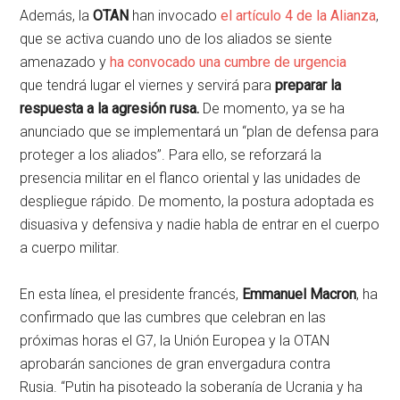
Además, la
OTAN
han invocado
el artículo 4 de la Alianza
,
que se activa cuando uno de los aliados se siente
amenazado y
ha convocado una cumbre de urgencia
que tendrá lugar el viernes y servirá para
preparar la
respuesta a la agresión rusa.
De momento, ya se ha
anunciado que se implementará un “plan de defensa para
proteger a los aliados”. Para ello, se reforzará la
presencia militar en el flanco oriental y las unidades de
despliegue rápido. De momento, la postura adoptada es
disuasiva y defensiva y nadie habla de entrar en el cuerpo
a cuerpo militar.
En esta línea, el presidente francés,
Emmanuel Macron
, ha
confirmado que las cumbres que celebran en las
próximas horas el G7, la Unión Europea y la OTAN
aprobarán sanciones de gran envergadura contra
Rusia. “Putin ha pisoteado la soberanía de Ucrania y ha