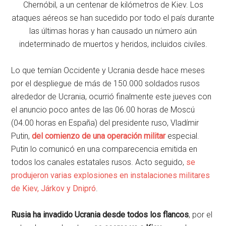
Chernóbil, a un centenar de kilómetros de Kiev. Los
ataques aéreos se han sucedido por todo el país durante
las últimas horas y han causado un número aún
indeterminado de muertos y heridos, incluidos civiles.
Lo que temían Occidente y Ucrania desde hace meses
por el despliegue de más de 150.000 soldados rusos
alrededor de Ucrania, ocurrió finalmente este jueves con
el anuncio poco antes de las 06.00 horas de Moscú
(04.00 horas en España) del presidente ruso, Vladímir
Putin,
del comienzo de una operación militar
especial.
Putin lo comunicó en una comparecencia emitida en
todos los canales estatales rusos. Acto seguido,
se
produjeron varias explosiones en instalaciones militares
de Kiev, Járkov y Dnipró
.
Rusia ha invadido Ucrania desde todos los flancos
, por el