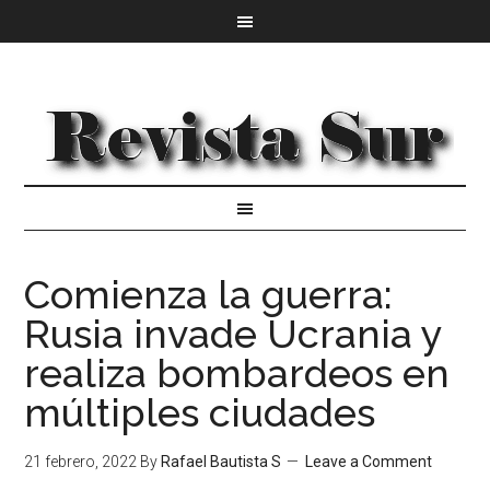
Comienza la guerra:
Rusia invade Ucrania y
realiza bombardeos en
múltiples ciudades
21 febrero, 2022
By
Rafael Bautista S
Leave a Comment