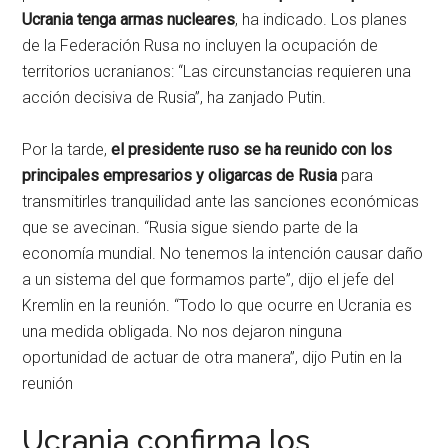
Ucrania tenga armas nucleares
, ha indicado. Los planes
de la Federación Rusa no incluyen la ocupación de
territorios ucranianos: “Las circunstancias requieren una
acción decisiva de Rusia”, ha zanjado Putin.
Por la tarde,
el presidente ruso se ha reunido con los
principales empresarios y oligarcas de Rusia
para
transmitirles tranquilidad ante las sanciones económicas
que se avecinan. “Rusia sigue siendo parte de la
economía mundial. No tenemos la intención causar daño
a un sistema del que formamos parte”, dijo el jefe del
Kremlin en la reunión.
“Todo lo que ocurre en Ucrania es
una medida obligada. No nos dejaron ninguna
oportunidad de actuar de otra manera”, dijo Putin en la
reunión
Ucrania confirma los