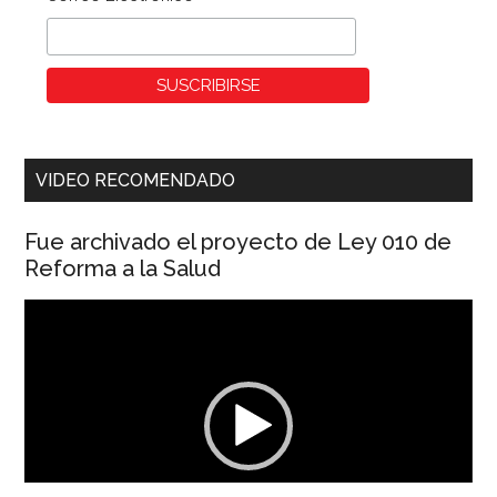
VIDEO RECOMENDADO
Fue archivado el proyecto de Ley 010 de
Reforma a la Salud
Reproductor
de
vídeo