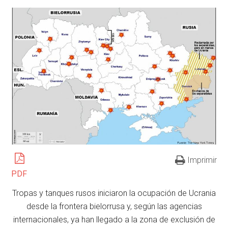
Imprimir
PDF
Tropas y tanques rusos iniciaron la ocupación de Ucrania
desde la frontera bielorrusa y, según las agencias
internacionales, ya han llegado a la zona de exclusión de