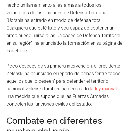
hecho un llamamiento a las armas a todos los
voluntarios de las Unidades de Defensa Territorial.
“Ucrania ha entrado en modo de defensa total.
Cualquiera que esté listo y sea capaz de sostener un
arma puede unirse a las Unidades de Defensa Territorial
en su región”, ha anunciado la formación en su página de
Facebook.
Poco después de su primera intervención, el presidente
Zelenski ha anunciado el reparto de armas “entre todos
aquellos que lo deseen” para defender el territorio
nacional; Zelenski también ha declarado
la ley marcial
,
una medida que supone que las Fuerzas Armadas
controlen las funciones civiles del Estado.
Combate en diferentes