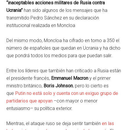
“inaceptables acciones militares de Rusia contra
Ucrania”
han sido algunos de los mensajes que ha
transmitido Pedro Sánchez en su declaración
institucional realizada en Moncloa
Del mismo modo, Moncloa ha cifrado en torno a 350 el
número de españoles que quedan en Ucrania y ha dicho
que pondrá todos los medios para que puedan salir.
Entre los líderes que también han criticado a Rusia están
el presidente francés,
Emmanuel Macron
y el primer
ministro británico,
Boris Johnson
, pero lo cierto es
que
Putin no está solo y cuenta con un exiguo grupo de
partidarios que apoyan
–con mayor o menor
entusiasmo– su política exterior.
Mientras, el ataque ruso se deja sentir también
en las