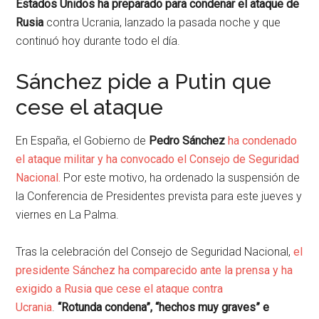
Estados Unidos ha preparado para condenar el ataque de
Rusia
contra Ucrania, lanzado la pasada noche y que
continuó hoy durante todo el día.
Sánchez pide a Putin que
cese el ataque
En España, el Gobierno de
Pedro Sánchez
ha condenado
el ataque militar y ha convocado el Consejo de Seguridad
Nacional.
Por este motivo, ha ordenado la suspensión de
la Conferencia de Presidentes prevista para este jueves y
viernes en La Palma.
Tras la celebración del Consejo de Seguridad Nacional,
el
presidente Sánchez ha comparecido ante la prensa y ha
exigido a Rusia que cese el ataque contra
Ucrania
.
“Rotunda condena”, “hechos muy graves” e