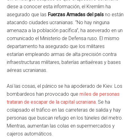
diese a conocer esta información, el Kremlim ha
asegurado que las
Fuerzas Armadas del país
no están
atacando ciudades ucranianas. “No hay ninguna
amenaza a la población pacífica”, ha aseverado en un
comunicado el Ministerio de Defensa ruso. El mismo
departamento ha asegurado que los militares
estarían empleando armas de alta precisión contra
infraestructuras militares, baterías antiaéreas y bases
aéreas ucranianas.
Así las cosas, el pánico se ha apoderado de Kiev. Los
bombardeos han provocado que
miles de personas
trataran de escapar de la capital ucraniana.
Se ha
colapsado el tráfico en las carreteras de salida y hay
personas que buscan refugio en los túneles del metro.
Mientras, aumentan las colas en supermercados y
cajeros automáticos.