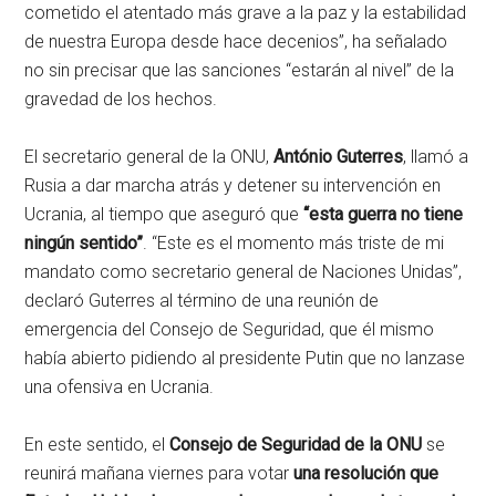
cometido el atentado más grave a la paz y la estabilidad
de nuestra Europa desde hace decenios”, ha señalado
no sin precisar que las sanciones “estarán al nivel” de la
gravedad de los hechos.
El secretario general de la ONU,
António Guterres
, llamó a
Rusia a dar marcha atrás y detener su intervención en
Ucrania, al tiempo que aseguró que
“esta guerra no tiene
ningún sentido”
. “Este es el momento más triste de mi
mandato como secretario general de Naciones Unidas”,
declaró Guterres al término de una reunión de
emergencia del Consejo de Seguridad, que él mismo
había abierto pidiendo al presidente Putin que no lanzase
una ofensiva en Ucrania.
En este sentido, el
Consejo de Seguridad de la ONU
se
reunirá mañana viernes para votar
una resolución que