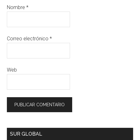
Nombre
*
Correo electrónico
*
Web
SUR GLOBAL