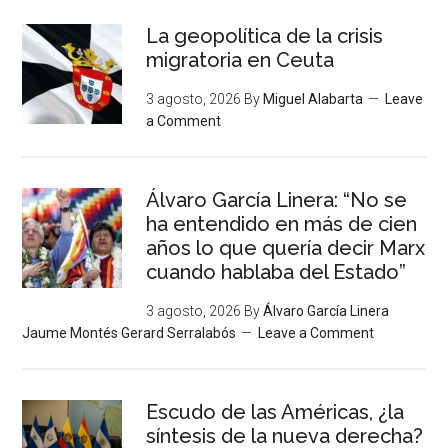
La geopolítica de la crisis
migratoria en Ceuta
3 agosto, 2026
By
Miguel Alabarta
Leave
a Comment
Álvaro García Linera: “No se
ha entendido en más de cien
años lo que quería decir Marx
cuando hablaba del Estado”
3 agosto, 2026
By
Álvaro García Linera
Jaume Montés Gerard Serralabós
Leave a Comment
Escudo de las Américas, ¿la
síntesis de la nueva derecha?