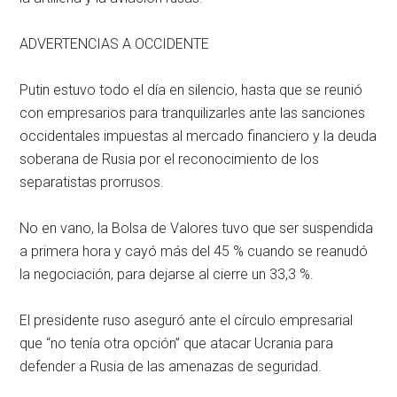
ADVERTENCIAS A OCCIDENTE
Putin estuvo todo el día en silencio, hasta que se reunió
con empresarios para tranquilizarles ante las sanciones
occidentales impuestas al mercado financiero y la deuda
soberana de Rusia por el reconocimiento de los
separatistas prorrusos.
No en vano, la Bolsa de Valores tuvo que ser suspendida
a primera hora y cayó más del 45 % cuando se reanudó
la negociación, para dejarse al cierre un 33,3 %.
El presidente ruso aseguró ante el círculo empresarial
que “no tenía otra opción” que atacar Ucrania para
defender a Rusia de las amenazas de seguridad.