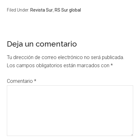
Filed Under:
Revista Sur
,
RS Sur global
Deja un comentario
Tu dirección de correo electrónico no será publicada.
Los campos obligatorios están marcados con
*
Comentario
*