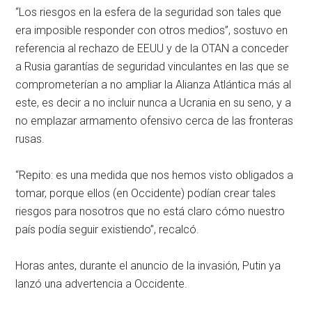
“Los riesgos en la esfera de la seguridad son tales que
era imposible responder con otros medios”, sostuvo en
referencia al rechazo de EEUU y de la OTAN a conceder
a Rusia garantías de seguridad vinculantes en las que se
comprometerían a no ampliar la Alianza Atlántica más al
este, es decir a no incluir nunca a Ucrania en su seno, y a
no emplazar armamento ofensivo cerca de las fronteras
rusas.
“Repito: es una medida que nos hemos visto obligados a
tomar, porque ellos (en Occidente) podían crear tales
riesgos para nosotros que no está claro cómo nuestro
país podía seguir existiendo”, recalcó.
Horas antes, durante el anuncio de la invasión, Putin ya
lanzó una advertencia a Occidente.