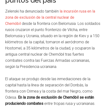
puntos del país
Zelenski ha denunciado también
la incursión rusa en la
zona de exclusión de la central nuclear de
Chernóbil
desde la frontera con Bielorrusia. Los soldados
rusos cruzaron el punto fronterizo de Vilcha, entre
Bielorrusia y Ucrania, situado en la región de Kiev y a 150
kilómetros de la capital, tomaron el aeródromo de
Hostomel, a 35 kilómetros de la ciudad, y ocuparon la
antigua central nuclear de Chernóbil tras fuertes
combates contra las Fuerzas Armadas ucranianas,
según la Presidencia ucraniana.
El ataque se produjo desde las inmediaciones de la
capital hasta la línea de separación del Donbás, la
frontera con Crimea y la costa del mar Negro, como
Odesa.
En la zona de exclusión de Chernóbil se están
produciendo combates
entre tropas rusa y ucranianas.