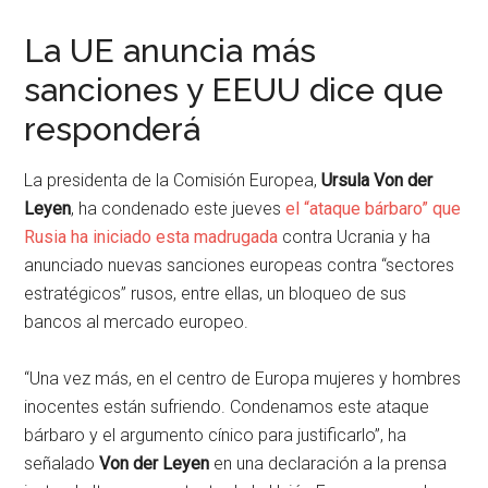
La UE anuncia más
sanciones y EEUU dice que
responderá
La presidenta de la Comisión Europea,
Ursula Von der
Leyen
, ha condenado este jueves
el “ataque bárbaro” que
Rusia ha iniciado esta madrugada
contra Ucrania y ha
anunciado nuevas sanciones europeas contra “sectores
estratégicos” rusos, entre ellas, un bloqueo de sus
bancos al mercado europeo.
“Una vez más, en el centro de Europa mujeres y hombres
inocentes están sufriendo. Condenamos este ataque
bárbaro y el argumento cínico para justificarlo”, ha
señalado
Von der Leyen
en una declaración a la prensa