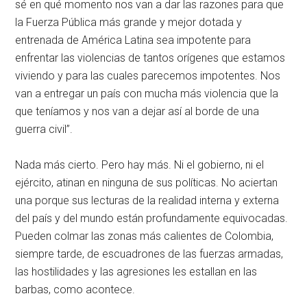
sé en qué momento nos van a dar las razones para que
la Fuerza Pública más grande y mejor dotada y
entrenada de América Latina sea impotente para
enfrentar las violencias de tantos orígenes que estamos
viviendo y para las cuales parecemos impotentes. Nos
van a entregar un país con mucha más violencia que la
que teníamos y nos van a dejar así al borde de una
guerra civil”.
Nada más cierto. Pero hay más. Ni el gobierno, ni el
ejército, atinan en ninguna de sus políticas. No aciertan
una porque sus lecturas de la realidad interna y externa
del país y del mundo están profundamente equivocadas.
Pueden colmar las zonas más calientes de Colombia,
siempre tarde, de escuadrones de las fuerzas armadas,
las hostilidades y las agresiones les estallan en las
barbas, como acontece.