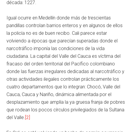
década: 1227.
Igual ocurre en Medellín donde más de trescientas
pandillas controlan barrios enteros y en algunos de ellos
la policía no es de buen recibo. Cali parece estar
volviendo a épocas que parecían superadas donde el
narcotráfico imponía las condiciones de la vida
ciudadana. La capital del Valle del Cauca es víctima del
fracaso del orden territorial del Pacífico colombiano
donde las fuerzas irregulares dedicadas al narcotráfico y
otras actividades ilegales controlan prácticamente los
cuatro departamentos que lo integran: Chocó, Valle del
Cauca, Cauca y Nariño, dinámica alimentada por el
desplazamiento que amplía la ya gruesa franja de pobres
que rodean los pocos círculos privilegiados de la Sultana
del Valle.
[2]