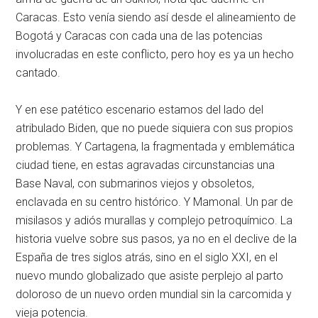
Caracas. Esto venía siendo así desde el alineamiento de
Bogotá y Caracas con cada una de las potencias
involucradas en este conflicto, pero hoy es ya un hecho
cantado.
Y en ese patético escenario estamos del lado del
atribulado Biden, que no puede siquiera con sus propios
problemas. Y Cartagena, la fragmentada y emblemática
ciudad tiene, en estas agravadas circunstancias una
Base Naval, con submarinos viejos y obsoletos,
enclavada en su centro histórico. Y Mamonal. Un par de
misilasos y adiós murallas y complejo petroquímico. La
historia vuelve sobre sus pasos, ya no en el declive de la
España de tres siglos atrás, sino en el siglo XXI, en el
nuevo mundo globalizado que asiste perplejo al parto
doloroso de un nuevo orden mundial sin la carcomida y
vieja potencia.