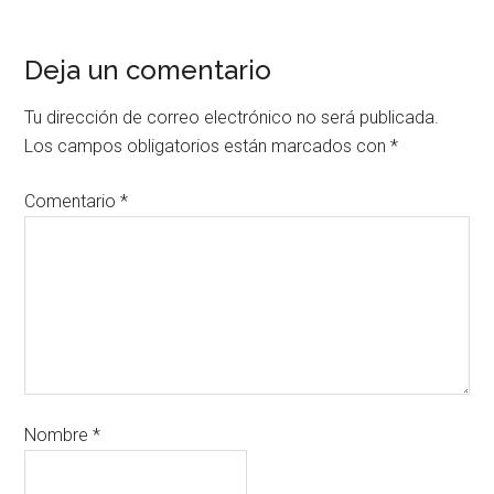
Deja un comentario
Tu dirección de correo electrónico no será publicada.
Los campos obligatorios están marcados con
*
Comentario
*
Nombre
*