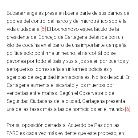
Bucaramanga es presa en buena parte de sus barrios de
pobres del control del narco y del microtráfico sobre la
vida ciudadana.
[5]
El bochornoso espectáculo de la
presidente del Concejo de Cartagena detenida con un
kilo de cocaína en el carro de una importante campaña
política solo confirma un hecho: el narcotráfico se
pavonea por todo el país y sus alijos salen por puertos y
aeropuertos, como señalan informes policiales y
agencias de seguridad internacionales. No las de aquí. En
Cartagena aumenta el sicariato y los muertos por
vendettas entre mafias. Según el Observatorio de
Seguridad Ciudadana de la ciudad, Cartagena presenta
una de las tasas más altas de homicidios en el mundo.
[6]
Por su oposición cerrada al Acuerdo de Paz con las
FARC es cada vez más evidente que este proceso, en