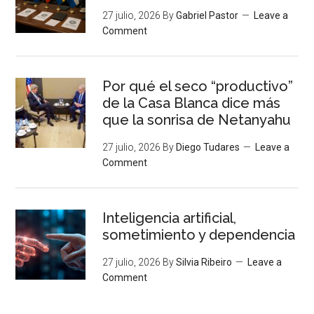
27 julio, 2026
By
Gabriel Pastor
Leave a
Comment
Por qué el seco “productivo”
de la Casa Blanca dice más
que la sonrisa de Netanyahu
27 julio, 2026
By
Diego Tudares
Leave a
Comment
Inteligencia artificial,
sometimiento y dependencia
27 julio, 2026
By
Silvia Ribeiro
Leave a
Comment