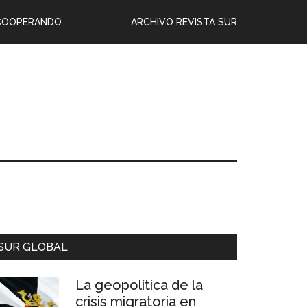
COOPERANDO
ARCHIVO REVISTA SUR
SUR GLOBAL
La geopolítica de la
crisis migratoria en