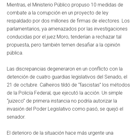
Mientras, el Ministerio Público propuso 10 medidas de
combate a la corrupción en un proyecto de ley
respaldado por dos millones de firmas de electores. Los
parlamentarios, ya amenazados por las investigaciones
conducidas por el juez Moro, tenderían a rechazar tal
propuesta, pero también temen desafiar a la opinión
pública.
Las discrepancias degeneraron en un conflicto con la
detención de cuatro guardias legislativos del Senado, el
21 de octubre. Calheiros tildó de “fascistas” los métodos
de la Policía Federal, que ejecutó la acción. Un simple
“juizeco” de primera instancia no podría autorizar la
invasión del Poder Legislativo como pasó, se quejó el
senador.
El deterioro de la situación hace más urgente una