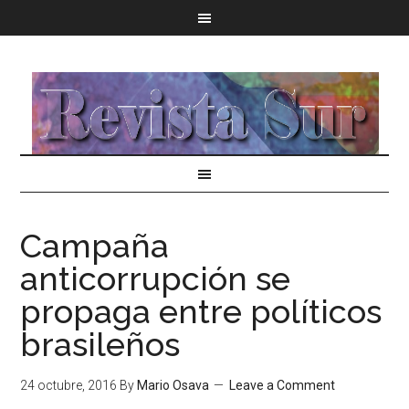
Campaña
anticorrupción se
propaga entre políticos
brasileños
24 octubre, 2016
By
Mario Osava
Leave a Comment