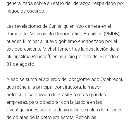
generalizada sobre su estilo de liderazgo, respaldado por
negocios oscuros.
Las revelaciones de Cunha, quien hizo carrera en el
Partido del Movimiento Democrático Brasileño (PMDB),
pueden fulminar al nuevo gobierno encabezado por el
exvicepresidente Michel Temer, tras la destitución de la
titular, Dilma Rousseff, en un juicio político del Senado el
31 de agosto.
A eso se suma el acuerdo del conglomerado Odebrecht,
que reúne a la principal constructora, la mayor
petroquímica privada de Brasil y a otras grandes
empresas, para colaborar con la justicia en las
investigaciones sobre la desviación de miles de millones
de dólares de la petrolera estatal Petrobras.