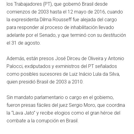
los Trabajadores (PT), que gobernó Brasil desde
comienzos de 2003 hasta el 12 mayo de 2016, cuando
la expresidenta Dilma Rousseff fue alejada del cargo
para responder al proceso de inhabilitación llevado
adelante por el Senado, y que terminó con su destitución
el 31 de agosto.
Además, están presos José Dirceu de Oliveira y Antonio
Palocci, exdiputados y exministros del PT señalados
como posibles sucesores de Luiz Inácio Lula da Silva,
quien presidió Brasil de 2003 a 2010.
Sin mandato parlamentario o cargo en el gobierno,
fueron presas fáciles del juez Sergio Moro, que coordina
la “Lava Jato” y recibe elogios como el gran héroe del
combate a la corrupción en Brasil.