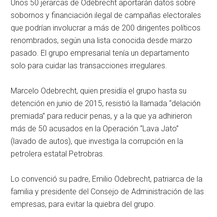
Unos 50 jerarcas de Odebrecht aportarán datos sobre
sobornos y financiación ilegal de campañas electorales
que podrían involucrar a más de 200 dirigentes políticos
renombrados, según una lista conocida desde marzo
pasado. El grupo empresarial tenía un departamento
solo para cuidar las transacciones irregulares.
Marcelo Odebrecht, quien presidía el grupo hasta su
detención en junio de 2015, resistió la llamada “delación
premiada” para reducir penas, y a la que ya adhirieron
más de 50 acusados en la Operación “Lava Jato”
(lavado de autos), que investiga la corrupción en la
petrolera estatal Petrobras.
Lo convenció su padre, Emilio Odebrecht, patriarca de la
familia y presidente del Consejo de Administración de las
empresas, para evitar la quiebra del grupo.