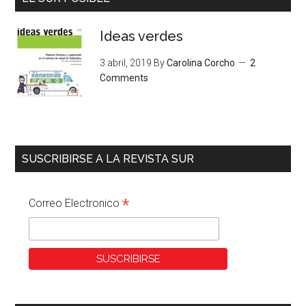
Ideas verdes
3 abril, 2019
By
Carolina Corcho
2
Comments
SUSCRIBIRSE A LA REVISTA SUR
*
Correo Electronico