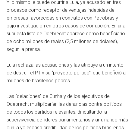
Y lo mismo le puede ocurrir a Lula, ya acusado en tres
procesos como receptor de ventajas indebidas de
empresas favorecidas en contratos con Petrobras y
bajo investigación en otros casos de corrupción. En una
supuesta lista de Odebrecht aparece como beneficiario
de ocho millones de reales (2,5 millones de dólares),
según la prensa.
Lula rechaza las acusaciones y las atribuye a un intento
de destruir el PT y su “proyecto político”, que benefició a
millones de brasileños pobres.
Las “delaciones” de Cunha y de los ejecutivos de
Odebrecht multiplicarían las denuncias contra políticos
de todos los partidos relevantes, dificultando la
supervivencia de líderes parlamentarios y arruinando más
aún la ya escasa credibilidad de los políticos brasileños.