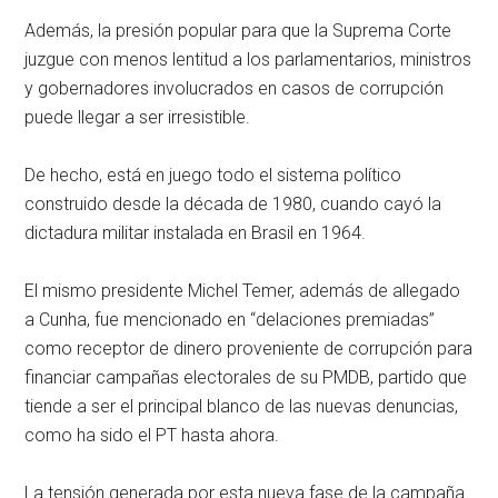
Además, la presión popular para que la Suprema Corte
juzgue con menos lentitud a los parlamentarios, ministros
y gobernadores involucrados en casos de corrupción
puede llegar a ser irresistible.
De hecho, está en juego todo el sistema político
construido desde la década de 1980, cuando cayó la
dictadura militar instalada en Brasil en 1964.
El mismo presidente Michel Temer, además de allegado
a Cunha, fue mencionado en “delaciones premiadas”
como receptor de dinero proveniente de corrupción para
financiar campañas electorales de su PMDB, partido que
tiende a ser el principal blanco de las nuevas denuncias,
como ha sido el PT hasta ahora.
La tensión generada por esta nueva fase de la campaña