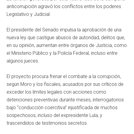
anticorrupción agravó los conflictos entre los poderes
Legislativo y Judicial.
El presidente del Senado impulsa la aprobación de una
nueva ley que castigue abusos de autoridad, delitos que,
en su opinión, aumentan entre órganos de Justicia, como
el Ministerio Público y la Policía Federal, incluso entre
algunos jueces.
El proyecto procura frenar el combate a la corrupción,
según Moro y los fiscales, acusados por sus críticos de
exceder los límites legales con acciones como
detenciones preventivas durante meses, interrogatorios
bajo “conducción coercitiva” injustificada de muchos
sospechosos, incluso del expresidente Lula, y
trascendidos de testimonios secretos.