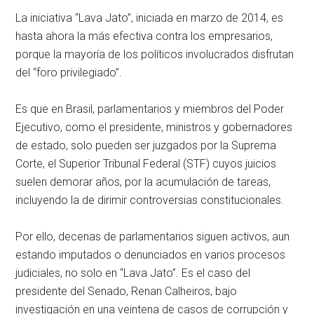
La iniciativa “Lava Jato”, iniciada en marzo de 2014, es
hasta ahora la más efectiva contra los empresarios,
porque la mayoría de los políticos involucrados disfrutan
del “foro privilegiado”.
Es que en Brasil, parlamentarios y miembros del Poder
Ejecutivo, como el presidente, ministros y gobernadores
de estado, solo pueden ser juzgados por la Suprema
Corte, el Superior Tribunal Federal (STF) cuyos juicios
suelen demorar años, por la acumulación de tareas,
incluyendo la de dirimir controversias constitucionales.
Por ello, decenas de parlamentarios siguen activos, aun
estando imputados o denunciados en varios procesos
judiciales, no solo en “Lava Jato”. Es el caso del
presidente del Senado, Renan Calheiros, bajo
investigación en una veintena de casos de corrupción y