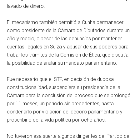
lavado de dinero.
El mecanismo también permitió a Cunha permanecer
como presidente de la Cámara de Diputados durante un
año y medio, a pesar de las denuncias por mantener
cuentas ilegales en Suiza y abusar de sus poderes para
trabar los trámites de la Comisión de Ética, que discutía
la posibilidad de anular su mandato parlamentario.
Fue necesario que el STF, en decisión de dudosa
constitucionalidad, suspendiera su presidencia de la
Cámara para la conclusión del proceso que se prolongó
por 11 meses, un período sin precedentes, hasta
condenarlo por violación del decoro parlamentario y
proscribirlo de la vida política por ocho años.
No tuvieron esa suerte algunos dirigentes del Partido de