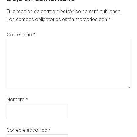
Tu dirección de correo electrónico no será publicada.
Los campos obligatorios están marcados con
*
Comentario
*
Nombre
*
Correo electrónico
*