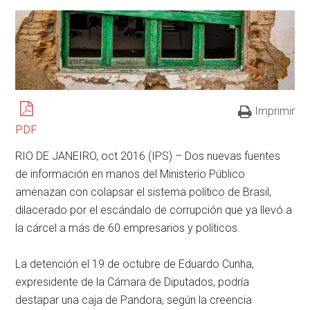
Imprimir
PDF
RIO DE JANEIRO, oct 2016 (IPS) – Dos nuevas fuentes
de información en manos del Ministerio Público
amenazan con colapsar el sistema político de Brasil,
dilacerado por el escándalo de corrupción que ya llevó a
la cárcel a más de 60 empresarios y políticos.
La detención el 19 de octubre de Eduardo Cunha,
expresidente de la Cámara de Diputados, podría
destapar una caja de Pandora, según la creencia