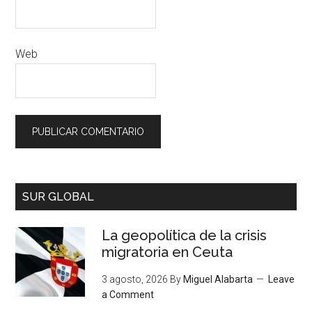
Web
SUR GLOBAL
La geopolítica de la crisis
migratoria en Ceuta
3 agosto, 2026
By
Miguel Alabarta
Leave
a Comment