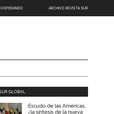
COOPERANDO
ARCHIVO REVISTA SUR
SUR GLOBAL
Escudo de las Américas,
¿la síntesis de la nueva