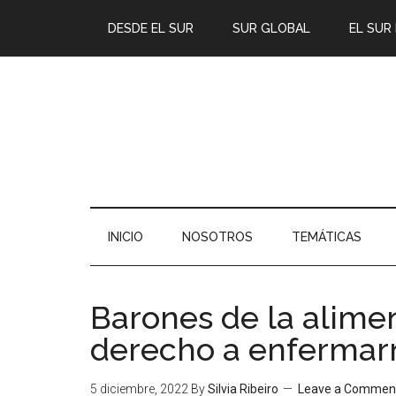
DESDE EL SUR
SUR GLOBAL
EL SUR
INICIO
NOSOTROS
TEMÁTICAS
Barones de la alime
derecho a enfermar
5 diciembre, 2022
By
Silvia Ribeiro
Leave a Commen