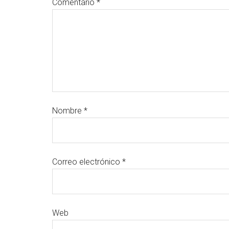
Comentario
*
Nombre
*
Correo electrónico
*
Web