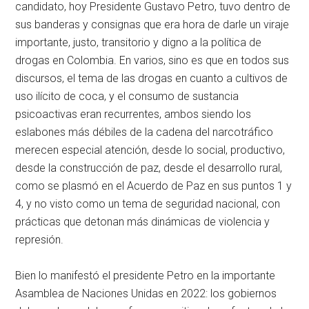
candidato, hoy Presidente Gustavo Petro, tuvo dentro de
sus banderas y consignas que era hora de darle un viraje
importante, justo, transitorio y digno a la política de
drogas en Colombia. En varios, sino es que en todos sus
discursos, el tema de las drogas en cuanto a cultivos de
uso ilícito de coca, y el consumo de sustancia
psicoactivas eran recurrentes, ambos siendo los
eslabones más débiles de la cadena del narcotráfico
merecen especial atención, desde lo social, productivo,
desde la construcción de paz, desde el desarrollo rural,
como se plasmó en el Acuerdo de Paz en sus puntos 1 y
4, y no visto como un tema de seguridad nacional, con
prácticas que detonan más dinámicas de violencia y
represión.
Bien lo manifestó el presidente Petro en la importante
Asamblea de Naciones Unidas en 2022: los gobiernos