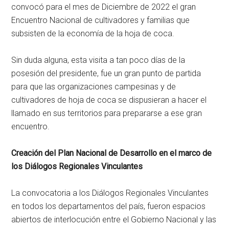
convocó para el mes de Diciembre de 2022 el gran
Encuentro Nacional de cultivadores y familias que
subsisten de la economía de la hoja de coca.
Sin duda alguna, esta visita a tan poco días de la
posesión del presidente, fue un gran punto de partida
para que las organizaciones campesinas y de
cultivadores de hoja de coca se dispusieran a hacer el
llamado en sus territorios para prepararse a ese gran
encuentro.
Creación del Plan Nacional de Desarrollo en el marco de
los Diálogos Regionales Vinculantes
La convocatoria a los Diálogos Regionales Vinculantes
en todos los departamentos del país, fueron espacios
abiertos de interlocución entre el Gobierno Nacional y las