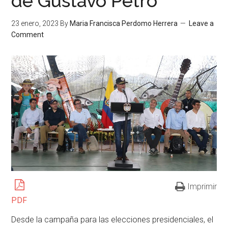
de Gustavo Petro
23 enero, 2023
By
Maria Francisca Perdomo Herrera
Leave a
Comment
Imprimir
PDF
Desde la campaña para las elecciones presidenciales, el