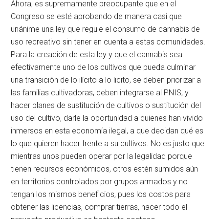
Ahora, es supremamente preocupante que en el
Congreso se esté aprobando de manera casi que
unánime una ley que regule el consumo de cannabis de
uso recreativo sin tener en cuenta a estas comunidades.
Para la creación de esta ley y que el cannabis sea
efectivamente uno de los cultivos que pueda culminar
una transición de lo ilícito a lo licito, se deben priorizar a
las familias cultivadoras, deben integrarse al PNIS, y
hacer planes de sustitución de cultivos o sustitución del
uso del cultivo, darle la oportunidad a quienes han vivido
inmersos en esta economía ilegal, a que decidan qué es
lo que quieren hacer frente a su cultivos. No es justo que
mientras unos pueden operar por la legalidad porque
tienen recursos económicos, otros estén sumidos aún
en territorios controlados por grupos armados y no
tengan los mismos beneficios, pues los costos para
obtener las licencias, comprar tierras, hacer todo el