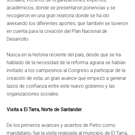
académicos, donde se presentaron ponencias y se
recogieron en una gran relatoría donde se ha ido
anexando los diferentes aportes, que también se tuvieron
en cuenta para la creación del Plan Nacional de
Desarrollo.
Nunca en la historia reciente del país, desde que se ha
hablado de la necesidad de la reforma agraria se habían
invitado a los campesinos al Congreso a participar de la
creación de esta, un gran avance que empezó a generar
lazos de confianza entre este nuevo gobierno y las
organizaciones sociales.
Visita a El Tarra, Norte de Santander
De los primeros avances y aciertos de Petro como
mandatario, fue la visita realizada al municipio de El Tarra,