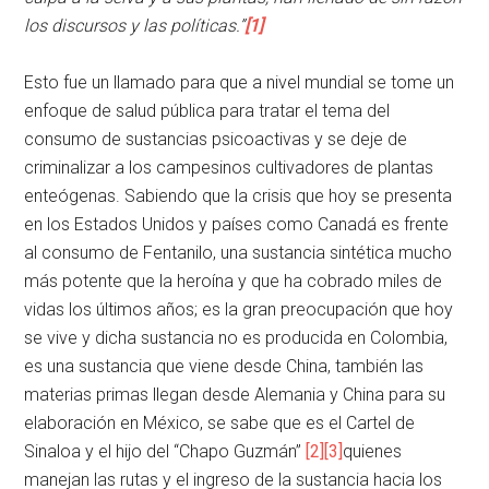
los discursos y las políticas.”
[1]
Esto fue un llamado para que a nivel mundial se tome un
enfoque de salud pública para tratar el tema del
consumo de sustancias psicoactivas y se deje de
criminalizar a los campesinos cultivadores de plantas
enteógenas. Sabiendo que la crisis que hoy se presenta
en los Estados Unidos y países como Canadá es frente
al consumo de Fentanilo, una sustancia sintética mucho
más potente que la heroína y que ha cobrado miles de
vidas los últimos años; es la gran preocupación que hoy
se vive y dicha sustancia no es producida en Colombia,
es una sustancia que viene desde China, también las
materias primas llegan desde Alemania y China para su
elaboración en México, se sabe que es el Cartel de
Sinaloa y el hijo del “Chapo Guzmán”
[2]
[3]
quienes
manejan las rutas y el ingreso de la sustancia hacia los