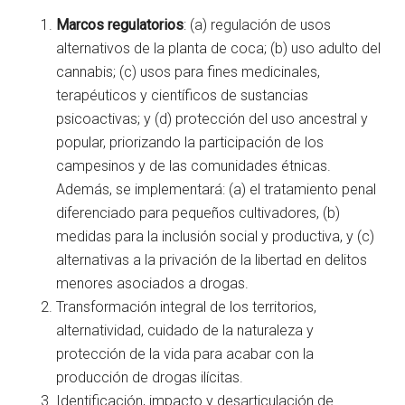
Marcos regulatorios
: (a) regulación de usos
alternativos de la planta de coca; (b) uso adulto del
cannabis; (c) usos para fines medicinales,
terapéuticos y científicos de sustancias
psicoactivas; y (d) protección del uso ancestral y
popular, priorizando la participación de los
campesinos y de las comunidades étnicas.
Además, se implementará: (a) el tratamiento penal
diferenciado para pequeños cultivadores, (b)
medidas para la inclusión social y productiva, y (c)
alternativas a la privación de la libertad en delitos
menores asociados a drogas.
Transformación integral de los territorios,
alternatividad, cuidado de la naturaleza y
protección de la vida para acabar con la
producción de drogas ilícitas.
Identificación, impacto y desarticulación de