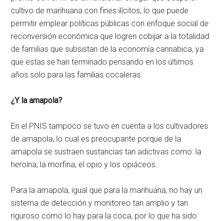
cultivo de marihuana con fines ilícitos, lo que puede
permitir emplear políticas públicas con enfoque social de
reconversión económica que logren cobijar a la totalidad
de familias que subsistan de la economía cannabica, ya
que estas se han terminado pensando en los últimos
años solo para las familias cocaleras.
¿Y la amapola?
En el PNIS tampoco se tuvo en cuenta a los cultivadores
de amapola, lo cual es preocupante porque de la
amapola se sustraen sustancias tan adictivas como: la
heroína, la morfina, el opio y los opiáceos.
Para la amapola, igual que para la marihuana, no hay un
sistema de detección y monitoreo tan amplio y tan
riguroso como lo hay para la coca, por lo que ha sido