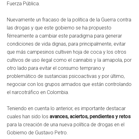
Fuerza Pública.
Nuevamente un fracaso de la política de la Guerra contra
las drogas y que este gobierno se ha propuesto
férreamente a cambiar este paradigma para generar
condiciones de vida dignas, para principalmente, evitar
que más campesinos cultiven hoja de coca y los otros
cultivos de uso ilegal como el cannabis y la amapola, por
otro lado para evitar el consumo temprano y
problemático de sustancias psicoactivas y por último,
negociar con los grupos armados que están controlando
el narcotráfico en Colombia.
Teniendo en cuenta lo anterior, es importante destacar
cuales han sido los
avances, aciertos, pendientes y retos
para la creación de una nueva política de drogas en el
Gobierno de Gustavo Petro.