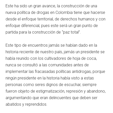
Este ha sido un gran avance, la construcción de una
nueva política de drogas en Colombia tiene que hacerse
desde el enfoque territorial, de derechos humanos y con
enfoque diferencial, pues este será un gran punto de
partida para la construcción de “paz total”.
Este tipo de encuentros jamás se habían dado en la
historia reciente de nuestro país, jamás un presidente se
había reunido con los cultivadores de hoja de coca,
nunca se consultó a las comunidades antes de
implementar las fracasadas políticas antidrogas, porque
ningún presidente en la historia había visto a estas
personas como seres dignos de escuchar, siempre
fueron objeto de estigmatización, represión y abandono,
argumentando que eran delincuentes que deben ser
abatidos y reprendidos.