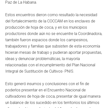
Paz de La Habana.
Estos encuentros dieron como resultado la necesidad
del fortalecimiento de la COCCAM en los enclaves de
producción de hoja de coca, y en los municipios
productores donde aún no se encuentre la Coordinadora,
también fueron espacios donde los campesinos,
trabajadores y familias que subsisten de esta economía
hicieran mesas de trabajo y pudieran aportar propuestas,
ideas y denunciar problemáticas, la mayoría
relacionadas con el incumplimiento del Plan Nacional
Integral de Sustitución de Cultivos- PNIS.
Esto generó insumos y conclusiones con el fin de
poderlos presentar en el Encuentro Nacional de
cultivadores de hoja de coca, presentar de igual manera
un balance de los sucedido en los territorios los últimos