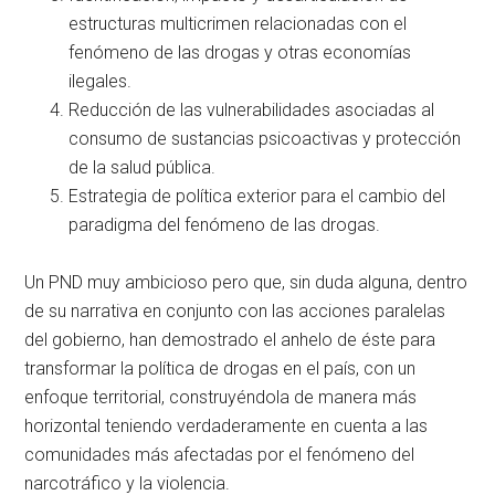
estructuras multicrimen relacionadas con el
fenómeno de las drogas y otras economías
ilegales.
Reducción de las vulnerabilidades asociadas al
consumo de sustancias psicoactivas y protección
de la salud pública.
Estrategia de política exterior para el cambio del
paradigma del fenómeno de las drogas.
Un PND muy ambicioso pero que, sin duda alguna, dentro
de su narrativa en conjunto con las acciones paralelas
del gobierno, han demostrado el anhelo de éste para
transformar la política de drogas en el país, con un
enfoque territorial, construyéndola de manera más
horizontal teniendo verdaderamente en cuenta a las
comunidades más afectadas por el fenómeno del
narcotráfico y la violencia.