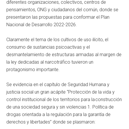
diferentes organizaciones, colectivos, centros de
pensamientos, ONG y ciudadanos del común, donde se
presentaron las propuestas para conformar el Plan
Nacional de Desarrollo 2022-2026.
Claramente el tema de los cultivos de uso ilícito, el
consumo de sustancias psicoactivas y el
desmantelamiento de estructuras armadas al margen de
la ley dedicadas al narcotráfico tuvieron un
protagonismo importante.
Se evidencia en el capítulo de Seguridad Humana y
justicia social un gran acápite “Protección de la vida y
control institucional de los territorios para la construcción
de una sociedad segura y sin violencias 1. Política de
drogas orientada a la regulación para la garantía de
derechos y libertades” donde se plasmaron: