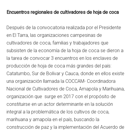
Encuentros regionales de cultivadores de hoja de coca
Después de la convocatoria realizada por el Presidente
en El Tarra, las organizaciones campesinas de
cultivadores de coca, familias y trabajadores que
subsisten de la economía de la hoja de coca se dieron a
la tarea de convocar 3 encuentros en los enclaves de
producción de hoja de coca más grandes del país:
Catatumbo, Sur de Bolívar y Cauca, donde en ellos existe
una organización llamada la COCCAM- Coordinadora
Nacional de Cultivadores de Coca, Amapola y Marihuana,
organización que surge en 2017 con el propósito de
constituirse en un actor determinante en la solución
integral a la problemática de los cultivos de coca,
marihuana y amapola en el país, buscando la
construcción de paz y la implementación del Acuerdo de