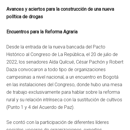
Avances y aciertos para la construcción de una nueva
política de drogas
Encuentros para la Reforma Agraria
Desde la entrada de la nueva bancada del Pacto
Histórico al Congreso de La República, el 20 de julio de
2022, los senadores Aída Quilcué, César Pachón y Robert
Daza convocaron a todo tipo de organizaciones
campesinas a nivel nacional, a un encuentro en Bogotá
en las instalaciones del Congreso, donde hubo una mesa
de trabajo exclusivamente para hablar sobre la reforma
rural y su relación intrínseca con la sustitución de cultivos
(Punto 1 y 4 del Acuerdo de Paz).
Se contó con la participación de diferentes líderes
sociales, voceros de organizaciones, expertos,