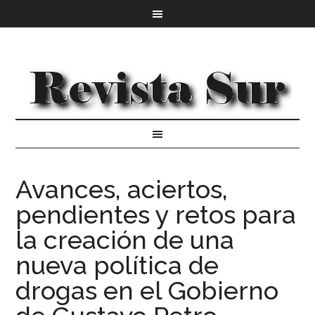
Avances, aciertos,
pendientes y retos para
la creación de una
nueva política de
drogas en el Gobierno