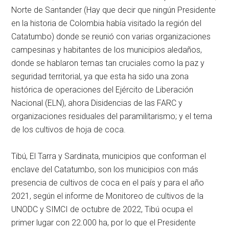
Norte de Santander (Hay que decir que ningún Presidente
en la historia de Colombia había visitado la región del
Catatumbo) donde se reunió con varias organizaciones
campesinas y habitantes de los municipios aledaños,
donde se hablaron temas tan cruciales como la paz y
seguridad territorial, ya que esta ha sido una zona
histórica de operaciones del Ejército de Liberación
Nacional (ELN), ahora Disidencias de las FARC y
organizaciones residuales del paramilitarismo; y el tema
de los cultivos de hoja de coca.
Tibú, El Tarra y Sardinata, municipios que conforman el
enclave del Catatumbo, son los municipios con más
presencia de cultivos de coca en el país y para el año
2021, según el informe de Monitoreo de cultivos de la
UNODC y SIMCI de octubre de 2022, Tibú ocupa el
primer lugar con 22.000 ha, por lo que el Presidente