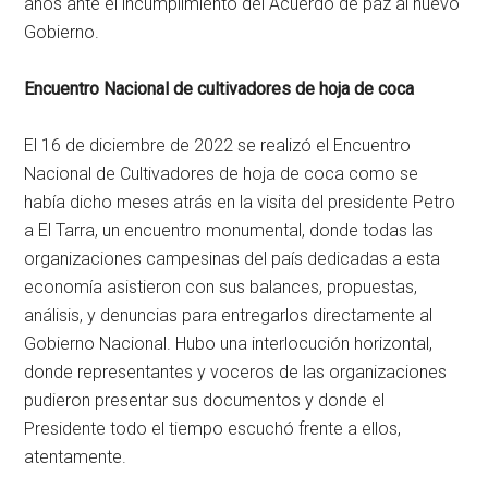
años ante el incumplimiento del Acuerdo de paz al nuevo
Gobierno.
Encuentro Nacional de cultivadores de hoja de coca
El 16 de diciembre de 2022 se realizó el Encuentro
Nacional de Cultivadores de hoja de coca como se
había dicho meses atrás en la visita del presidente Petro
a El Tarra, un encuentro monumental, donde todas las
organizaciones campesinas del país dedicadas a esta
economía asistieron con sus balances, propuestas,
análisis, y denuncias para entregarlos directamente al
Gobierno Nacional. Hubo una interlocución horizontal,
donde representantes y voceros de las organizaciones
pudieron presentar sus documentos y donde el
Presidente todo el tiempo escuchó frente a ellos,
atentamente.