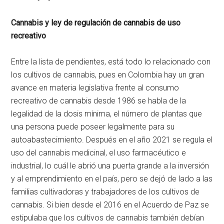
Cannabis y ley de regulación de cannabis de uso
recreativo
Entre la lista de pendientes, está todo lo relacionado con
los cultivos de cannabis, pues en Colombia hay un gran
avance en materia legislativa frente al consumo
recreativo de cannabis desde 1986 se habla de la
legalidad de la dosis mínima, el número de plantas que
una persona puede poseer legalmente para su
autoabastecimiento. Después en el año 2021 se regula el
uso del cannabis medicinal, el uso farmacéutico e
industrial, lo cuál le abrió una puerta grande a la inversión
y al emprendimiento en el país, pero se dejó de lado a las
familias cultivadoras y trabajadores de los cultivos de
cannabis. Si bien desde el 2016 en el Acuerdo de Paz se
estipulaba que los cultivos de cannabis también debían