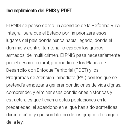
Incumplimiento del PNIS y PDET
El PNIS se pensó como un apéndice de la Reforma Rural
Integral, para que el Estado por fin priorizara esos
lugares del país donde nunca había llegado, donde el
dominio y control territorial lo ejercen los grupos
armados, del multi crimen. El PNIS pasa necesariamente
por el desarrollo rural, por medio de los Planes de
Desarrollo con Enfoque Territorial (PDET) y los
Programas de Atención Inmediata (PAI) con los que se
pretendía empezar a generar condiciones de vida dignas,
comprender, y eliminar esas condiciones históricas y
estructurales que tienen a estas poblaciones en la
precariedad, el abandono en el que han sido sometidas
durante años y que son blanco de los grupos al margen
de la ley.