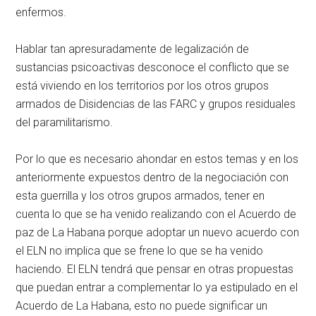
enfermos.
Hablar tan apresuradamente de legalización de
sustancias psicoactivas desconoce el conflicto que se
está viviendo en los territorios por los otros grupos
armados de Disidencias de las FARC y grupos residuales
del paramilitarismo.
Por lo que es necesario ahondar en estos temas y en los
anteriormente expuestos dentro de la negociación con
esta guerrilla y los otros grupos armados, tener en
cuenta lo que se ha venido realizando con el Acuerdo de
paz de La Habana porque adoptar un nuevo acuerdo con
el ELN no implica que se frene lo que se ha venido
haciendo. El ELN tendrá que pensar en otras propuestas
que puedan entrar a complementar lo ya estipulado en el
Acuerdo de La Habana, esto no puede significar un