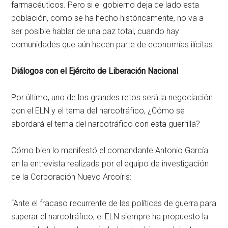
farmacéuticos. Pero si el gobierno deja de lado esta
población, como se ha hecho históricamente, no va a
ser posible hablar de una paz total, cuando hay
comunidades que aún hacen parte de economías ilícitas.
Diálogos con el Ejército de Liberación Nacional
Por último, uno de los grandes retos será la negociación
con el ELN y el tema del narcotráfico, ¿Cómo se
abordará el tema del narcotráfico con esta guerrilla?
Cómo bien lo manifestó el comandante Antonio García
en la entrevista realizada por el equipo de investigación
de la Corporación Nuevo Arcoíris:
“Ante el fracaso recurrente de las políticas de guerra para
superar el narcotráfico, el ELN siempre ha propuesto la