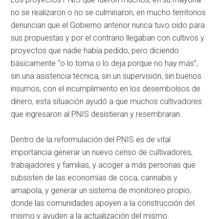
no se realizaron o no se culminaron, en mucho territorios
denuncian que el Gobierno anterior nunca tuvo oído para
sus propuestas y por el contrario llegaban con cultivos y
proyectos que nadie había pedido, pero diciendo
básicamente “o lo toma o lo deja porque no hay más”,
sin una asistencia técnica, sin un supervisión, sin buenos
insumos, con el incumplimiento en los desembolsos de
dinero, esta situación ayudó a que muchos cultivadores
que ingresaron al PNIS desistieran y resembraran.
Dentro de la reformulación del PNIS es de vital
importancia generar un nuevo censo de cultivadores,
trabajadores y familias, y acoger a más personas que
subsisten de las economías de coca, cannabis y
amapola, y generar un sistema de monitoreo propio,
donde las comunidades apoyen a la construcción del
mismo y ayuden a la actualización del mismo.