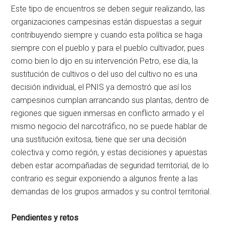
Este tipo de encuentros se deben seguir realizando, las
organizaciones campesinas están dispuestas a seguir
contribuyendo siempre y cuando esta política se haga
siempre con el pueblo y para el pueblo cultivador, pues
como bien lo dijo en su intervención Petro, ese día, la
sustitución de cultivos o del uso del cultivo no es una
decisión individual, el PNIS ya demostró que así los
campesinos cumplan arrancando sus plantas, dentro de
regiones que siguen inmersas en conflicto armado y el
mismo negocio del narcotráfico, no se puede hablar de
una sustitución exitosa, tiene que ser una decisión
colectiva y como región, y estas decisiones y apuestas
deben estar acompañadas de seguridad territorial, de lo
contrario es seguir exponiendo a algunos frente a las
demandas de los grupos armados y su control territorial.
Pendientes y retos