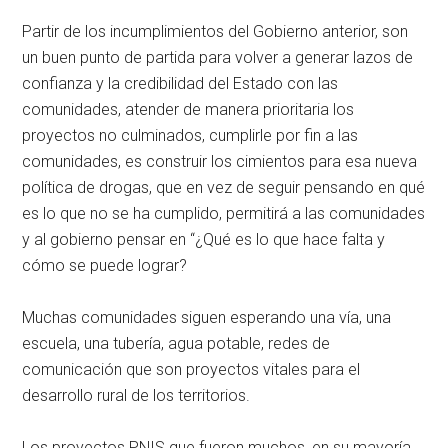
Partir de los incumplimientos del Gobierno anterior, son
un buen punto de partida para volver a generar lazos de
confianza y la credibilidad del Estado con las
comunidades, atender de manera prioritaria los
proyectos no culminados, cumplirle por fin a las
comunidades, es construir los cimientos para esa nueva
política de drogas, que en vez de seguir pensando en qué
es lo que no se ha cumplido, permitirá a las comunidades
y al gobierno pensar en “¿Qué es lo que hace falta y
cómo se puede lograr?
Muchas comunidades siguen esperando una vía, una
escuela, una tubería, agua potable, redes de
comunicación que son proyectos vitales para el
desarrollo rural de los territorios.
Los proyectos PNIS que fueron muchos, en su mayoría