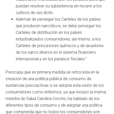
puedan resolver su subsistencia sin recurrir a los
cultivos de uso ilícito.
Además de perseguir los Carteles de los países
que producen narcóticos, se debe perseguir los
Carteles de distribución en los países
industrializados consumidores; así mismo, a los
Carteles de precursores químicos y de lavadores
de los narco dineros en el sistema financiero
internacional y en los paraísos fiscales.”
Preocupa que en primera medida se retroceda en la
creación de una política pública de consumo de
sustancias psicoactivas si se adopta esta visión de los
consumidores como enfermos, ya que incluso la misma
ministra de Salud Carolina Corcho, ha hablado de los
diferentes tipos de consumo y de adoptar una política
que comprenda que no todos los consumidores son