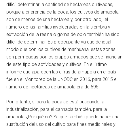
difícil determinar la cantidad de hectáreas cultivadas,
porque a diferencia de la coca, los cultivos de amapola
son de menos de una hectárea y, por otro lado, el
número de las familias involucradas en la siembra y
extracción de la resina o goma de opio también ha sido
difícil de determinar. Es preocupante ya que de igual
modo que con los cultivos de marihuana, estas zonas
son permeadas por los grupos armados que se financian
de este tipo de actividades y cultivos. En el último
informe que aparecen las cifras de amapola en el país
fue en el Monitoreo de la UNODC en 2016, para 2015 el
número de hectáreas de amapola era de 595.
Por lo tanto, si para la coca se está buscando la
industrialización, para el cannabis también, para la
amapola ¿Por qué no? Ya que también puede haber una
sustitución del uso del cultivo para fines medicinales y