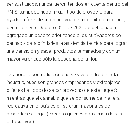
ser sustituidos, nunca fueron tenidos en cuenta dentro del
PNIS, tampoco hubo ningún tipo de proyecto para
ayudar a formalizar los cultivos de uso ilícito a uso lícito,
dentro de este Decreto 811 de 2021 se debía haber
agregado un acápite priorizando a los cultivadores de
cannabis para brindarles la asistencia técnica para lograr
una transición y sacar productos terminados y con un
mayor valor que sólo la cosecha de la flor.
Es ahora la contradicción que se vive dentro de esta
industria, pues son grandes empresarios y extranjeros
quienes han podido sacar provecho de este negocio,
mientras que el cannabis que se consume de manera
recreativa en el país es en su gran mayoría es de
procedencia ilegal (excepto quienes consumen de sus
autocultivos).