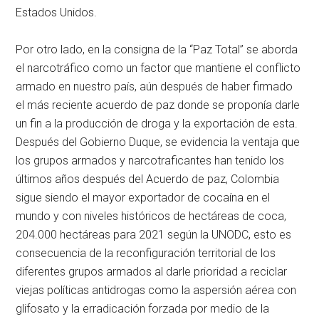
Estados Unidos.
Por otro lado, en la consigna de la “Paz Total” se aborda
el narcotráfico como un factor que mantiene el conflicto
armado en nuestro país, aún después de haber firmado
el más reciente acuerdo de paz donde se proponía darle
un fin a la producción de droga y la exportación de esta.
Después del Gobierno Duque, se evidencia la ventaja que
los grupos armados y narcotraficantes han tenido los
últimos años después del Acuerdo de paz, Colombia
sigue siendo el mayor exportador de cocaína en el
mundo y con niveles históricos de hectáreas de coca,
204.000 hectáreas para 2021 según la UNODC, esto es
consecuencia de la reconfiguración territorial de los
diferentes grupos armados al darle prioridad a reciclar
viejas políticas antidrogas como la aspersión aérea con
glifosato y la erradicación forzada por medio de la