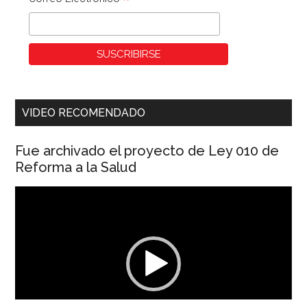
*
VIDEO RECOMENDADO
Fue archivado el proyecto de Ley 010 de
Reforma a la Salud
Reproductor
de
vídeo