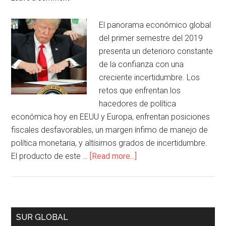
El panorama económico global
del primer semestre del 2019
presenta un deterioro constante
de la confianza con una
creciente incertidumbre. Los
retos que enfrentan los
hacedores de política
económica hoy en EEUU y Europa, enfrentan posiciones
fiscales desfavorables, un margen ínfimo de manejo de
política monetaria, y altísimos grados de incertidumbre.
El producto de este …
[Read more...]
SUR GLOBAL