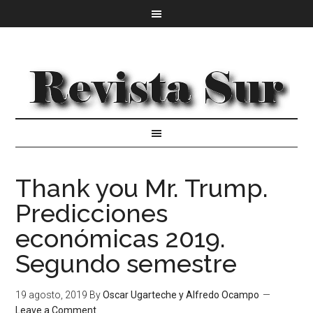
Thank you Mr. Trump.
Predicciones
económicas 2019.
Segundo semestre
19 agosto, 2019
By
Oscar Ugarteche y Alfredo Ocampo
Leave a Comment