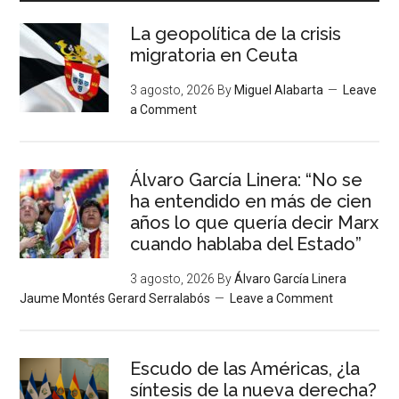
La geopolítica de la crisis
migratoria en Ceuta
3 agosto, 2026
By
Miguel Alabarta
Leave
a Comment
Álvaro García Linera: “No se
ha entendido en más de cien
años lo que quería decir Marx
cuando hablaba del Estado”
3 agosto, 2026
By
Álvaro García Linera
Jaume Montés Gerard Serralabós
Leave a Comment
Escudo de las Américas, ¿la
síntesis de la nueva derecha?