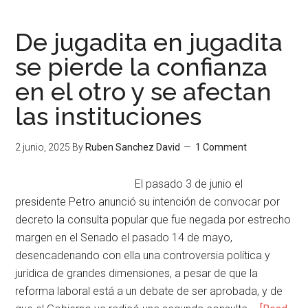
De jugadita en jugadita
se pierde la confianza
en el otro y se afectan
las instituciones
2 junio, 2025
By
Ruben Sanchez David
1 Comment
El pasado 3 de junio el
presidente Petro anunció su intención de convocar por
decreto la consulta popular que fue negada por estrecho
margen en el Senado el pasado 14 de mayo,
desencadenando con ella una controversia política y
jurídica de grandes dimensiones, a pesar de que la
reforma laboral está a un debate de ser aprobada, y de