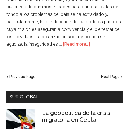
búsqueda de caminos eficaces para dar respuestas de
fondo a los problemas del país se ha extraviado y,
particularmente, la que depende de los poderes públicos
cuya misión es asegurar la convivencia y el bienestar de
los individuos. La polarización social y política se
agudiza; la inseguridad es …
[Read more...]
« Previous Page
Next Page »
SUR GLOBAL
La geopolítica de la crisis
migratoria en Ceuta