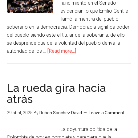
hundimiento en el Senado
evidencian lo que Emilio Gentile
llamó la mentira del pueblo
soberano en la democracia. Democracia significa poder
del pueblo siendo este el titular de la soberanía; de ello
se desprende que de la voluntad del pueblo deriva la
autoridad de los …
[Read more...]
La rueda gira hacia
atrás
29 abril, 2025
By
Ruben Sanchez David
Leave a Comment
La coyuntura política de la
Colombia de hoy es compleja y pareciera que la