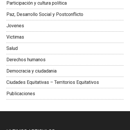
Participación y cultura política
Colombiana
Paz, Desarrollo Social y Postconflicto
Jovenes
Victimas
Salud
Derechos humanos
Democracia y ciudadania
Ciudades Equitativas – Territorios Equitativos
Publicaciones