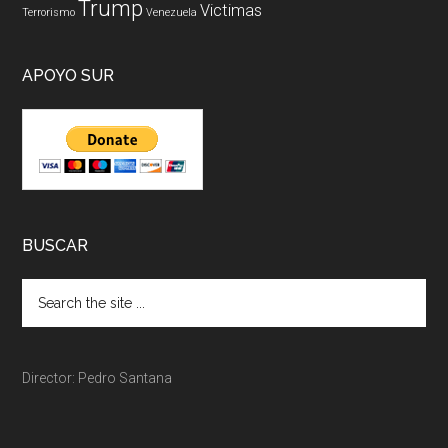
Trump
Victimas
Terrorismo
Venezuela
APOYO SUR
BUSCAR
Director: Pedro Santana