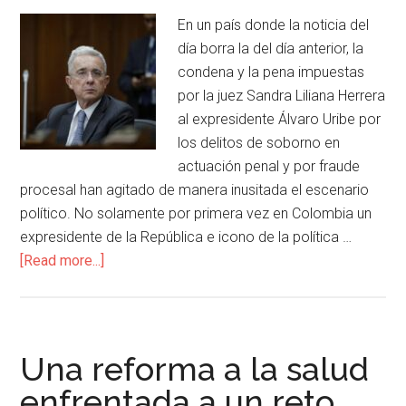
En un país donde la noticia del
día borra la del día anterior, la
condena y la pena impuestas
por la juez Sandra Liliana Herrera
al expresidente Álvaro Uribe por
los delitos de soborno en
actuación penal y por fraude
procesal han agitado de manera inusitada el escenario
político. No solamente por primera vez en Colombia un
expresidente de la República e icono de la política …
[Read more...]
Una reforma a la salud
enfrentada a un reto