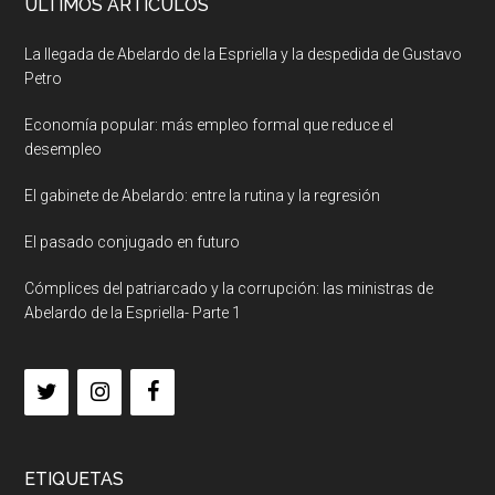
ULTIMOS ARTICULOS
La llegada de Abelardo de la Espriella y la despedida de Gustavo
Petro
Economía popular: más empleo formal que reduce el
desempleo
El gabinete de Abelardo: entre la rutina y la regresión
El pasado conjugado en futuro
Cómplices del patriarcado y la corrupción: las ministras de
Abelardo de la Espriella- Parte 1
ETIQUETAS