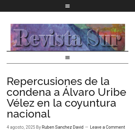
Repercusiones de la
condena a Álvaro Uribe
Vélez en la coyuntura
nacional
4 agosto, 2025
By
Ruben Sanchez David
Leave a Comment