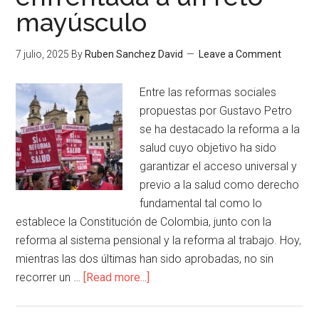
mayúsculo
7 julio, 2025
By
Ruben Sanchez David
Leave a Comment
Entre las reformas sociales
propuestas por Gustavo Petro
se ha destacado la reforma a la
salud cuyo objetivo ha sido
garantizar el acceso universal y
previo a la salud como derecho
fundamental tal como lo
establece la Constitución de Colombia, junto con la
reforma al sistema pensional y la reforma al trabajo. Hoy,
mientras las dos últimas han sido aprobadas, no sin
recorrer un …
[Read more...]