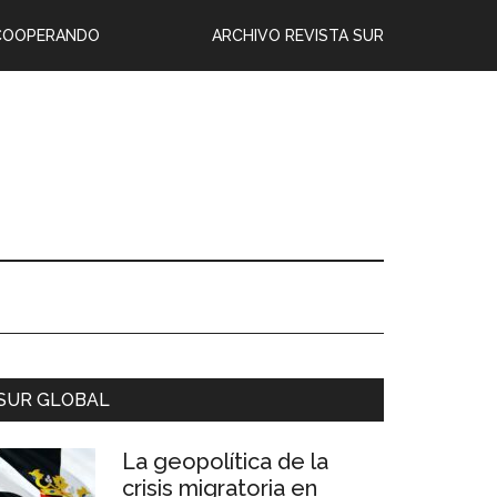
COOPERANDO
ARCHIVO REVISTA SUR
SUR GLOBAL
La geopolítica de la
crisis migratoria en