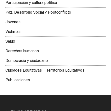
Participación y cultura política
Colombiana
Paz, Desarrollo Social y Postconflicto
Jovenes
Victimas
Salud
Derechos humanos
Democracia y ciudadania
Ciudades Equitativas – Territorios Equitativos
Publicaciones