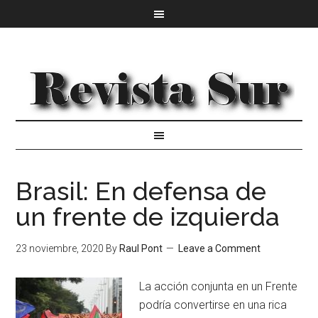
Brasil: En defensa de
un frente de izquierda
23 noviembre, 2020
By
Raul Pont
Leave a Comment
La acción conjunta en un Frente
podría convertirse en una rica