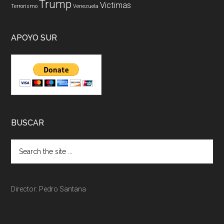
Trump
Victimas
Terrorismo
Venezuela
APOYO SUR
BUSCAR
Director: Pedro Santana