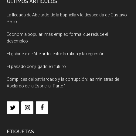
ULTIMOS ARTICULOS
La llegada de Abelardo de la Espriella y la despedida de Gustavo
Petro
Economía popular: más empleo formal que reduce el
desempleo
El gabinete de Abelardo: entre la rutina y la regresión
El pasado conjugado en futuro
Cómplices del patriarcado y la corrupción: las ministras de
Abelardo de la Espriella- Parte 1
ETIQUETAS