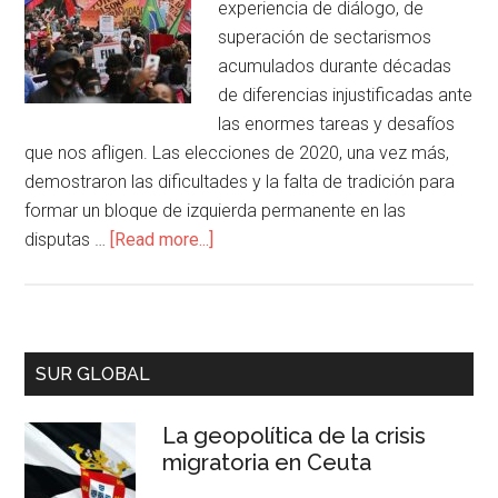
experiencia de diálogo, de
superación de sectarismos
acumulados durante décadas
de diferencias injustificadas ante
las enormes tareas y desafíos
que nos afligen. Las elecciones de 2020, una vez más,
demostraron las dificultades y la falta de tradición para
formar un bloque de izquierda permanente en las
disputas …
[Read more...]
SUR GLOBAL
La geopolítica de la crisis
migratoria en Ceuta