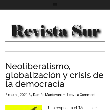
Neoliberalismo,
globalización y crisis de
la democracia
8 marzo, 2021
By
Ramón Mantovani
Leave a Comment
Una respuesta al “Manual de