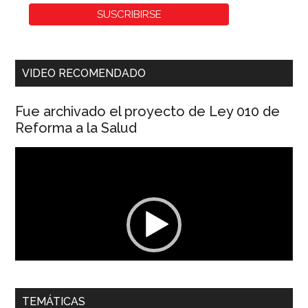
VIDEO RECOMENDADO
Fue archivado el proyecto de Ley 010 de
Reforma a la Salud
Reproductor
de
vídeo
00:00
01:04
TEMÁTICAS