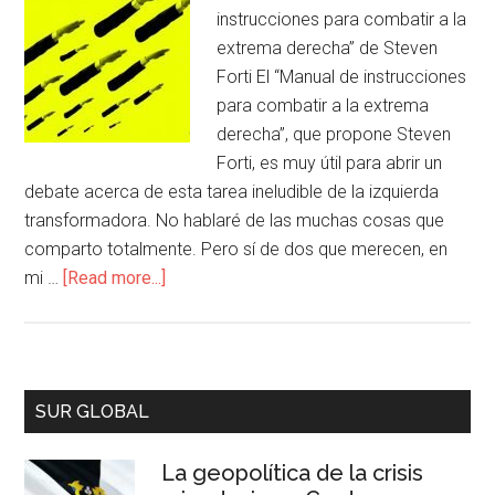
instrucciones para combatir a la
extrema derecha” de Steven
Forti El “Manual de instrucciones
para combatir a la extrema
derecha”, que propone Steven
Forti, es muy útil para abrir un
debate acerca de esta tarea ineludible de la izquierda
transformadora. No hablaré de las muchas cosas que
comparto totalmente. Pero sí de dos que merecen, en
mi …
[Read more...]
SUR GLOBAL
La geopolítica de la crisis