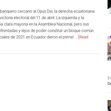
 banquero cercano al Opus Dei, la derecha ecuatoriana
victoria electoral del 11 de abril. La izquierda y la
una clara mayoría en la Asamblea Nacional, pero sus
nfrentadas y lejos de poder construir un bloque común.
ciales de 2021 en Ecuador dieron el primer …
[Read
3 
Ge