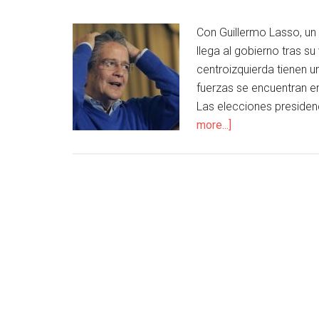
Con Guillermo Lasso, un
llega al gobierno tras su 
centroizquierda tienen 
fuerzas se encuentran e
Las elecciones presiden
more...]