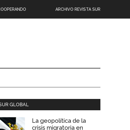
COOPERANDO
ARCHIVO REVISTA SUR
SUR GLOBAL
La geopolítica de la
crisis migratoria en