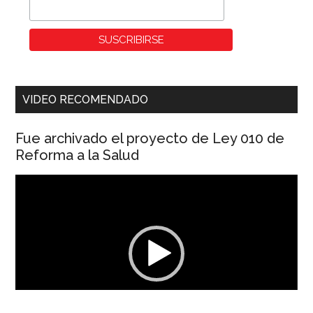
VIDEO RECOMENDADO
Fue archivado el proyecto de Ley 010 de
Reforma a la Salud
Reproductor
de
vídeo