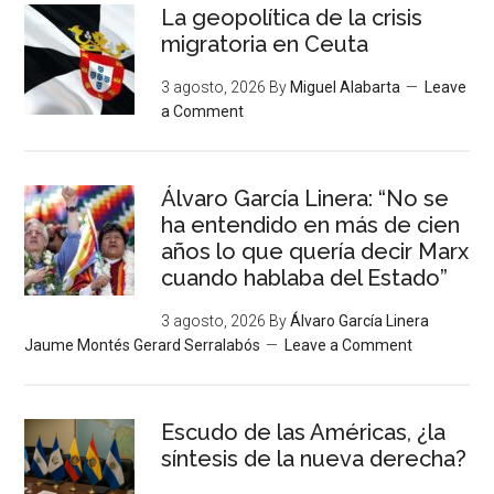
La geopolítica de la crisis
migratoria en Ceuta
3 agosto, 2026
By
Miguel Alabarta
Leave
a Comment
Álvaro García Linera: “No se
ha entendido en más de cien
años lo que quería decir Marx
cuando hablaba del Estado”
3 agosto, 2026
By
Álvaro García Linera
Jaume Montés Gerard Serralabós
Leave a Comment
Escudo de las Américas, ¿la
síntesis de la nueva derecha?