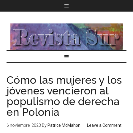
Cómo las mujeres y los
jóvenes vencieron al
populismo de derecha
en Polonia
6 noviembre, 2023
By
Patrice McMahon
Leave a Comment