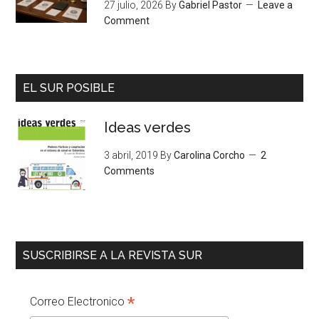
27 julio, 2026
By
Gabriel Pastor
Leave a
Comment
EL SUR POSIBLE
Ideas verdes
3 abril, 2019
By
Carolina Corcho
2
Comments
SUSCRIBIRSE A LA REVISTA SUR
*
Correo Electronico