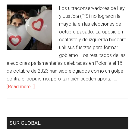
Los ultraconservadores de Ley
y Justicia (PiS) no lograron la
mayoría en las elecciones de
octubre pasado. La oposición
centrista y de izquierda buscará
unir sus fuerzas para formar
gobierno. Los resultados de las
elecciones parlamentarias celebradas en Polonia el 15
de octubre de 2023 han sido elogiados como un golpe
contra el populismo, pero también pueden aportar …
[Read more...]
SUR GLOBAL