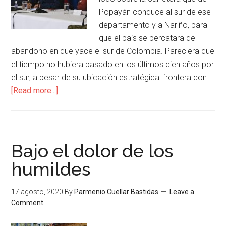
Popayán conduce al sur de ese
departamento y a Nariño, para
que el país se percatara del
abandono en que yace el sur de Colombia. Pareciera que
el tiempo no hubiera pasado en los últimos cien años por
el sur, a pesar de su ubicación estratégica: frontera con …
[Read more...]
Bajo el dolor de los
humildes
17 agosto, 2020
By
Parmenio Cuellar Bastidas
Leave a
Comment