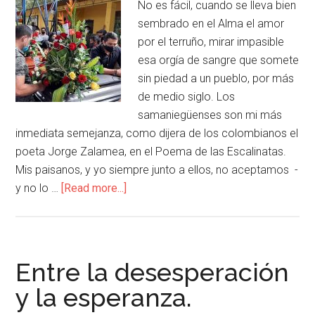
No es fácil, cuando se lleva bien
sembrado en el Alma el amor
por el terruño, mirar impasible
esa orgía de sangre que somete
sin piedad a un pueblo, por más
de medio siglo. Los
samaniegüenses son mi más
inmediata semejanza, como dijera de los colombianos el
poeta Jorge Zalamea, en el Poema de las Escalinatas.
Mis paisanos, y yo siempre junto a ellos, no aceptamos -
y no lo …
[Read more...]
Entre la desesperación
y la esperanza.