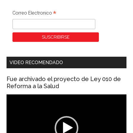
*
Correo Electronico
VIDEO RECOMENDADO
Fue archivado el proyecto de Ley 010 de
Reforma a la Salud
Reproductor
de
vídeo