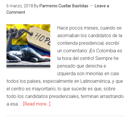
6 marzo, 2018
By
Parmenio Cuellar Bastidas
Leave a
Comment
Hace pocos meses, cuando se
asomaban los candidatos de la
contienda presidencial, escribí
un comentario: ¡En Colombia es
la hora del centro! Siempre he
pensado que derecha e
izquierda son minorías en casi
todos los países, especialmente en Latinoamérica, y que
el centro es mayoritario; lo que sucede es que, sobre
todo los candidatos presidenciales, terminan arrastrando
a esa …
[Read more...]