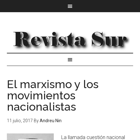
El marxismo y los
movimientos
nacionalistas
11 julio, 2017
By
Andreu Nin
La llamada cuestión nacional