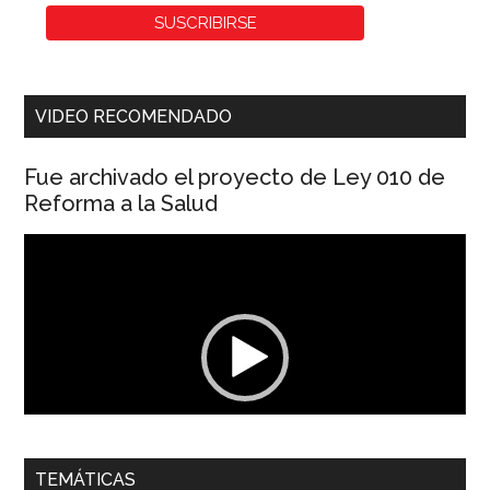
VIDEO RECOMENDADO
Fue archivado el proyecto de Ley 010 de
Reforma a la Salud
Reproductor
de
vídeo
00:00
01:04
TEMÁTICAS