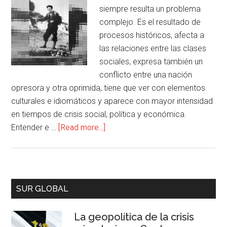
siempre resulta un problema
complejo. Es el resultado de
procesos históricos, afecta a
las relaciones entre las clases
sociales, expresa también un
conflicto entre una nación
opresora y otra oprimida, tiene que ver con elementos
culturales e idiomáticos y aparece con mayor intensidad
en tiempos de crisis social, política y económica.
Entender e …
[Read more...]
SUR GLOBAL
La geopolítica de la crisis