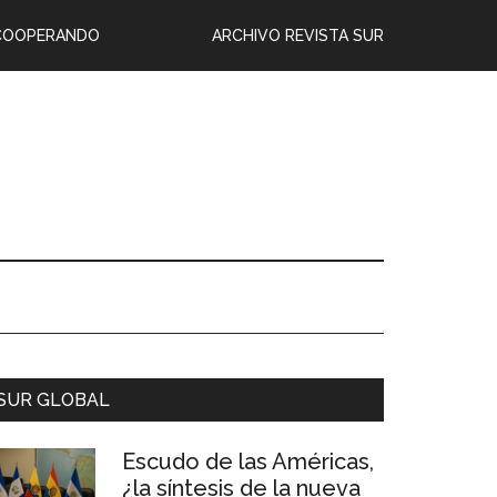
COOPERANDO
ARCHIVO REVISTA SUR
SUR GLOBAL
Escudo de las Américas,
¿la síntesis de la nueva