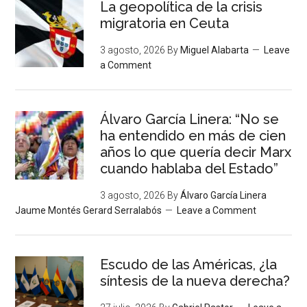
La geopolítica de la crisis
migratoria en Ceuta
3 agosto, 2026
By
Miguel Alabarta
Leave
a Comment
Álvaro García Linera: “No se
ha entendido en más de cien
años lo que quería decir Marx
cuando hablaba del Estado”
3 agosto, 2026
By
Álvaro García Linera
Jaume Montés Gerard Serralabós
Leave a Comment
Escudo de las Américas, ¿la
síntesis de la nueva derecha?