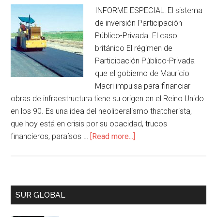
INFORME ESPECIAL: El sistema
de inversión Participación
Público-Privada. El caso
británico El régimen de
Participación Público-Privada
que el gobierno de Mauricio
Macri impulsa para financiar
obras de infraestructura tiene su origen en el Reino Unido
en los 90. Es una idea del neoliberalismo thatcherista,
que hoy está en crisis por su opacidad, trucos
financieros, paraísos …
[Read more...]
SUR GLOBAL