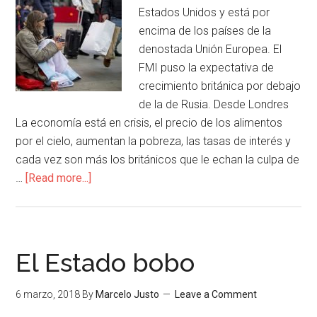
Estados Unidos y está por
encima de los países de la
denostada Unión Europea. El
FMI puso la expectativa de
crecimiento británica por debajo
de la de Rusia. Desde Londres
La economía está en crisis, el precio de los alimentos
por el cielo, aumentan la pobreza, las tasas de interés y
cada vez son más los británicos que le echan la culpa de
…
[Read more...]
El Estado bobo
6 marzo, 2018
By
Marcelo Justo
Leave a Comment