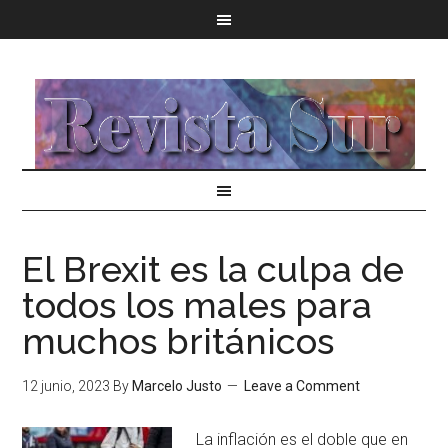
El Brexit es la culpa de
todos los males para
muchos británicos
12 junio, 2023
By
Marcelo Justo
Leave a Comment
La inflación es el doble que en