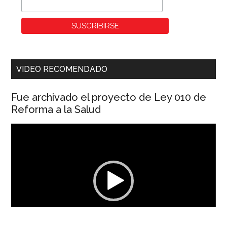
VIDEO RECOMENDADO
Fue archivado el proyecto de Ley 010 de
Reforma a la Salud
Reproductor
de
vídeo