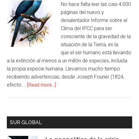
No hace falta leer las casi 4.000
páginas del nuevo y
desalentador Informe sobre el
Clima del IPCC para ser
consciente de la gravedad de la
situación de la Tierra, en la
que el ser humano está llevando
a la extinción al menos a un millón de especies, incluida
la propia especie humana. Llevamos mucho tiempo
recibiendo advertencias, desde Joseph Fourier (1824,
efecto …
[Read more...]
SUR GLOBAL