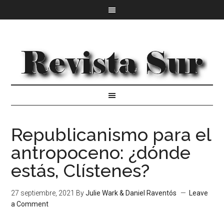
Republicanismo para el
antropoceno: ¿dónde
estás, Clístenes?
27 septiembre, 2021
By
Julie Wark & Daniel Raventós
Leave
a Comment