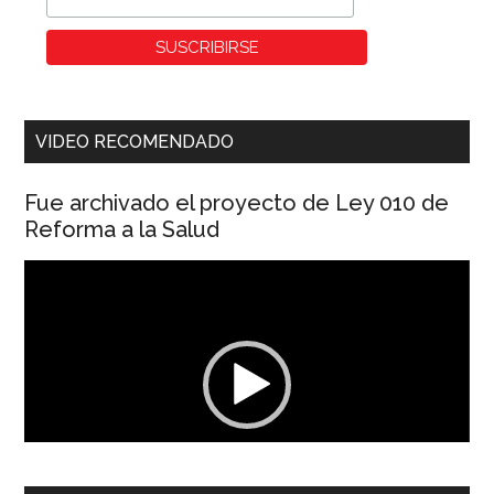
VIDEO RECOMENDADO
Fue archivado el proyecto de Ley 010 de
Reforma a la Salud
Reproductor
de
vídeo
00:00
01:04