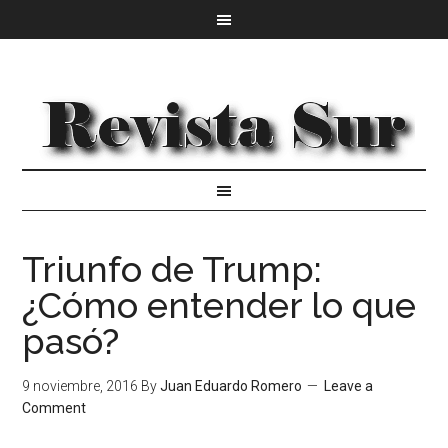
Triunfo de Trump:
¿Cómo entender lo que
pasó?
9 noviembre, 2016
By
Juan Eduardo Romero
Leave a
Comment