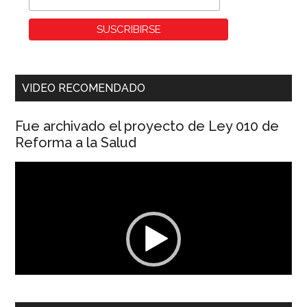
VIDEO RECOMENDADO
Fue archivado el proyecto de Ley 010 de
Reforma a la Salud
Reproductor
de
vídeo
00:00
01:04