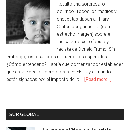
Resultó una sorpresa lo
ocurrido. Todos los medios y
encuestas daban a Hillary
Clinton por ganadora (con
estrecho margen) sobre el
radicalismo xenofóbico y
racista de Donald Trump. Sin
embargo, los resultados no fueron los esperados.
¿Cómo entenderlo? Habría que comenzar por establecer
que esta elección, como otras en EEUU y el mundo,
están signadas por el impacto de la …
[Read more...]
SUR GLOBAL