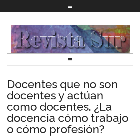
Docentes que no son
docentes y actúan
como docentes. ¿La
docencia cómo trabajo
o cómo profesión?