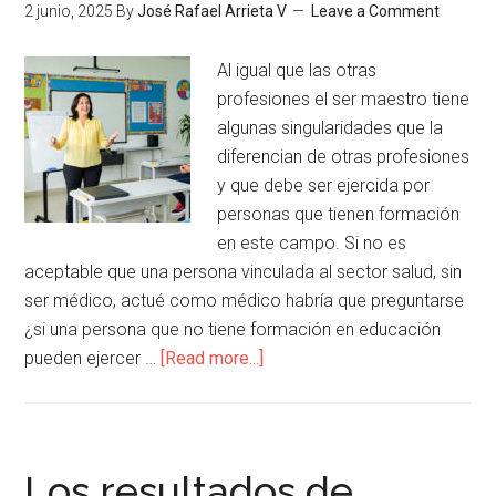
2 junio, 2025
By
José Rafael Arrieta V
Leave a Comment
Al igual que las otras
profesiones el ser maestro tiene
algunas singularidades que la
diferencian de otras profesiones
y que debe ser ejercida por
personas que tienen formación
en este campo. Si no es
aceptable que una persona vinculada al sector salud, sin
ser médico, actué como médico habría que preguntarse
¿si una persona que no tiene formación en educación
pueden ejercer …
[Read more...]
Los resultados de