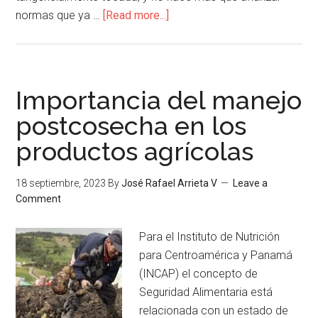
normas que ya …
[Read more...]
Importancia del manejo
postcosecha en los
productos agrícolas
18 septiembre, 2023
By
José Rafael Arrieta V
Leave a
Comment
Para el Instituto de Nutrición
para Centroamérica y Panamá
(INCAP) el concepto de
Seguridad Alimentaria está
relacionada con un estado de