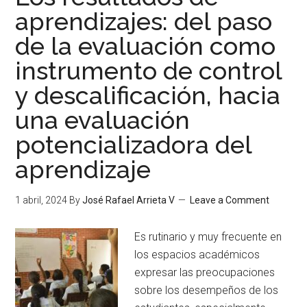
aprendizajes: del paso
de la evaluación como
instrumento de control
y descalificación, hacia
una evaluación
potencializadora del
aprendizaje
1 abril, 2024
By
José Rafael Arrieta V
Leave a Comment
Es rutinario y muy frecuente en
los espacios académicos
expresar las preocupaciones
sobre los desempeños de los