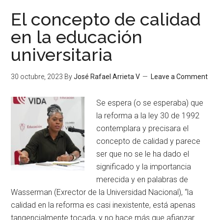
El concepto de calidad
en la educación
universitaria
30 octubre, 2023
By
José Rafael Arrieta V
Leave a Comment
Se espera (o se esperaba) que
la reforma a la ley 30 de 1992
contemplara y precisara el
concepto de calidad y parece
ser que no se le ha dado el
significado y la importancia
merecida y en palabras de
Wasserman (Exrector de la Universidad Nacional), “la
calidad en la reforma es casi inexistente, está apenas
tangencialmente tocada, y no hace más que afianzar