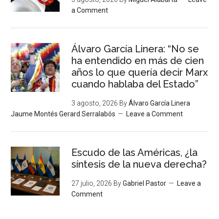
a Comment
Álvaro García Linera: “No se
ha entendido en más de cien
años lo que quería decir Marx
cuando hablaba del Estado”
3 agosto, 2026
By
Álvaro García Linera
Jaume Montés Gerard Serralabós
Leave a Comment
Escudo de las Américas, ¿la
síntesis de la nueva derecha?
27 julio, 2026
By
Gabriel Pastor
Leave a
Comment