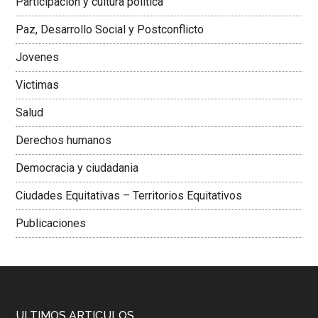
Participación y cultura política
Colombiana
Paz, Desarrollo Social y Postconflicto
Jovenes
Victimas
Salud
Derechos humanos
Democracia y ciudadania
Ciudades Equitativas – Territorios Equitativos
Publicaciones
ULTIMOS ARTICULOS