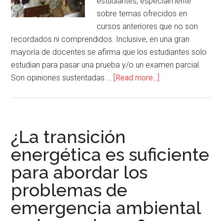
estudiantes, especialmente
sobre temas ofrecidos en
cursos anteriores que no son
recordados ni comprendidos. Inclusive, en una gran
mayoría de docentes se afirma que los estudiantes solo
estudian para pasar una prueba y/o un examen parcial.
Son opiniones sustentadas …
[Read more...]
¿La transición
energética es suficiente
para abordar los
problemas de
emergencia ambiental