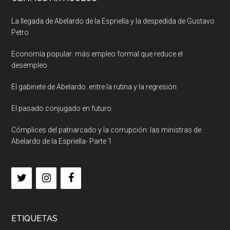
La llegada de Abelardo de la Espriella y la despedida de Gustavo
Petro
Economía popular: más empleo formal que reduce el
desempleo
El gabinete de Abelardo: entre la rutina y la regresión
El pasado conjugado en futuro
Cómplices del patriarcado y la corrupción: las ministras de
Abelardo de la Espriella- Parte 1
ETIQUETAS