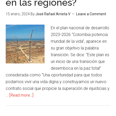
en las regiones?
15 enero, 2024
By
José Rafael Arrieta V
Leave a Comment
En el plan nacional de desarrollo
2023-2026 “Colombia potencia
mundial de la vida”, aparece en
su gran objetivo la palabra
transición. Se dice: “Este plan es
un inicio de una transición que
desemboca en la paz total”
considerada como “Una oportunidad para que todos
podamos vivir una vida digna y construyamos un nuevo
contrato social que propicie la superación de injusticias y
…
[Read more...]