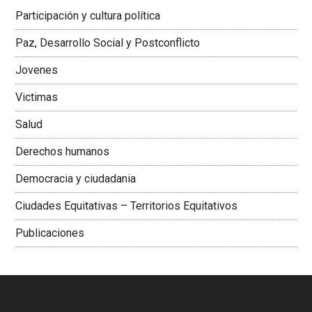
Latinoamericana Sur, Vicepresidenta Federación Médica
Participación y cultura política
Colombiana
Paz, Desarrollo Social y Postconflicto
Jovenes
Victimas
Salud
Derechos humanos
Democracia y ciudadania
Ciudades Equitativas – Territorios Equitativos
Publicaciones