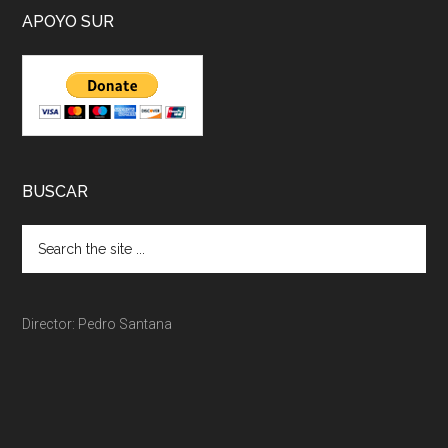
APOYO SUR
BUSCAR
Director: Pedro Santana