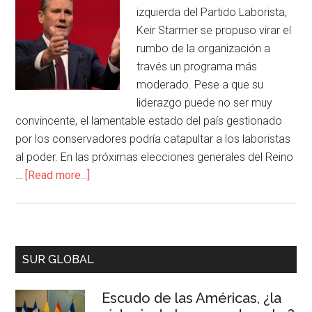
izquierda del Partido Laborista,
Keir Starmer se propuso virar el
rumbo de la organización a
través un programa más
moderado. Pese a que su
liderazgo puede no ser muy
convincente, el lamentable estado del país gestionado
por los conservadores podría catapultar a los laboristas
al poder. En las próximas elecciones generales del Reino
…
[Read more...]
SUR GLOBAL
Escudo de las Américas, ¿la