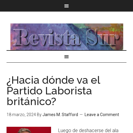
¿Hacia dónde va el
Partido Laborista
británico?
18 marzo, 2024
By
James M. Stafford
Leave a Comment
Luego de deshacerse del ala