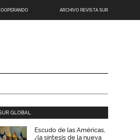
COOPERANDO
ARCHIVO REVISTA SUR
SUR GLOBAL
Escudo de las Américas,
¿la síntesis de la nueva