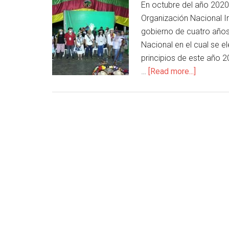
En octubre del año 2020
Organización Nacional I
gobierno de cuatro años
Nacional en el cual se e
principios de este año 
…
[Read more...]