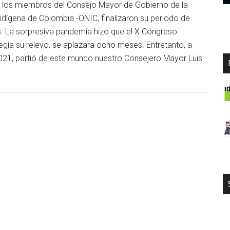
 los miembros del Consejo Mayor de Gobierno de la
ndígena de Colombia -ONIC, finalizaron su periodo de
. La sorpresiva pandemia hizo que el X Congreso
legía su relevo, se aplazara ocho meses. Entretanto, a
2021, partió de este mundo nuestro Consejero Mayor Luis