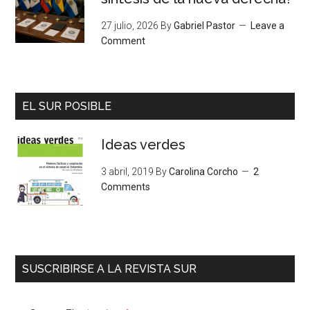
27 julio, 2026
By
Gabriel Pastor
Leave a
Comment
EL SUR POSIBLE
Ideas verdes
3 abril, 2019
By
Carolina Corcho
2
Comments
SUSCRIBIRSE A LA REVISTA SUR