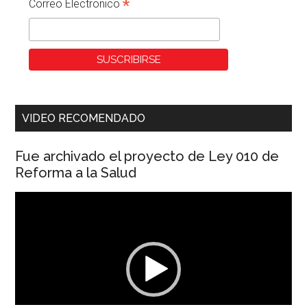
*
Correo Electronico
VIDEO RECOMENDADO
Fue archivado el proyecto de Ley 010 de
Reforma a la Salud
Reproductor
de
vídeo