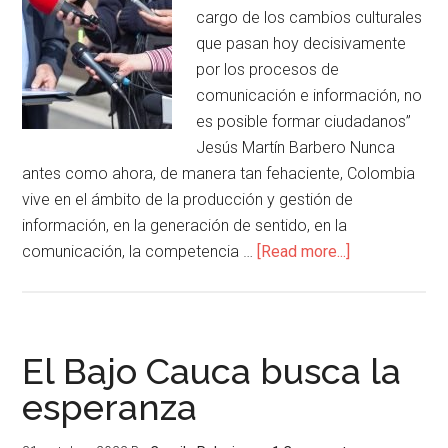
cargo de los cambios culturales
que pasan hoy decisivamente
por los procesos de
comunicación e información, no
es posible formar ciudadanos”
Jesús Martín Barbero Nunca
antes como ahora, de manera tan fehaciente, Colombia
vive en el ámbito de la producción y gestión de
información, en la generación de sentido, en la
comunicación, la competencia …
[Read more...]
El Bajo Cauca busca la
esperanza