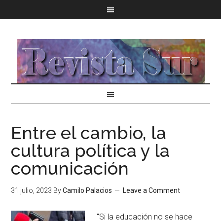
Entre el cambio, la
cultura política y la
comunicación
31 julio, 2023
By
Camilo Palacios
Leave a Comment
“Si la educación no se hace