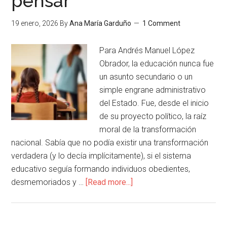
pensar
19 enero, 2026
By
Ana María Garduño
1 Comment
Para Andrés Manuel López
Obrador, la educación nunca fue
un asunto secundario o un
simple engrane administrativo
del Estado. Fue, desde el inicio
de su proyecto político, la raíz
moral de la transformación
nacional. Sabía que no podía existir una transformación
verdadera (y lo decía implícitamente), si el sistema
educativo seguía formando individuos obedientes,
desmemoriados y …
[Read more...]