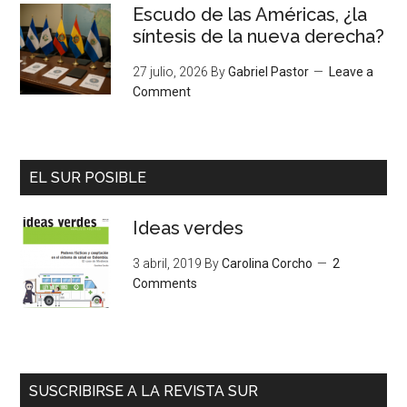
Escudo de las Américas, ¿la
síntesis de la nueva derecha?
27 julio, 2026
By
Gabriel Pastor
Leave a
Comment
EL SUR POSIBLE
Ideas verdes
3 abril, 2019
By
Carolina Corcho
2
Comments
SUSCRIBIRSE A LA REVISTA SUR