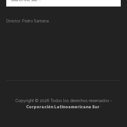
Director: Pedro Santana
Copyright © 2026 Todos los derechos reservados -
Corporación Latinoamericana Sur
·