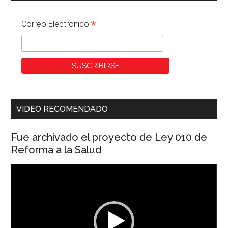
*
Correo Electronico
VIDEO RECOMENDADO
Fue archivado el proyecto de Ley 010 de
Reforma a la Salud
Reproductor
de
vídeo