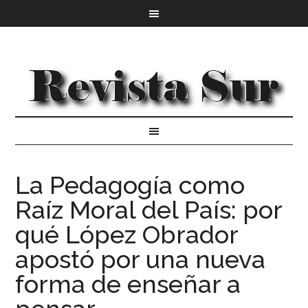
La Pedagogía como
Raíz Moral del País: por
qué López Obrador
apostó por una nueva
forma de enseñar a