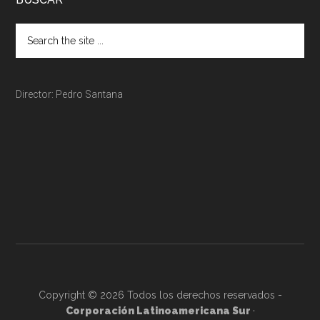
Director: Pedro Santana
Copyright © 2026 Todos los derechos reservados -
Corporación Latinoamericana Sur
·