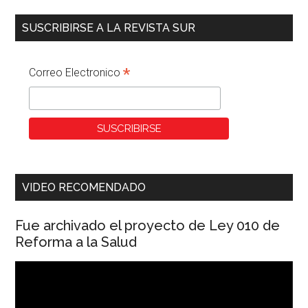
SUSCRIBIRSE A LA REVISTA SUR
*
Correo Electronico
VIDEO RECOMENDADO
Fue archivado el proyecto de Ley 010 de
Reforma a la Salud
Reproductor
de
vídeo