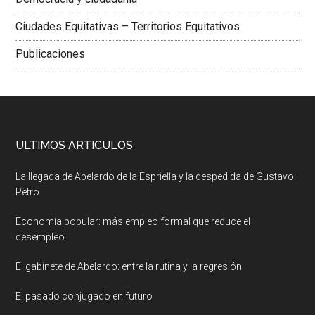
Ciudades Equitativas – Territorios Equitativos
Publicaciones
ULTIMOS ARTICULOS
La llegada de Abelardo de la Espriella y la despedida de Gustavo
Petro
Economía popular: más empleo formal que reduce el
desempleo
El gabinete de Abelardo: entre la rutina y la regresión
El pasado conjugado en futuro