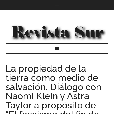
La propiedad de la
tierra como medio de
salvación. Diálogo con
Naomi Klein y Astra
Taylor a propósito de