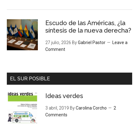
Escudo de las Américas, ¿la
síntesis de la nueva derecha?
27 julio, 2026
By
Gabriel Pastor
Leave a
Comment
EL SUR POSIBLE
Ideas verdes
3 abril, 2019
By
Carolina Corcho
2
Comments