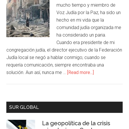
mucho tiempo y miembro de
Voz Judía por la Paz, ha sido un
hecho en mi vida que la
comunidad judía organizada me
ha considerado un paria.
Cuando era presidente de mi
congregación judía, el director ejecutivo de la Federación
Judía local se negó a hablar conmigo; cuando se
requería comunicación, siempre encontraba una
solución. Aun así, nunca me …
[Read more...]
SUR GLOBAL
La geopolítica de la crisis