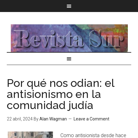
Por qué nos odian: el
antisionismo en la
comunidad judía
22 abril, 2024
By
Alan Wagman
Leave a Comment
Como antisionista desde hace