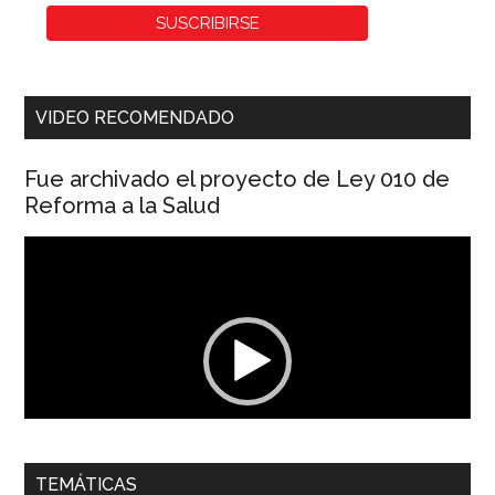
VIDEO RECOMENDADO
Fue archivado el proyecto de Ley 010 de
Reforma a la Salud
Reproductor
de
vídeo
00:00
01:04
TEMÁTICAS