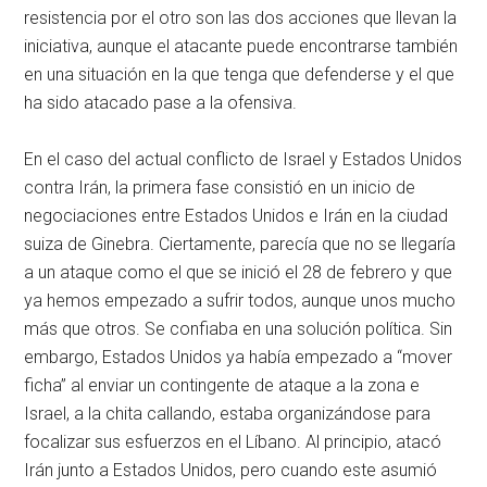
resistencia por el otro son las dos acciones que llevan la
iniciativa, aunque el atacante puede encontrarse también
en una situación en la que tenga que defenderse y el que
ha sido atacado pase a la ofensiva.
En el caso del actual conflicto de Israel y Estados Unidos
contra Irán, la primera fase consistió en un inicio de
negociaciones entre Estados Unidos e Irán en la ciudad
suiza de Ginebra. Ciertamente, parecía que no se llegaría
a un ataque como el que se inició el 28 de febrero y que
ya hemos empezado a sufrir todos, aunque unos mucho
más que otros. Se confiaba en una solución política. Sin
embargo, Estados Unidos ya había empezado a “mover
ficha” al enviar un contingente de ataque a la zona e
Israel, a la chita callando, estaba organizándose para
focalizar sus esfuerzos en el Líbano. Al principio, atacó
Irán junto a Estados Unidos, pero cuando este asumió