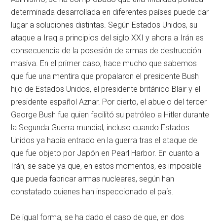
determinada desarrollada en diferentes países puede dar
lugar a soluciones distintas. Según Estados Unidos, su
ataque a Iraq a principios del siglo XXI y ahora a Irán es
consecuencia de la posesión de armas de destrucción
masiva. En el primer caso, hace mucho que sabemos
que fue una mentira que propalaron el presidente Bush
hijo de Estados Unidos, el presidente británico Blair y el
presidente español Aznar. Por cierto, el abuelo del tercer
George Bush fue quien facilitó su petróleo a Hitler durante
la Segunda Guerra mundial, incluso cuando Estados
Unidos ya había entrado en la guerra tras el ataque de
que fue objeto por Japón en Pearl Harbor. En cuanto a
Irán, se sabe ya que, en estos momentos, es imposible
que pueda fabricar armas nucleares, según han
constatado quienes han inspeccionado el país.
De igual forma, se ha dado el caso de que, en dos