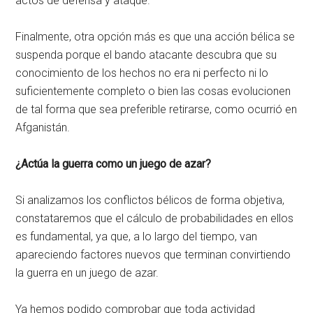
actos de defensa y ataque.
Finalmente, otra opción más es que una acción bélica se
suspenda porque el bando atacante descubra que su
conocimiento de los hechos no era ni perfecto ni lo
suficientemente completo o bien las cosas evolucionen
de tal forma que sea preferible retirarse, como ocurrió en
Afganistán.
¿Actúa la guerra como un juego de azar?
Si analizamos los conflictos bélicos de forma objetiva,
constataremos que el cálculo de probabilidades en ellos
es fundamental, ya que, a lo largo del tiempo, van
apareciendo factores nuevos que terminan convirtiendo
la guerra en un juego de azar.
Ya hemos podido comprobar que toda actividad