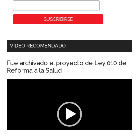
VIDEO RECOMENDADO
Fue archivado el proyecto de Ley 010 de
Reforma a la Salud
Reproductor
de
vídeo