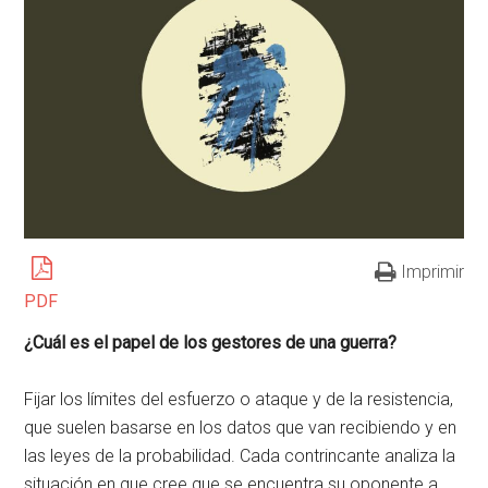
Imprimir
PDF
¿Cuál es el papel de los gestores de una guerra?
Fijar los límites del esfuerzo o ataque y de la resistencia,
que suelen basarse en los datos que van recibiendo y en
las leyes de la probabilidad. Cada contrincante analiza la
situación en que cree que se encuentra su oponente a