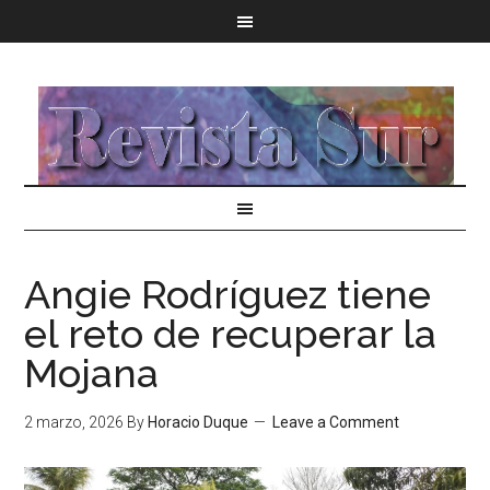
Angie Rodríguez tiene
el reto de recuperar la
Mojana
2 marzo, 2026
By
Horacio Duque
Leave a Comment