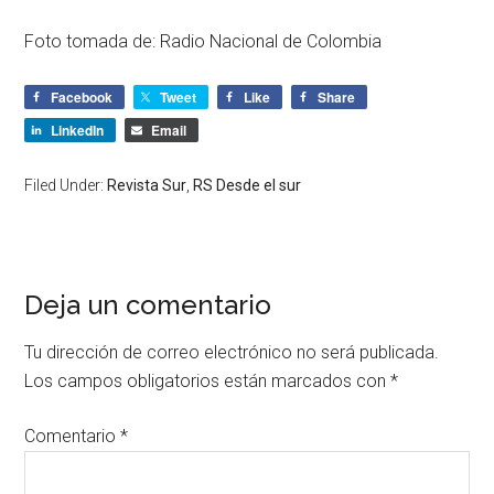
Foto tomada de: Radio Nacional de Colombia
Facebook
Tweet
Like
Share
LinkedIn
Email
Filed Under:
Revista Sur
,
RS Desde el sur
Deja un comentario
Tu dirección de correo electrónico no será publicada.
Los campos obligatorios están marcados con
*
Comentario
*