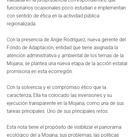
funcionarios ocasionales poco estudian e implementan
con sentido de ética en la actividad pública
regionalizada.
Con la presencia de Angie Rodríguez, nueva gerente del
Fondo de Adaptación, entidad que tiene asignada la
atención administrativa y ambiental de los temas de la
Mojana, se plantea una nueva etapa de la acción estatal
promisoria en esta ecorregión.
Con la solvencia y el compromiso ético que la
caracteriza, Ella ha colocado las inversiones y su
ejecución transparente en la Mojana, como una de sus
tareas principales. Uno de sus principales retos.
Esta nota tiene el propósito de visibilizar el panorama
ecológico del a Mojana, sus problemas, las políticas