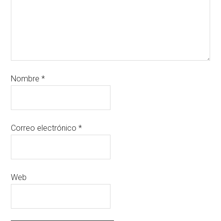
Nombre
*
Correo electrónico
*
Web