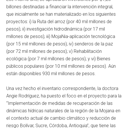
billones destinadas a financiar la intervención integral,
que inicialmente se han materializado en los siguientes
proyectos: i) la Ruta del arroz (por 40 mil millones de
pesos); ii) investigación hidrodinámica (por 17 mil
millones de pesos); iii) MojaNia-aplicación tecnológica
(por 15 mil millones de pesos); iv) senderos de la paz
(por 72 mil millones de pesos); v) Rehabilitación
ecológica (por 7 mil millones de pesos); y vi) Bienes
públicos populares (por 10 mil millones de pesos). Aún
están disponibles 930 mil millones de pesos.
Una vez hecho el inventario correspondiente, la doctora
Angie Rodríguez, ha puesto el foco en el proyecto para la
“Implementación de medidas de recuperación de las
dinámicas hídricas naturales de la región de la Mojana en
el contexto actual de cambio climático y reducción de
riesgo Bolívar, Sucre, Córdoba, Antioquia”, que tiene las