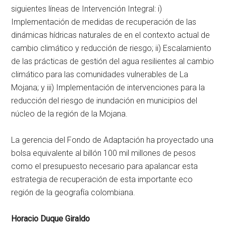
siguientes líneas de Intervención Integral: i)
Implementación de medidas de recuperación de las
dinámicas hídricas naturales de en el contexto actual de
cambio climático y reducción de riesgo; ii) Escalamiento
de las prácticas de gestión del agua resilientes al cambio
climático para las comunidades vulnerables de La
Mojana; y iii) Implementación de intervenciones para la
reducción del riesgo de inundación en municipios del
núcleo de la región de la Mojana.
La gerencia del Fondo de Adaptación ha proyectado una
bolsa equivalente al billón 100 mil millones de pesos
como el presupuesto necesario para apalancar esta
estrategia de recuperación de esta importante eco
región de la geografía colombiana.
Horacio Duque Giraldo