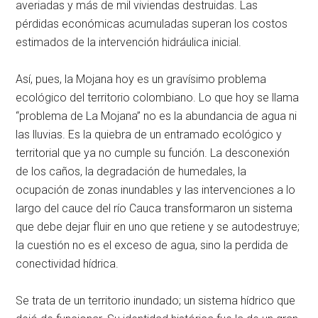
averiadas y más de mil viviendas destruidas. Las
pérdidas económicas acumuladas superan los costos
estimados de la intervención hidráulica inicial.
Así, pues, la Mojana hoy es un gravísimo problema
ecológico del territorio colombiano. Lo que hoy se llama
“problema de La Mojana” no es la abundancia de agua ni
las lluvias. Es la quiebra de un entramado ecológico y
territorial que ya no cumple su función. La desconexión
de los caños, la degradación de humedales, la
ocupación de zonas inundables y las intervenciones a lo
largo del cauce del río Cauca transformaron un sistema
que debe dejar fluir en uno que retiene y se autodestruye;
la cuestión no es el exceso de agua, sino la perdida de
conectividad hídrica.
Se trata de un territorio inundado; un sistema hídrico que