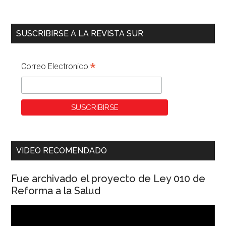
SUSCRIBIRSE A LA REVISTA SUR
*
Correo Electronico
VIDEO RECOMENDADO
Fue archivado el proyecto de Ley 010 de
Reforma a la Salud
Reproductor
de