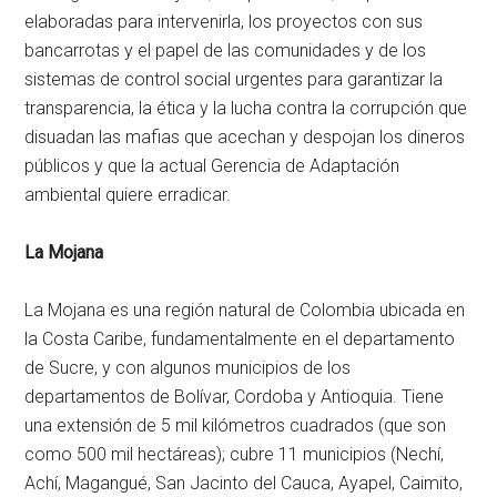
elaboradas para intervenirla, los proyectos con sus
bancarrotas y el papel de las comunidades y de los
sistemas de control social urgentes para garantizar la
transparencia, la ética y la lucha contra la corrupción que
disuadan las mafias que acechan y despojan los dineros
públicos y que la actual Gerencia de Adaptación
ambiental quiere erradicar.
La Mojana
La Mojana es una región natural de Colombia ubicada en
la Costa Caribe, fundamentalmente en el departamento
de Sucre, y con algunos municipios de los
departamentos de Bolívar, Cordoba y Antioquia. Tiene
una extensión de 5 mil kilómetros cuadrados (que son
como 500 mil hectáreas); cubre 11 municipios (Nechí,
Achí, Magangué, San Jacinto del Cauca, Ayapel, Caimito,