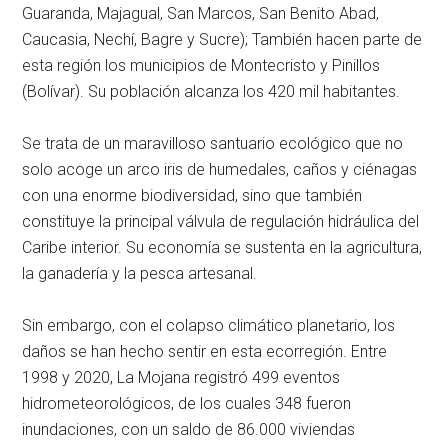
Guaranda, Majagual, San Marcos, San Benito Abad,
Caucasia, Nechí, Bagre y Sucre); También hacen parte de
esta región los municipios de Montecristo y Pinillos
(Bolívar). Su población alcanza los 420 mil habitantes.
Se trata de un maravilloso santuario ecológico que no
solo acoge un arco iris de humedales, caños y ciénagas
con una enorme biodiversidad, sino que también
constituye la principal válvula de regulación hidráulica del
Caribe interior. Su economía se sustenta en la agricultura,
la ganadería y la pesca artesanal.
Sin embargo, con el colapso climático planetario, los
daños se han hecho sentir en esta ecorregión. Entre
1998 y 2020, La Mojana registró 499 eventos
hidrometeorológicos, de los cuales 348 fueron
inundaciones, con un saldo de 86.000 viviendas