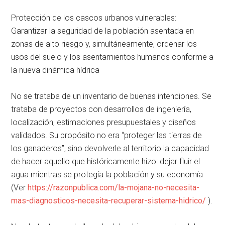
Protección de los cascos urbanos vulnerables:
Garantizar la seguridad de la población asentada en
zonas de alto riesgo y, simultáneamente, ordenar los
usos del suelo y los asentamientos humanos conforme a
la nueva dinámica hídrica
No se trataba de un inventario de buenas intenciones. Se
trataba de proyectos con desarrollos de ingeniería,
localización, estimaciones presupuestales y diseños
validados. Su propósito no era “proteger las tierras de
los ganaderos”, sino devolverle al territorio la capacidad
de hacer aquello que históricamente hizo: dejar fluir el
agua mientras se protegía la población y su economía
(Ver
https://razonpublica.com/la-mojana-no-necesita-
mas-diagnosticos-necesita-recuperar-sistema-hidrico/
).