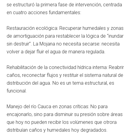
se estructuró la primera fase de intervención, centrada
en cuatro acciones fundamentales:
Restauración ecológica: Recuperar humedales y zonas
de amortiguación para restablecer la lógica de “inundar
sin destruir”. La Mojana no necesita secarse: necesita
volver a dejar fluir el agua de manera regulada.
Rehabilitación de la conectividad hídrica interna: Reabrir
caños, reconectar flujos y restituir el sistema natural de
distribución del agua. No es un tema estructural, es
funcional.
Manejo del río Cauca en zonas críticas: No para
encajonarlo, sino para disminuir su presión sobre áreas
que hoy no pueden recibir los volúmenes que otrora
distribuían caños y humedales hoy degradados.