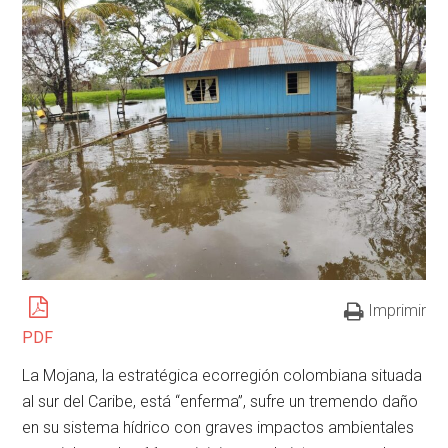
Imprimir
PDF
La Mojana, la estratégica ecorregión colombiana situada
al sur del Caribe, está “enferma”, sufre un tremendo daño
en su sistema hídrico con graves impactos ambientales