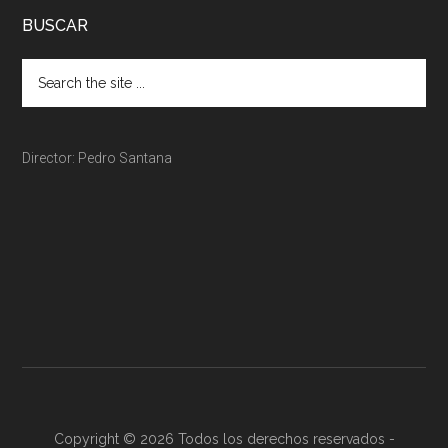
BUSCAR
Director: Pedro Santana
Copyright © 2026 Todos los derechos reservados -