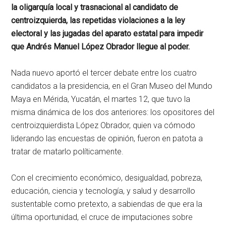
la oligarquía local y trasnacional al candidato de
centroizquierda, las repetidas violaciones a la ley
electoral y las jugadas del aparato estatal para impedir
que Andrés Manuel López Obrador llegue al poder.
Nada nuevo aportó el tercer debate entre los cuatro
candidatos a la presidencia, en el Gran Museo del Mundo
Maya en Mérida, Yucatán, el martes 12, que tuvo la
misma dinámica de los dos anteriores: los opositores del
centroizquierdista López Obrador, quien va cómodo
liderando las encuestas de opinión, fueron en patota a
tratar de matarlo políticamente.
Con el crecimiento económico, desigualdad, pobreza,
educación, ciencia y tecnología, y salud y desarrollo
sustentable como pretexto, a sabiendas de que era la
última oportunidad, el cruce de imputaciones sobre