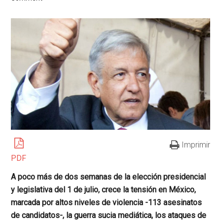
Imprimir
PDF
A poco más de dos semanas de la elección presidencial
y legislativa del 1 de julio, crece la tensión en México,
marcada por altos niveles de violencia -113 asesinatos
de candidatos-, la guerra sucia mediática, los ataques de