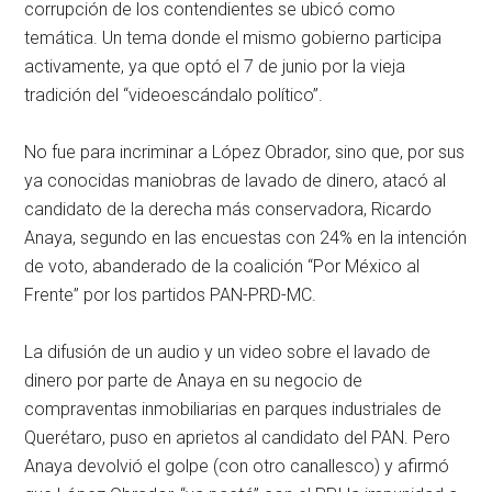
corrupción de los contendientes se ubicó como
temática. Un tema donde el mismo gobierno participa
activamente, ya que optó el 7 de junio por la vieja
tradición del “videoescándalo político”.
No fue para incriminar a López Obrador, sino que, por sus
ya conocidas maniobras de lavado de dinero, atacó al
candidato de la derecha más conservadora, Ricardo
Anaya, segundo en las encuestas con 24% en la intención
de voto, abanderado de la coalición “Por México al
Frente” por los partidos PAN-PRD-MC.
La difusión de un audio y un video sobre el lavado de
dinero por parte de Anaya en su negocio de
compraventas inmobiliarias en parques industriales de
Querétaro, puso en aprietos al candidato del PAN. Pero
Anaya devolvió el golpe (con otro canallesco) y afirmó