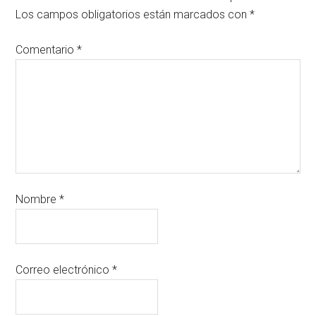
Los campos obligatorios están marcados con
*
Comentario
*
Nombre
*
Correo electrónico
*