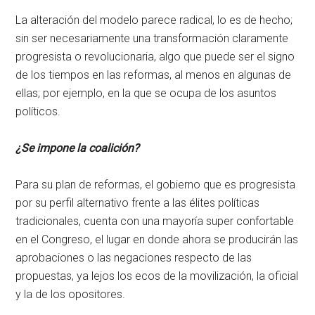
La alteración del modelo parece radical, lo es de hecho;
sin ser necesariamente una transformación claramente
progresista o revolucionaria, algo que puede ser el signo
de los tiempos en las reformas, al menos en algunas de
ellas; por ejemplo, en la que se ocupa de los asuntos
políticos.
¿Se impone la coalición?
Para su plan de reformas, el gobierno que es progresista
por su perfil alternativo frente a las élites políticas
tradicionales, cuenta con una mayoría super confortable
en el Congreso, el lugar en donde ahora se producirán las
aprobaciones o las negaciones respecto de las
propuestas, ya lejos los ecos de la movilización, la oficial
y la de los opositores.