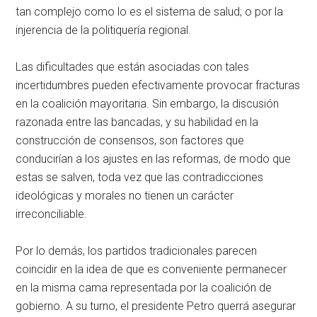
tan complejo como lo es el sistema de salud; o por la
injerencia de la politiquería regional.
Las dificultades que están asociadas con tales
incertidumbres pueden efectivamente provocar fracturas
en la coalición mayoritaria. Sin embargo, la discusión
razonada entre las bancadas, y su habilidad en la
construcción de consensos, son factores que
conducirían a los ajustes en las reformas, de modo que
estas se salven, toda vez que las contradicciones
ideológicas y morales no tienen un carácter
irreconciliable.
Por lo demás, los partidos tradicionales parecen
coincidir en la idea de que es conveniente permanecer
en la misma cama representada por la coalición de
gobierno. A su turno, el presidente Petro querrá asegurar