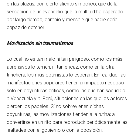
en las plazas, con cierto aliento simbólico, que dé la
sensación de un evangelio que la multitud ha esperado
por largo tiempo; cambio y mensaje que nadie sería
capaz de detener.
Movilización sin traumatismos
Lo cual no es tan malo ni tan peligroso, como los más
aprensivos lo temen; ni tan eficaz, como en la otra
trinchera, los más optimistas lo esperan. En realidad, las
manifestaciones populares tienen un impacto riesgoso
solo en coyunturas críticas, como las que han sacudido
a Venezuela y al Perú, situaciones en las que los actores
pierden los papeles. Si no sobrevienen dichas
coyunturas, las movilizaciones tienden a la rutina; a
convertirse en un rito para reproducir periódicamente las
lealtades con el gobierno o con la oposición.