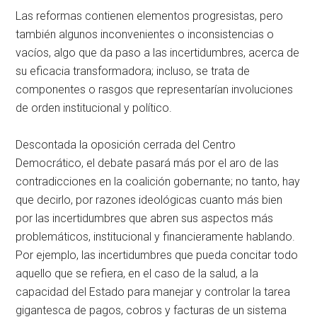
Las reformas contienen elementos progresistas, pero
también algunos inconvenientes o inconsistencias o
vacíos, algo que da paso a las incertidumbres, acerca de
su eficacia transformadora; incluso, se trata de
componentes o rasgos que representarían involuciones
de orden institucional y político.
Descontada la oposición cerrada del Centro
Democrático, el debate pasará más por el aro de las
contradicciones en la coalición gobernante; no tanto, hay
que decirlo, por razones ideológicas cuanto más bien
por las incertidumbres que abren sus aspectos más
problemáticos, institucional y financieramente hablando.
Por ejemplo, las incertidumbres que pueda concitar todo
aquello que se refiera, en el caso de la salud, a la
capacidad del Estado para manejar y controlar la tarea
gigantesca de pagos, cobros y facturas de un sistema