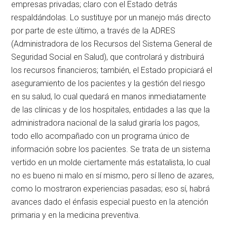
empresas privadas; claro con el Estado detrás
respaldándolas. Lo sustituye por un manejo más directo
por parte de este último, a través de la ADRES
(Administradora de los Recursos del Sistema General de
Seguridad Social en Salud), que controlará y distribuirá
los recursos financieros; también, el Estado propiciará el
aseguramiento de los pacientes y la gestión del riesgo
en su salud, lo cual quedará en manos inmediatamente
de las clínicas y de los hospitales, entidades a las que la
administradora nacional de la salud giraría los pagos,
todo ello acompañado con un programa único de
información sobre los pacientes. Se trata de un sistema
vertido en un molde ciertamente más estatalista, lo cual
no es bueno ni malo en sí mismo, pero sí lleno de azares,
como lo mostraron experiencias pasadas; eso sí, habrá
avances dado el énfasis especial puesto en la atención
primaria y en la medicina preventiva.