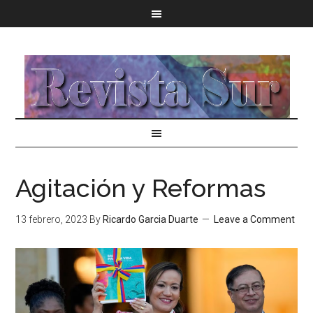
Agitación y Reformas
13 febrero, 2023
By
Ricardo Garcia Duarte
Leave a Comment