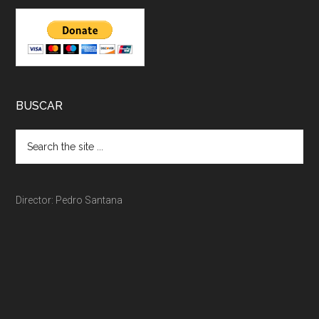
BUSCAR
Director: Pedro Santana