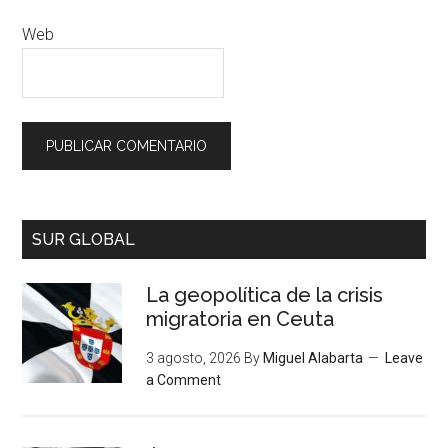
Web
SUR GLOBAL
La geopolítica de la crisis
migratoria en Ceuta
3 agosto, 2026
By
Miguel Alabarta
Leave
a Comment