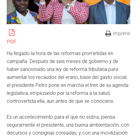
Imprimir
PDF
Ha llegado la hora de las reformas prometidas en
campaña. Después de seis meses de gobierno y de
haber sancionado una ley de reforma tributaria para
aumentar los recaudos del erario, base del gasto social;
el presidente Petro pone en marcha el tren de su agenda
legislativa, empezando por la reforma a la salud;
controvertida ella, aun antes de que se conociera.
Es un acontecimiento para el que no sobra, piensa
seguramente el presidente, una buena ambientación, con
discursos y consignas coreadas; y con una movilización