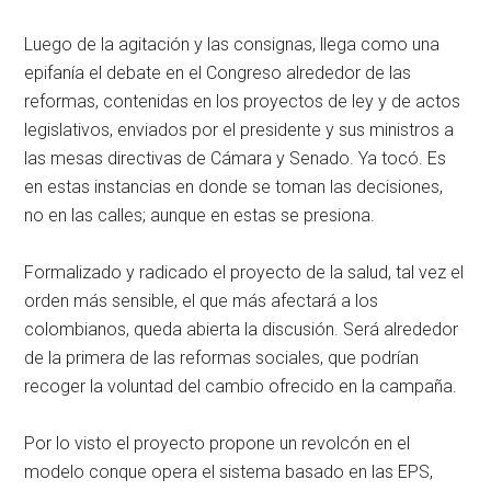
Luego de la agitación y las consignas, llega como una
epifanía el debate en el Congreso alrededor de las
reformas, contenidas en los proyectos de ley y de actos
legislativos, enviados por el presidente y sus ministros a
las mesas directivas de Cámara y Senado. Ya tocó. Es
en estas instancias en donde se toman las decisiones,
no en las calles; aunque en estas se presiona.
Formalizado y radicado el proyecto de la salud, tal vez el
orden más sensible, el que más afectará a los
colombianos, queda abierta la discusión. Será alrededor
de la primera de las reformas sociales, que podrían
recoger la voluntad del cambio ofrecido en la campaña.
Por lo visto el proyecto propone un revolcón en el
modelo conque opera el sistema basado en las EPS,