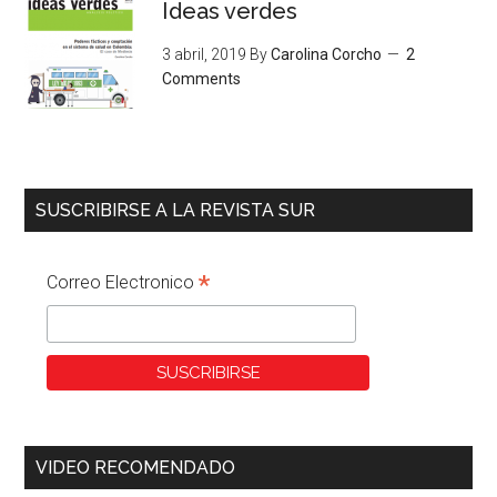
Ideas verdes
3 abril, 2019
By
Carolina Corcho
2
Comments
SUSCRIBIRSE A LA REVISTA SUR
*
Correo Electronico
VIDEO RECOMENDADO