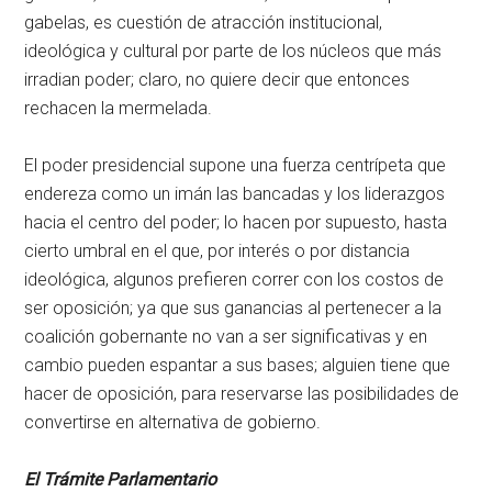
gabelas, es cuestión de atracción institucional,
ideológica y cultural por parte de los núcleos que más
irradian poder; claro, no quiere decir que entonces
rechacen la mermelada.
El poder presidencial supone una fuerza centrípeta que
endereza como un imán las bancadas y los liderazgos
hacia el centro del poder; lo hacen por supuesto, hasta
cierto umbral en el que, por interés o por distancia
ideológica, algunos prefieren correr con los costos de
ser oposición; ya que sus ganancias al pertenecer a la
coalición gobernante no van a ser significativas y en
cambio pueden espantar a sus bases; alguien tiene que
hacer de oposición, para reservarse las posibilidades de
convertirse en alternativa de gobierno.
El Trámite Parlamentario