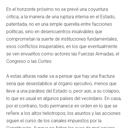
En el horizonte próximo no se prevé una coyuntura
crítica, a la manera de una ruptura interna en el Estado,
patentada, no en una simple querella entre facciones
políticas, sino en desencuentros insalvables que
comprometan la suerte de instituciones fundamentales,
esos conflictos insuperables, en los que eventualmente
se ven envueltos como actores las Fuerzas Armadas, el
Congreso o las Cortes.
A estas alturas nadie va a pensar que hay una fractura
seria que desestabilice al órgano ejecutivo, menos que
lleve a una parálisis del Estado o, peor aún, a su colapso,
lo que es usual en algunos países del vecindario. En casa,
por el contrario, todo permanece en orden en lo que se
refiere a los altos heliotropos; los asuntos y las acciones
siguen el curso de los canales impuestos por la