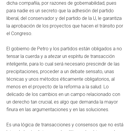
dicha compañía, por razones de gobernabilidad; pues
para nadie es un secreto que la adhesión del partido
liberal, del conservador y del partido de la U, le garantiza
la aprobación de los proyectos que hacen el tránsito por
el Congreso.
El gobierno de Petro y los partidos están obligados a no
tensar la cuerda y a atezar un espíritu de transacción
inteligente, para lo cual será necesario prescindir de las
precipitaciones, proceder a un debate sensato, unas
técnicas y unos métodos éticamente obligatorios, al
menos en el proyecto de la reforma a la salud. Lo
delicado de los cambios en un campo relacionado con
un derecho tan crucial, es algo que demanda la mayor
finura en las argumentaciones y en las soluciones.
Es una lógica de transacciones y consensos que no está