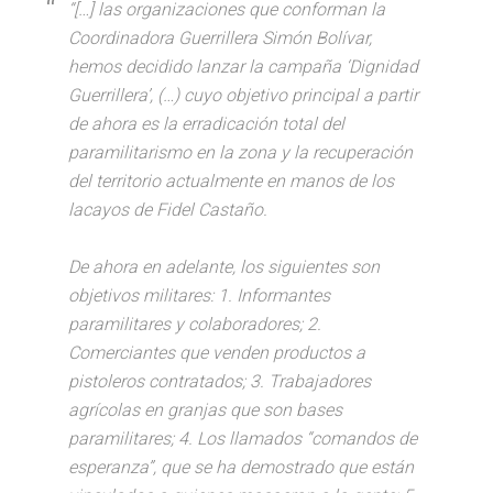
“[…] las organizaciones que conforman la
Coordinadora Guerrillera Simón Bolívar,
hemos decidido lanzar la campaña ‘Dignidad
Guerrillera’, (…) cuyo objetivo principal a partir
de ahora es la erradicación total del
paramilitarismo en la zona y la recuperación
del territorio actualmente en manos de los
lacayos de Fidel Castaño.
De ahora en adelante, los siguientes son
objetivos militares: 1. Informantes
paramilitares y colaboradores; 2.
Comerciantes que venden productos a
pistoleros contratados; 3. Trabajadores
agrícolas en granjas que son bases
paramilitares; 4. Los llamados “comandos de
esperanza”, que se ha demostrado que están