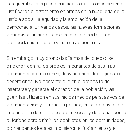
Las guerrillas, surgidas a mediados de los años sesenta,
justificaron el alzamiento en armas en la búsqueda de la
justicia social, la equidad y la ampliación de la
democracia. En varios casos, las nuevas formaciones
armadas anunciaron la expedición de códigos de
comportamiento que regirían su acción militar.
Sin embargo, muy pronto las “armas del pueblo” se
dirigieron contra los propios integrantes de sus filas
argumentando traiciones, desviaciones ideológicas, o
deserciones. No obstante que en el propósito de
insertarse y ganarse el corazón de la población, las
guerrillas utilizaron en sus inicios medios persuasivos de
argumentación y formación política, en la pretensión de
implantar un determinado orden social y de actuar como
autoridad para dirimir los conflictos en las comunidades,
comandantes locales impusieron el fusilamiento y el