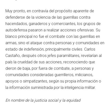
Muy pronto, en contravía del propósito aparente de
defenderse de la violencia de las guerrillas contra
hacendados, ganaderos y comerciantes, los grupos de
autodefensa pasaron a realizar acciones ofensivas. Su
blanco principal no fue el combate con las guerrillas en
armas, sino el ataque contra personas y comunidades en
estado de indefensión, principalmente civiles. Carlos
Castaño, después otros jefes paramilitares, revelarían al
país la crueldad de sus acciones, reconociendo que
dieron de baja, por fuera de combate, a personas y
comunidades consideradas guerrilleros, milicianos,
apoyos o simpatizantes, según su propia información o
la información suministrada por la inteligencia militar.
En nombre de la justicia social y la equidad