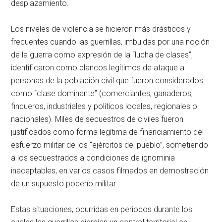
desplazamiento.
Los niveles de violencia se hicieron más drásticos y
frecuentes cuando las guerrillas, imbuidas por una noción
de la guerra como expresión de la “lucha de clases”,
identificaron como blancos legítimos de ataque a
personas de la población civil que fueron considerados
como “clase dominante” (comerciantes, ganaderos,
finqueros, industriales y políticos locales, regionales o
nacionales). Miles de secuestros de civiles fueron
justificados como forma legítima de financiamiento del
esfuerzo militar de los “ejércitos del pueblo”, sometiendo
a los secuestrados a condiciones de ignominia
inaceptables, en varios casos filmados en demostración
de un supuesto poderío militar.
Estas situaciones, ocurridas en periodos durante los