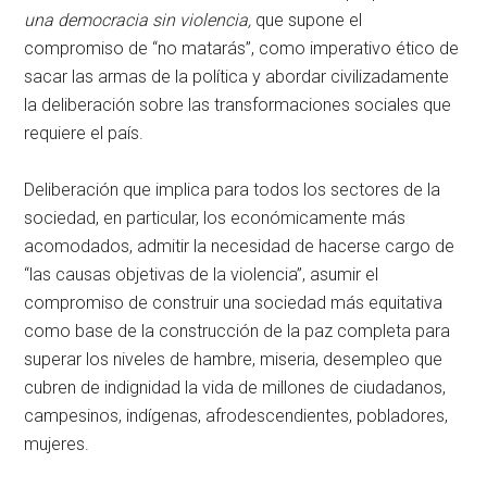
una democracia sin violencia,
que supone el
compromiso de “no matarás”, como imperativo ético de
sacar las armas de la política y abordar civilizadamente
la deliberación sobre las transformaciones sociales que
requiere el país.
Deliberación que implica para todos los sectores de la
sociedad, en particular, los económicamente más
acomodados, admitir la necesidad de hacerse cargo de
“las causas objetivas de la violencia”, asumir el
compromiso de construir una sociedad más equitativa
como base de la construcción de la paz completa para
superar los niveles de hambre, miseria, desempleo que
cubren de indignidad la vida de millones de ciudadanos,
campesinos, indígenas, afrodescendientes, pobladores,
mujeres.