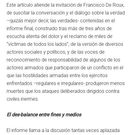
Este artículo atiende la invitación de Francisco De Roux,
de suscitar la conversación y el diálogo sobre la verdad
–quizás mejor decir, las verdades- contenidas en el
informe final, construido tras más de tres años de
escucha atenta del dolor y el reclamo de miles de
“víctimas de todos los lados”, de la versión de diversos
actores sociales y políticos, y de las voces de
reconocimiento de responsabilidad de algunos de los
actores armados que participaron de un conflicto en el
que las hostilidades armadas entre los ejércitos
enfrentados –regulares e irregulares- produjeron menos
muertes que los ataques deliberados dirigidos contra
civiles inermes.
El des-balance entre fines y medios
El informe llama a la discusión tantas veces aplazada