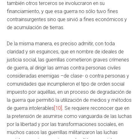
también otros terceros se involucraron en su
financiamiento, y que esa guerra no sólo tuvo fines
contrainsurgentes sino que sirvió a fines económicos y
de acumulación de tierras.
De la misma manera, es preciso admitir, con toda
claridad y sin esguinces, que en nombre de ideales de
justicia social, las guerrillas cometieron graves crímenes
de guerra, al dirigir las armas contra personas civiles
consideradas enemigas –de clase- o contra personas y
comunidades que incumplieron el tipo de orden social
impuesto por aquéllas, en un proceso de degradación de
la guerra que permitió la utilización de medios y métodos
de guerra intolerables
[10]
. Se requiere reconocer que en
la pretensión de asumirse como vanguardia de las luchas
por la libertad y por las transformaciones sociales, en
muchos casos las guerrillas militarizaron las luchas