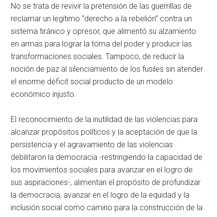
No se trata de revivir la pretensión de las guerrillas de
reclamar un legítimo “derecho a la rebelión” contra un
sistema tiránico y opresor, que alimentó su alzamiento
en armas para lograr la toma del poder y producir las
transformaciones sociales. Tampoco, de reducir la
noción de paz al silenciamiento de los fusiles sin atender
el enorme déficit social producto de un modelo
económico injusto.
El reconocimiento de la inutilidad de las violencias para
alcanzar propósitos políticos y la aceptación de que la
persistencia y el agravamiento de las violencias
debilitaron la democracia -restringiendo la capacidad de
los movimientos sociales para avanzar en el logro de
sus aspiraciones-, alimentan el propósito de profundizar
la democracia, avanzar en el logro de la equidad y la
inclusión social como camino para la construcción de la