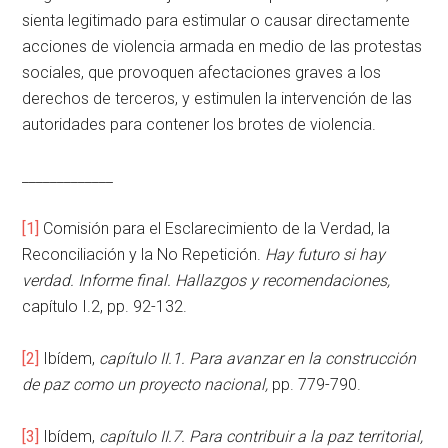
sienta legitimado para estimular o causar directamente
acciones de violencia armada en medio de las protestas
sociales, que provoquen afectaciones graves a los
derechos de terceros, y estimulen la intervención de las
autoridades para contener los brotes de violencia.
_____________
[1]
Comisión para el Esclarecimiento de la Verdad, la
Reconciliación y la No Repetición.
Hay futuro si hay
verdad. Informe final. Hallazgos y recomendaciones,
capítulo I.2, pp. 92-132.
[2]
Ibídem,
capítulo II.1.
Para avanzar en la construcción
de paz como un proyecto nacional,
pp. 779-790.
[3]
Ibídem,
capítulo II.7.
Para contribuir a la paz territorial,