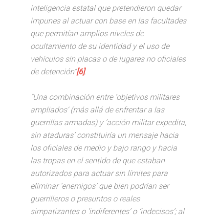
inteligencia estatal que pretendieron quedar
impunes al actuar con base en las facultades
que permitían amplios niveles de
ocultamiento de su identidad y el uso de
vehículos sin placas o de lugares no oficiales
de detención”
[6]
.
“Una combinación entre ‘objetivos militares
ampliados’ (más allá de enfrentar a las
guerrillas armadas) y ‘acción militar expedita,
sin ataduras’ constituiría un mensaje hacia
los oficiales de medio y bajo rango y hacia
las tropas en el sentido de que estaban
autorizados para actuar sin límites para
eliminar ‘enemigos’ que bien podrían ser
guerrilleros o presuntos o reales
simpatizantes o ‘indiferentes’ o ‘indecisos’; al