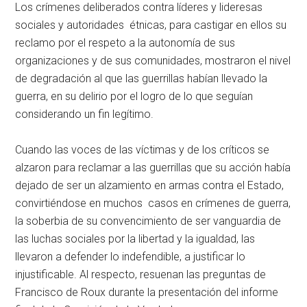
Los crímenes deliberados contra líderes y lideresas
sociales y autoridades étnicas, para castigar en ellos su
reclamo por el respeto a la autonomía de sus
organizaciones y de sus comunidades, mostraron el nivel
de degradación al que las guerrillas habían llevado la
guerra, en su delirio por el logro de lo que seguían
considerando un fin legítimo.
Cuando las voces de las víctimas y de los críticos se
alzaron para reclamar a las guerrillas que su acción había
dejado de ser un alzamiento en armas contra el Estado,
convirtiéndose en muchos casos en crímenes de guerra,
la soberbia de su convencimiento de ser vanguardia de
las luchas sociales por la libertad y la igualdad, las
llevaron a defender lo indefendible, a justificar lo
injustificable. Al respecto, resuenan las preguntas de
Francisco de Roux durante la presentación del informe