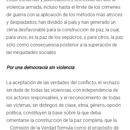
violencia armada, incluso hasta el límite de los crímenes
de guerra con la aplicación de los métodos más atroces
y despiadados, han dividido al país y han generado un
clima desfavorable para la construcción de paz, la cual,
para unos, es la paz de los sepulcros, y para otros, la paz
sólo como consecuencia posterior a la superación de
las inequidades sociales.
Por una democracia sin violencia
La aceptación de las verdades del conflicto, el rechazo
sin duda de todas las violencias, con independencia de
los actores responsables, y el reconocimiento de todas
las víctimas, sin distingos de clase, etnia, género, opción
política, constituyen la base sobre la que deba
cimentarse la construcción de la paz completa, que la
Comisión de la Verdad formula como el propósito de