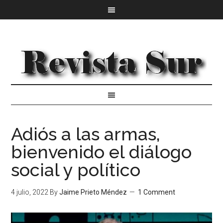
Adiós a las armas,
bienvenido el diálogo
social y político
4 julio, 2022
By
Jaime Prieto Méndez
1 Comment