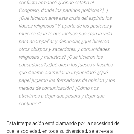
conflicto armado? ¿Dónde estaba el
Congreso, dónde los partidos políticos? […]
¿Qué hicieron ante esta crisis del espíritu los
líderes religiosos? Y, aparte de los pastores y
mujeres de la fe que incluso pusieron la vida
para acompañar y denunciar, ¿qué hicieron
otros obispos y sacerdotes, y comunidades
religiosas y ministros? ¿Qué hicieron los
educadores? ¿Qué dicen los jueces y fiscales
que dejaron acumular la impunidad? ¿Qué
papel jugaron los formadores de opinión
y los
medios de comunicación? ¿Cómo nos
atrevimos a dejar que pasara y dejar que
continúe?”
Esta interpelación está clamando por la necesidad de
que la sociedad, en toda su diversidad, se atreva a