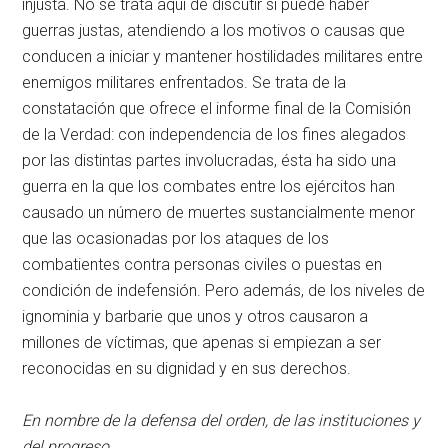
injusta. No se trata aquí de discutir si puede haber
guerras justas, atendiendo a los motivos o causas que
conducen a iniciar y mantener hostilidades militares entre
enemigos militares enfrentados. Se trata de la
constatación que ofrece el informe final de la Comisión
de la Verdad: con independencia de los fines alegados
por las distintas partes involucradas, ésta ha sido una
guerra en la que los combates entre los ejércitos han
causado un número de muertes sustancialmente menor
que las ocasionadas por los ataques de los
combatientes contra personas civiles o puestas en
condición de indefensión. Pero además, de los niveles de
ignominia y barbarie que unos y otros causaron a
millones de víctimas, que apenas si empiezan a ser
reconocidas en su dignidad y en sus derechos.
En nombre de la defensa del orden, de las instituciones y
del progreso