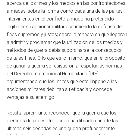
acerca de los fines y los medios en las confrontaciones
armadas; sobre la forma como cada una de las partes
intervinientes en el conflicto armado ha pretendido
legitimar su accionar militar esgrimiendo la defensa de
fines supremos y justos; sobre la manera en que llegaron
a admitir y proclamar que la utilización de los medios y
métodos de guerra debía subordinarse la consecución
de tales fines. O lo que es lo mismo, que en el propósito
de ganar la guerra se resistieron a respetar las normas
del Derecho Internacional Humanitario [DIH],
argumentando que los límites que éste impone a las
acciones militares debilitan su eficacia y concede
ventajas a su enemigo.
Resulta apremiante reconocer que la guerra que los
ejércitos de uno y otro bando han librado durante las
últimas seis décadas es una guerra profundamente