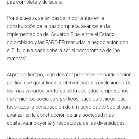
paz completa y duradera.
Por supuesto, serán pasos importantes en la
construcción de la paz completa, avanzar en la
implementación del Acuerdo Final entre el Estado
colombiano y las FARC-EP, reanudar la negociación con
el ELN, cuya base deberá ser el compromiso de “no
matarás”.
Al propio tiempo, urge desatar procesos de participación
política que garanticen la intervención, sin exclusiones, de
los más variados sectores de la sociedad, empresarios,
movimientos sociales y políticos, pueblos étnicos, que
favorezca la construcción de un nuevo pacto social para
avanzar en la construcción de una sociedad más
equitativa, incluyente y respetuosa de las diversidades.