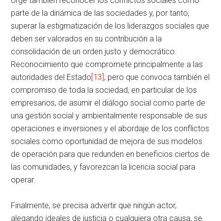
Urge también reconocer los conflictos sociales como
parte de la dinámica de las sociedades y, por tanto,
superar la estigmatización de los liderazgos sociales que
deben ser valorados en su contribución a la
consolidación de un orden justo y democrático.
Reconocimiento que compromete principalmente a las
autoridades del Estado
[13]
, pero que convoca también el
compromiso de toda la sociedad, en particular de los
empresarios, de asumir el diálogo social como parte de
una gestión social y ambientalmente responsable de sus
operaciones e inversiones y el abordaje de los conflictos
sociales como oportunidad de mejora de sus modelos
de operación para que redunden en beneficios ciertos de
las comunidades, y favorezcan la licencia social para
operar.
Finalmente, se precisa advertir que ningún actor,
alegando ideales de justicia o cualquiera otra causa, se