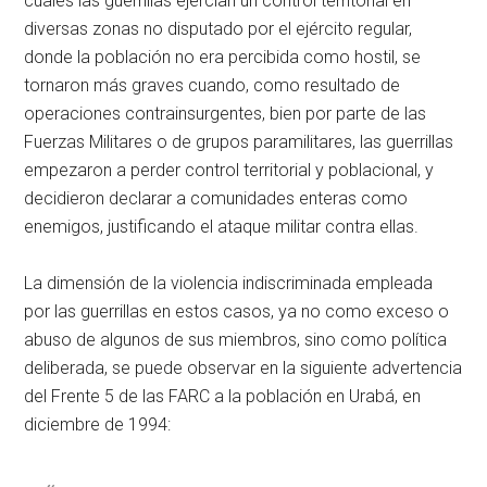
cuales las guerrillas ejercían un control territorial en
diversas zonas no disputado por el ejército regular,
donde la población no era percibida como hostil, se
tornaron más graves cuando, como resultado de
operaciones contrainsurgentes, bien por parte de las
Fuerzas Militares o de grupos paramilitares, las guerrillas
empezaron a perder control territorial y poblacional, y
decidieron declarar a comunidades enteras como
enemigos, justificando el ataque militar contra ellas.
La dimensión de la violencia indiscriminada empleada
por las guerrillas en estos casos, ya no como exceso o
abuso de algunos de sus miembros, sino como política
deliberada, se puede observar en la siguiente advertencia
del Frente 5 de las FARC a la población en Urabá, en
diciembre de 1994: