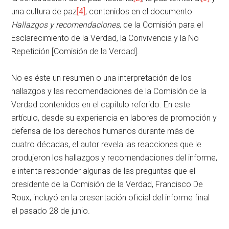
una cultura de paz
[4]
, contenidos en el documento
Hallazgos y recomendaciones
, de la Comisión para el
Esclarecimiento de la Verdad, la Convivencia y la No
Repetición [Comisión de la Verdad].
No es éste un resumen o una interpretación de los
hallazgos y las recomendaciones de la Comisión de la
Verdad contenidos en el capítulo referido. En este
artículo, desde su experiencia en labores de promoción y
defensa de los derechos humanos durante más de
cuatro décadas, el autor revela las reacciones que le
produjeron los hallazgos y recomendaciones del informe,
e intenta responder algunas de las preguntas que el
presidente de la Comisión de la Verdad, Francisco De
Roux, incluyó en la presentación oficial del informe final
el pasado 28 de junio.