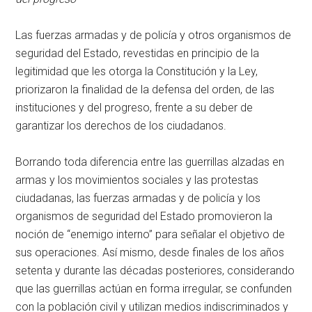
Las fuerzas armadas y de policía y otros organismos de
seguridad del Estado, revestidas en principio de la
legitimidad que les otorga la Constitución y la Ley,
priorizaron la finalidad de la defensa del orden, de las
instituciones y del progreso, frente a su deber de
garantizar los derechos de los ciudadanos.
Borrando toda diferencia entre las guerrillas alzadas en
armas y los movimientos sociales y las protestas
ciudadanas, las fuerzas armadas y de policía y los
organismos de seguridad del Estado promovieron la
noción de “enemigo interno” para señalar el objetivo de
sus operaciones. Así mismo, desde finales de los años
setenta y durante las décadas posteriores, considerando
que las guerrillas actúan en forma irregular, se confunden
con la población civil y utilizan medios indiscriminados y