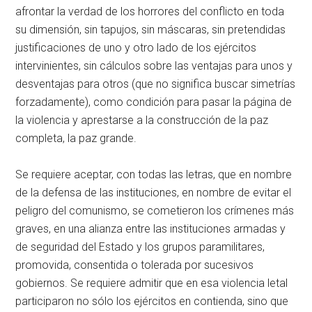
afrontar la verdad de los horrores del conflicto en toda
su dimensión, sin tapujos, sin máscaras, sin pretendidas
justificaciones de uno y otro lado de los ejércitos
intervinientes, sin cálculos sobre las ventajas para unos y
desventajas para otros (que no significa buscar simetrías
forzadamente), como condición para pasar la página de
la violencia y aprestarse a la construcción de la paz
completa, la paz grande.
Se requiere aceptar, con todas las letras, que en nombre
de la defensa de las instituciones, en nombre de evitar el
peligro del comunismo, se cometieron los crímenes más
graves, en una alianza entre las instituciones armadas y
de seguridad del Estado y los grupos paramilitares,
promovida, consentida o tolerada por sucesivos
gobiernos. Se requiere admitir que en esa violencia letal
participaron no sólo los ejércitos en contienda, sino que